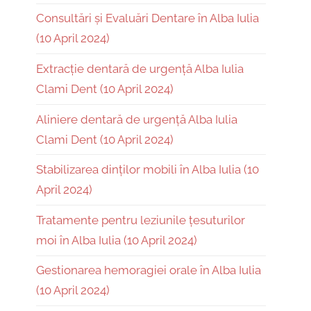
Consultări și Evaluări Dentare în Alba Iulia
(10 April 2024)
Extracție dentară de urgență Alba Iulia
Clami Dent (10 April 2024)
Aliniere dentară de urgență Alba Iulia
Clami Dent (10 April 2024)
Stabilizarea dinților mobili în Alba Iulia (10
April 2024)
Tratamente pentru leziunile țesuturilor
moi în Alba Iulia (10 April 2024)
Gestionarea hemoragiei orale în Alba Iulia
(10 April 2024)