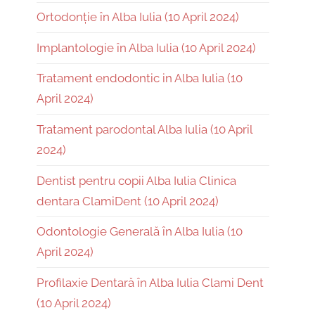
Ortodonție în Alba Iulia (10 April 2024)
Implantologie în Alba Iulia (10 April 2024)
Tratament endodontic in Alba Iulia (10
April 2024)
Tratament parodontal Alba Iulia (10 April
2024)
Dentist pentru copii Alba Iulia Clinica
dentara ClamiDent (10 April 2024)
Odontologie Generală în Alba Iulia (10
April 2024)
Profilaxie Dentară în Alba Iulia Clami Dent
(10 April 2024)