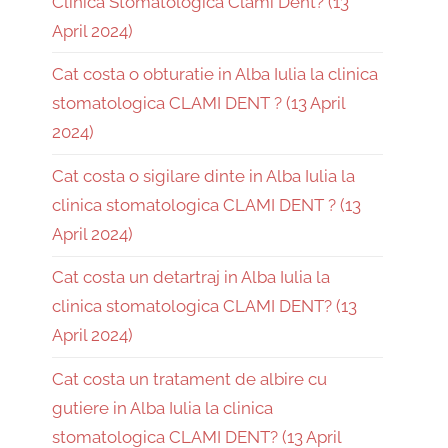
Clinica Stomatologică Clami Dent? (13
April 2024)
Cat costa o obturatie in Alba Iulia la clinica
stomatologica CLAMI DENT ? (13 April
2024)
Cat costa o sigilare dinte in Alba Iulia la
clinica stomatologica CLAMI DENT ? (13
April 2024)
Cat costa un detartraj in Alba Iulia la
clinica stomatologica CLAMI DENT? (13
April 2024)
Cat costa un tratament de albire cu
gutiere in Alba Iulia la clinica
stomatologica CLAMI DENT? (13 April