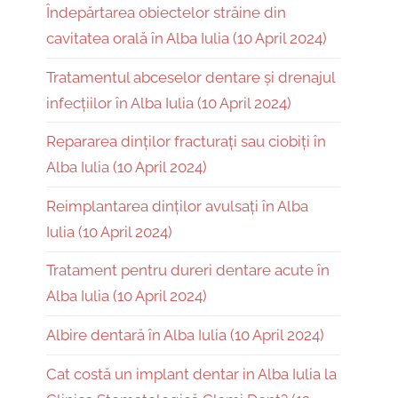
Îndepărtarea obiectelor străine din
cavitatea orală în Alba Iulia (10 April 2024)
Tratamentul abceselor dentare și drenajul
infecțiilor în Alba Iulia (10 April 2024)
Repararea dinților fracturați sau ciobiți în
Alba Iulia (10 April 2024)
Reimplantarea dinților avulsați în Alba
Iulia (10 April 2024)
Tratament pentru dureri dentare acute în
Alba Iulia (10 April 2024)
Albire dentară în Alba Iulia (10 April 2024)
Cat costă un implant dentar in Alba Iulia la