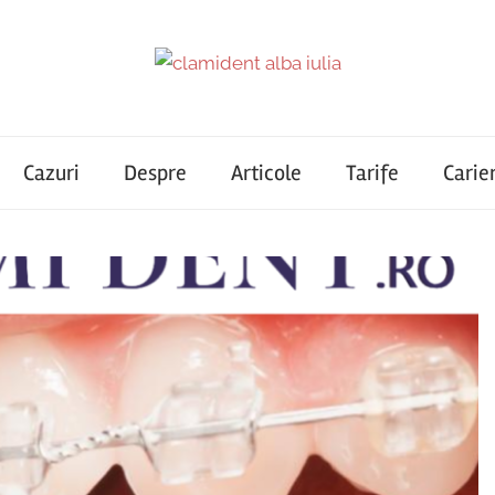
Cazuri
Despre
Articole
Tarife
Carie