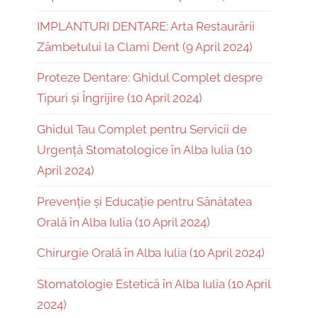
IMPLANTURI DENTARE: Arta Restaurării
Zâmbetului la Clami Dent (9 April 2024)
Proteze Dentare: Ghidul Complet despre
Tipuri și Îngrijire (10 April 2024)
Ghidul Tau Complet pentru Servicii de
Urgență Stomatologice în Alba Iulia (10
April 2024)
Prevenție și Educație pentru Sănătatea
Orală în Alba Iulia (10 April 2024)
Chirurgie Orală în Alba Iulia (10 April 2024)
Stomatologie Estetică în Alba Iulia (10 April
2024)