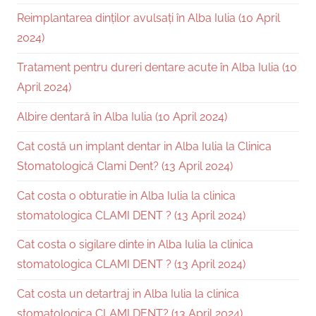
Reimplantarea dinților avulsați în Alba Iulia (10 April
2024)
Tratament pentru dureri dentare acute în Alba Iulia (10
April 2024)
Albire dentară în Alba Iulia (10 April 2024)
Cat costă un implant dentar in Alba Iulia la Clinica
Stomatologică Clami Dent? (13 April 2024)
Cat costa o obturatie in Alba Iulia la clinica
stomatologica CLAMI DENT ? (13 April 2024)
Cat costa o sigilare dinte in Alba Iulia la clinica
stomatologica CLAMI DENT ? (13 April 2024)
Cat costa un detartraj in Alba Iulia la clinica
stomatologica CLAMI DENT? (13 April 2024)