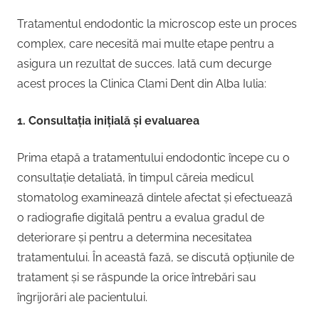
Tratamentul endodontic la microscop este un proces
complex, care necesită mai multe etape pentru a
asigura un rezultat de succes. Iată cum decurge
acest proces la Clinica Clami Dent din Alba Iulia:
1. Consultația inițială și evaluarea
Prima etapă a tratamentului endodontic începe cu o
consultație detaliată, în timpul căreia medicul
stomatolog examinează dintele afectat și efectuează
o radiografie digitală pentru a evalua gradul de
deteriorare și pentru a determina necesitatea
tratamentului. În această fază, se discută opțiunile de
tratament și se răspunde la orice întrebări sau
îngrijorări ale pacientului.