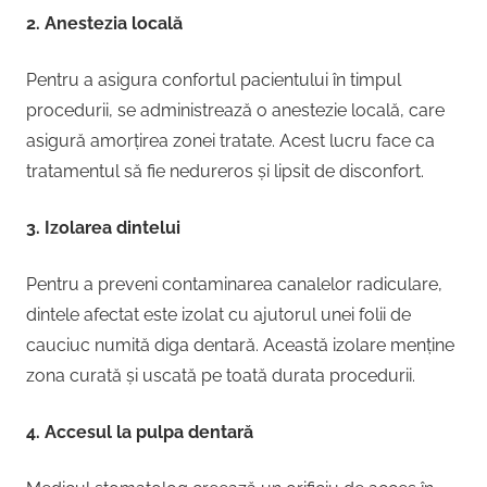
2. Anestezia locală
Pentru a asigura confortul pacientului în timpul
procedurii, se administrează o anestezie locală, care
asigură amorțirea zonei tratate. Acest lucru face ca
tratamentul să fie nedureros și lipsit de disconfort.
3. Izolarea dintelui
Pentru a preveni contaminarea canalelor radiculare,
dintele afectat este izolat cu ajutorul unei folii de
cauciuc numită diga dentară. Această izolare menține
zona curată și uscată pe toată durata procedurii.
4. Accesul la pulpa dentară