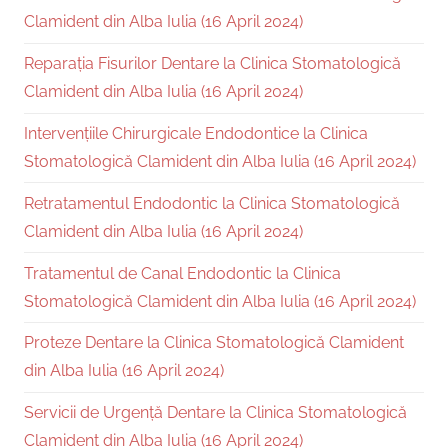
Clamident din Alba Iulia (16 April 2024)
Reparația Fisurilor Dentare la Clinica Stomatologică
Clamident din Alba Iulia (16 April 2024)
Intervențiile Chirurgicale Endodontice la Clinica
Stomatologică Clamident din Alba Iulia (16 April 2024)
Retratamentul Endodontic la Clinica Stomatologică
Clamident din Alba Iulia (16 April 2024)
Tratamentul de Canal Endodontic la Clinica
Stomatologică Clamident din Alba Iulia (16 April 2024)
Proteze Dentare la Clinica Stomatologică Clamident
din Alba Iulia (16 April 2024)
Servicii de Urgență Dentare la Clinica Stomatologică
Clamident din Alba Iulia (16 April 2024)