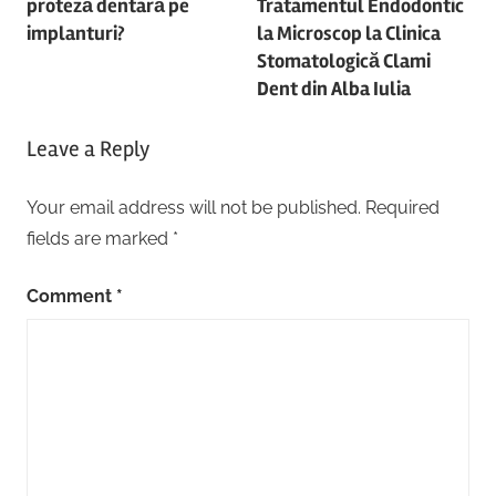
proteză dentară pe
Tratamentul Endodontic
implanturi?
la Microscop la Clinica
Stomatologică Clami
Dent din Alba Iulia
Leave a Reply
Your email address will not be published.
Required
fields are marked
*
Comment
*