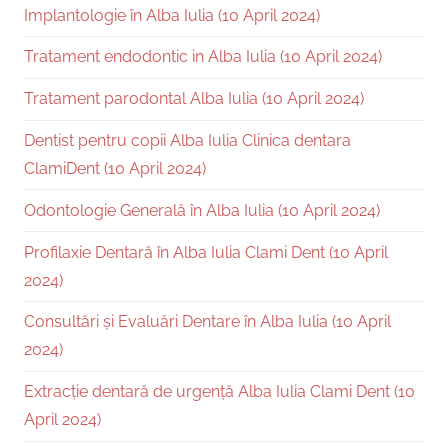
Implantologie în Alba Iulia (10 April 2024)
Tratament endodontic in Alba Iulia (10 April 2024)
Tratament parodontal Alba Iulia (10 April 2024)
Dentist pentru copii Alba Iulia Clinica dentara
ClamiDent (10 April 2024)
Odontologie Generală în Alba Iulia (10 April 2024)
Profilaxie Dentară în Alba Iulia Clami Dent (10 April
2024)
Consultări și Evaluări Dentare în Alba Iulia (10 April
2024)
Extracție dentară de urgență Alba Iulia Clami Dent (10
April 2024)