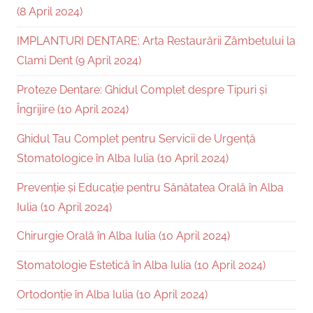
(8 April 2024)
IMPLANTURI DENTARE: Arta Restaurării Zâmbetului la
Clami Dent (9 April 2024)
Proteze Dentare: Ghidul Complet despre Tipuri și
Îngrijire (10 April 2024)
Ghidul Tau Complet pentru Servicii de Urgență
Stomatologice în Alba Iulia (10 April 2024)
Prevenție și Educație pentru Sănătatea Orală în Alba
Iulia (10 April 2024)
Chirurgie Orală în Alba Iulia (10 April 2024)
Stomatologie Estetică în Alba Iulia (10 April 2024)
Ortodonție în Alba Iulia (10 April 2024)