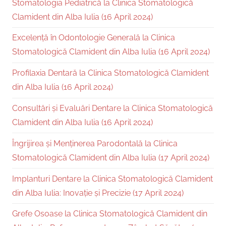
Stomatologia Pediatrică la Clinica Stomatologică
Clamident din Alba Iulia (16 April 2024)
Excelență în Odontologie Generală la Clinica
Stomatologică Clamident din Alba Iulia (16 April 2024)
Profilaxia Dentară la Clinica Stomatologică Clamident
din Alba Iulia (16 April 2024)
Consultări și Evaluări Dentare la Clinica Stomatologică
Clamident din Alba Iulia (16 April 2024)
Îngrijirea și Menținerea Parodontală la Clinica
Stomatologică Clamident din Alba Iulia (17 April 2024)
Implanturi Dentare la Clinica Stomatologică Clamident
din Alba Iulia: Inovație și Precizie (17 April 2024)
Grefe Osoase la Clinica Stomatologică Clamident din