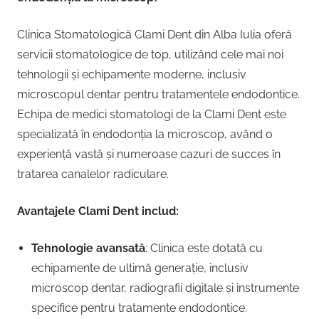
Clinica Stomatologică Clami Dent din Alba Iulia oferă
servicii stomatologice de top, utilizând cele mai noi
tehnologii și echipamente moderne, inclusiv
microscopul dentar pentru tratamentele endodontice.
Echipa de medici stomatologi de la Clami Dent este
specializată în endodonția la microscop, având o
experiență vastă și numeroase cazuri de succes în
tratarea canalelor radiculare.
Avantajele Clami Dent includ:
Tehnologie avansată
: Clinica este dotată cu
echipamente de ultimă generație, inclusiv
microscop dentar, radiografii digitale și instrumente
specifice pentru tratamente endodontice.