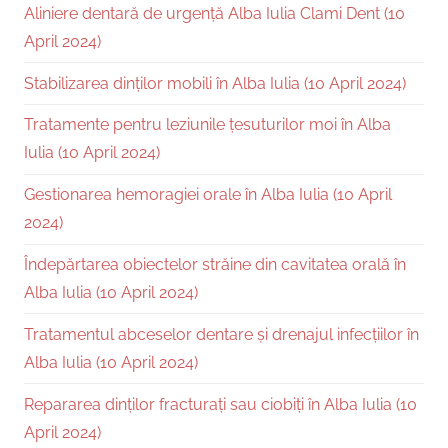
Aliniere dentară de urgență Alba Iulia Clami Dent (10
April 2024)
Stabilizarea dinților mobili în Alba Iulia (10 April 2024)
Tratamente pentru leziunile țesuturilor moi în Alba
Iulia (10 April 2024)
Gestionarea hemoragiei orale în Alba Iulia (10 April
2024)
Îndepărtarea obiectelor străine din cavitatea orală în
Alba Iulia (10 April 2024)
Tratamentul abceselor dentare și drenajul infecțiilor în
Alba Iulia (10 April 2024)
Repararea dinților fracturați sau ciobiți în Alba Iulia (10
April 2024)