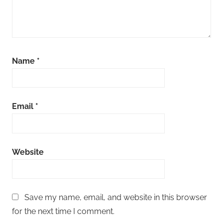
Name
*
Email
*
Website
Save my name, email, and website in this browser
for the next time I comment.