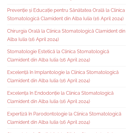
Prevenție și Educație pentru Sănătatea Orală la Clinica
Stomatologică Clamident din Alba Iulia (16 April 2024)
Chirurgia Orală la Clinica Stomatologică Clamident din
Alba Iulia (16 April 2024)
Stomatologie Estetică la Clinica Stomatologică
Clamident din Alba Iulia (16 April 2024)
Excelență în Implantologie la Clinica Stomatologică
Clamident din Alba Iulia (16 April 2024)
Excelența în Endodonție la Clinica Stomatologică
Clamident din Alba Iulia (16 April 2024)
Expertiză în Parodontologie la Clinica Stomatologică
Clamident din Alba Iulia (16 April 2024)