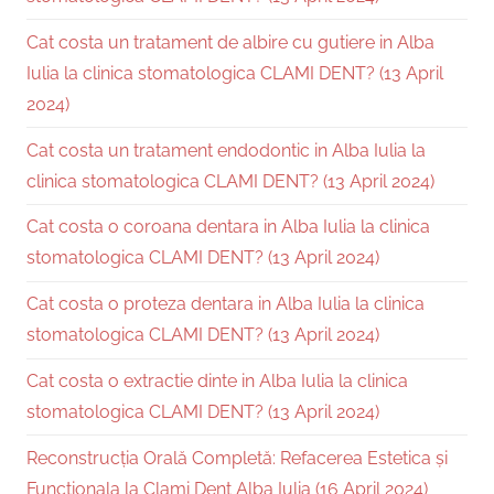
Cat costa un tratament de albire cu gutiere in Alba
Iulia la clinica stomatologica CLAMI DENT? (13 April
2024)
Cat costa un tratament endodontic in Alba Iulia la
clinica stomatologica CLAMI DENT? (13 April 2024)
Cat costa o coroana dentara in Alba Iulia la clinica
stomatologica CLAMI DENT? (13 April 2024)
Cat costa o proteza dentara in Alba Iulia la clinica
stomatologica CLAMI DENT? (13 April 2024)
Cat costa o extractie dinte in Alba Iulia la clinica
stomatologica CLAMI DENT? (13 April 2024)
Reconstrucția Orală Completă: Refacerea Estetica și
Funcționala la Clami Dent Alba Iulia (16 April 2024)