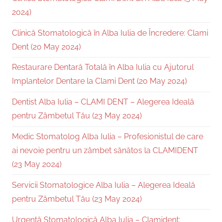
2024)
Clinică Stomatologică în Alba Iulia de Încredere: Clami
Dent (20 May 2024)
Restaurare Dentară Totală în Alba Iulia cu Ajutorul
Implantelor Dentare la Clami Dent (20 May 2024)
Dentist Alba Iulia – CLAMI DENT – Alegerea Ideală
pentru Zâmbetul Tău (23 May 2024)
Medic Stomatolog Alba Iulia – Profesionistul de care
ai nevoie pentru un zâmbet sănătos la CLAMIDENT
(23 May 2024)
Servicii Stomatologice Alba Iulia – Alegerea Ideală
pentru Zâmbetul Tău (23 May 2024)
Urgență Stomatologică Alba Iulia – Clamident: