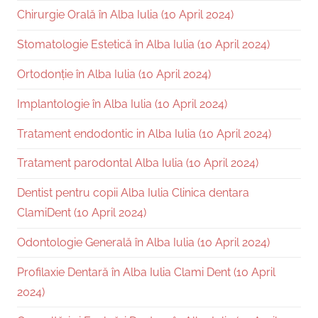
Chirurgie Orală în Alba Iulia (10 April 2024)
Stomatologie Estetică în Alba Iulia (10 April 2024)
Ortodonție în Alba Iulia (10 April 2024)
Implantologie în Alba Iulia (10 April 2024)
Tratament endodontic in Alba Iulia (10 April 2024)
Tratament parodontal Alba Iulia (10 April 2024)
Dentist pentru copii Alba Iulia Clinica dentara
ClamiDent (10 April 2024)
Odontologie Generală în Alba Iulia (10 April 2024)
Profilaxie Dentară în Alba Iulia Clami Dent (10 April
2024)