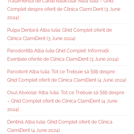
Tratamentul de Canal Radicular Alba Iulia – Ghid
Complet despre oferit de Clinica Clami Dent (3 June
2024)
Pulpa Dentară Alba Iulia: Ghid Complet oferit de
Clinica ClamiDent (3 June 2024)
Parodontită Alba Iulia Ghid Complet: Informații
Esențiale oferite de Clinica ClamiDent (3 June 2024)
Parodont Alba Iulia: Tot ce Trebuie să Știți despre :
Ghid Complet oferit de Clinica ClamiDent (4 June 2024)
Osul Alveolar Alba Iulia: Tot ce Trebuie să Știți despre
– Ghid Complet oferit de Clinica ClamiDent (4 June
2024)
Dentină Alba Iulia: Ghid Complet oferit de Clinica
ClamiDent (4 June 2024)