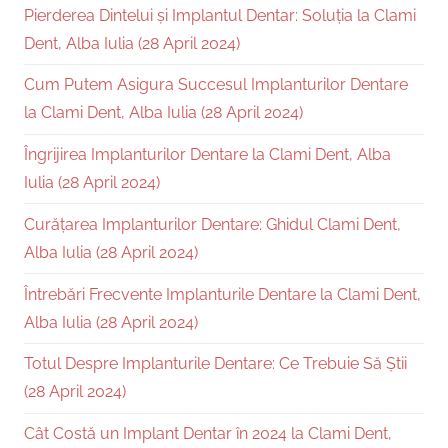
Pierderea Dintelui și Implantul Dentar: Soluția la Clami
Dent, Alba Iulia (28 April 2024)
Cum Putem Asigura Succesul Implanturilor Dentare
la Clami Dent, Alba Iulia (28 April 2024)
Îngrijirea Implanturilor Dentare la Clami Dent, Alba
Iulia (28 April 2024)
Curățarea Implanturilor Dentare: Ghidul Clami Dent,
Alba Iulia (28 April 2024)
Întrebări Frecvente Implanturile Dentare la Clami Dent,
Alba Iulia (28 April 2024)
Totul Despre Implanturile Dentare: Ce Trebuie Să Știi
(28 April 2024)
Cât Costă un Implant Dentar în 2024 la Clami Dent,