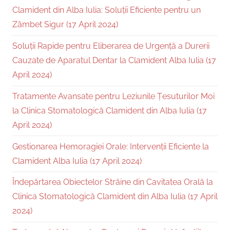
Clamident din Alba Iulia: Soluții Eficiente pentru un
Zâmbet Sigur (17 April 2024)
Soluții Rapide pentru Eliberarea de Urgență a Durerii
Cauzate de Aparatul Dentar la Clamident Alba Iulia (17
April 2024)
Tratamente Avansate pentru Leziunile Țesuturilor Moi
la Clinica Stomatologică Clamident din Alba Iulia (17
April 2024)
Gestionarea Hemoragiei Orale: Intervenții Eficiente la
Clamident Alba Iulia (17 April 2024)
Îndepărtarea Obiectelor Străine din Cavitatea Orală la
Clinica Stomatologică Clamident din Alba Iulia (17 April
2024)