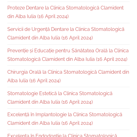
Proteze Dentare la Clinica Stomatologică Clamident
din Alba Iulia (16 April 2024)
Servicii de Urgență Dentare la Clinica Stomatologică
Clamident din Alba Iulia (16 April 2024)
Prevenție și Educație pentru Sănătatea Orală la Clinica
Stomatologică Clamident din Alba Iulia (16 April 2024)
Chirurgia Orală la Clinica Stomatologică Clamident din
Alba Iulia (16 April 2024)
Stomatologie Estetică la Clinica Stomatologică
Clamident din Alba Iulia (16 April 2024)
Excelență în Implantologie la Clinica Stomatologică
Clamident din Alba Iulia (16 April 2024)
Excelența în Endodonție la Clinica Stomatologică