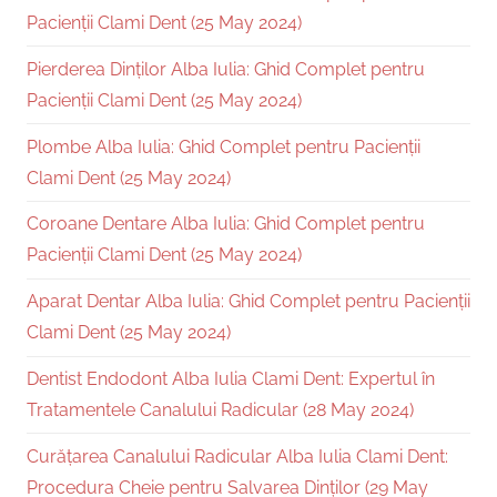
Pacienții Clami Dent (25 May 2024)
Pierderea Dinților Alba Iulia: Ghid Complet pentru
Pacienții Clami Dent (25 May 2024)
Plombe Alba Iulia: Ghid Complet pentru Pacienții
Clami Dent (25 May 2024)
Coroane Dentare Alba Iulia: Ghid Complet pentru
Pacienții Clami Dent (25 May 2024)
Aparat Dentar Alba Iulia: Ghid Complet pentru Pacienții
Clami Dent (25 May 2024)
Dentist Endodont Alba Iulia Clami Dent: Expertul în
Tratamentele Canalului Radicular (28 May 2024)
Curățarea Canalului Radicular Alba Iulia Clami Dent:
Procedura Cheie pentru Salvarea Dinților (29 May