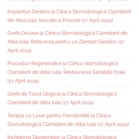
Implanturi Dentare la Clinica Stomatologică Clamident
din Alba Iulia: Inovație și Precizie (17 April 2024)
Grefe Osoase la Clinica Stomatologică Clamident din
Alba Iulia: Refacerea pentru un Zâmbet Sănătos (17
April 2024)
Proceduri Regenerative la Clinica Stomatologică
Clamident din Alba Iulia: Restaurarea Sănătății Orale
(17 April 2024)
Grefe de Țesut Gingival la Clinica Stomatologică
Clamident din Alba Iulia (17 April 2024)
Terapia cu Laser pentru Parodontită la Clinica
Stomatologică Clamident din Alba Iulia (17 April 2024)
Închiderea Diastemelor la Clinica Stomatologică