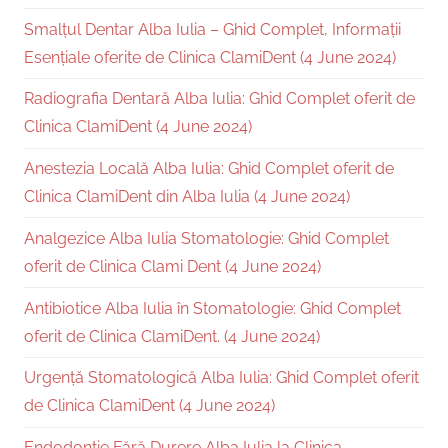
Smalțul Dentar Alba Iulia – Ghid Complet, Informații
Esențiale oferite de Clinica ClamiDent (4 June 2024)
Radiografia Dentară Alba Iulia: Ghid Complet oferit de
Clinica ClamiDent (4 June 2024)
Anestezia Locală Alba Iulia: Ghid Complet oferit de
Clinica ClamiDent din Alba Iulia (4 June 2024)
Analgezice Alba Iulia Stomatologie: Ghid Complet
oferit de Clinica Clami Dent (4 June 2024)
Antibiotice Alba Iulia în Stomatologie: Ghid Complet
oferit de Clinica ClamiDent. (4 June 2024)
Urgență Stomatologică Alba Iulia: Ghid Complet oferit
de Clinica ClamiDent (4 June 2024)
Endodonție Fără Durere Alba Iulia la Clinica