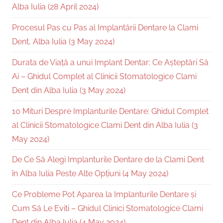
Alba Iulia (28 April 2024)
Procesul Pas cu Pas al Implantării Dentare la Clami
Dent, Alba Iulia (3 May 2024)
Durata de Viață a unui Implant Dentar: Ce Așteptări Să
Ai – Ghidul Complet al Clinicii Stomatologice Clami
Dent din Alba Iulia (3 May 2024)
10 Mituri Despre Implanturile Dentare: Ghidul Complet
al Clinicii Stomatologice Clami Dent din Alba Iulia (3
May 2024)
De Ce Să Alegi Implanturile Dentare de la Clami Dent
în Alba Iulia Peste Alte Opțiuni (4 May 2024)
Ce Probleme Pot Aparea la Implanturile Dentare și
Cum Să Le Eviti – Ghidul Clinici Stomatologice Clami
Dent din Alba Iulia (4 May 2024)