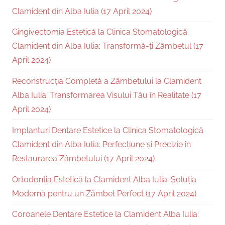
Clamident din Alba Iulia (17 April 2024)
Gingivectomia Estetică la Clinica Stomatologică
Clamident din Alba Iulia: Transformă-ți Zâmbetul (17
April 2024)
Reconstrucția Completă a Zâmbetului la Clamident
Alba Iulia: Transformarea Visului Tău în Realitate (17
April 2024)
Implanturi Dentare Estetice la Clinica Stomatologică
Clamident din Alba Iulia: Perfecțiune și Precizie în
Restaurarea Zâmbetului (17 April 2024)
Ortodonția Estetică la Clamident Alba Iulia: Soluția
Modernă pentru un Zâmbet Perfect (17 April 2024)
Coroanele Dentare Estetice la Clamident Alba Iulia: