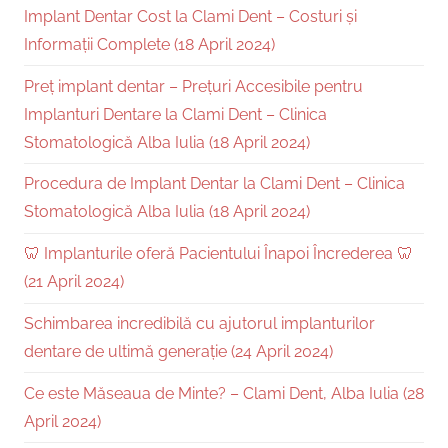
Implant Dentar Cost la Clami Dent – Costuri și
Informații Complete (18 April 2024)
Preț implant dentar – Prețuri Accesibile pentru
Implanturi Dentare la Clami Dent – Clinica
Stomatologică Alba Iulia (18 April 2024)
Procedura de Implant Dentar la Clami Dent – Clinica
Stomatologică Alba Iulia (18 April 2024)
🦷 Implanturile oferă Pacientului Înapoi Încrederea 🦷
(21 April 2024)
Schimbarea incredibilă cu ajutorul implanturilor
dentare de ultimă generație (24 April 2024)
Ce este Măseaua de Minte? – Clami Dent, Alba Iulia (28
April 2024)