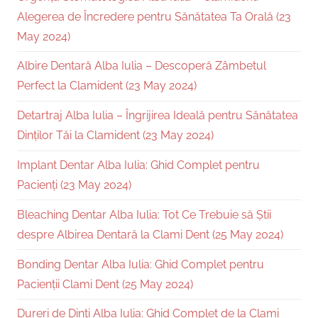
Alegerea de Încredere pentru Sănătatea Ta Orală (23
May 2024)
Albire Dentară Alba Iulia – Descoperă Zâmbetul
Perfect la Clamident (23 May 2024)
Detartraj Alba Iulia – Îngrijirea Ideală pentru Sănătatea
Dinților Tăi la Clamident (23 May 2024)
Implant Dentar Alba Iulia: Ghid Complet pentru
Pacienți (23 May 2024)
Bleaching Dentar Alba Iulia: Tot Ce Trebuie să Știi
despre Albirea Dentară la Clami Dent (25 May 2024)
Bonding Dentar Alba Iulia: Ghid Complet pentru
Pacienții Clami Dent (25 May 2024)
Dureri de Dinți Alba Iulia: Ghid Complet de la Clami