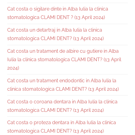
Cat costa o sigilare dinte in Alba Iulia la clinica
stomatologica CLAMI DENT ? (13 April 2024)
Cat costa un detartraj in Alba Iulia la clinica
stomatologica CLAMI DENT? (13 April 2024)
Cat costa un tratament de albire cu gutiere in Alba
Iulia la clinica stomatologica CLAMI DENT? (13 April
2024)
Cat costa un tratament endodontic in Alba Iulia la
clinica stomatologica CLAMI DENT? (13 April 2024)
Cat costa o coroana dentara in Alba Iulia la clinica
stomatologica CLAMI DENT? (13 April 2024)
Cat costa o proteza dentara in Alba Iulia la clinica
stomatologica CLAMI DENT? (13 April 2024)