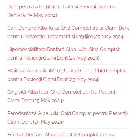
Dent pentru a Identifica, Trata și Preveni Durerea
Dentară (25 May 2024)
Carii Dentare Alba Iulia: Ghid Complet de la Clami Dent
pentru Prevenție, Tratament și Îngrijire (25 May 2024)
Hipersensibilitate Dentară Alba Iulia: Ghid Complet
pentru Pacienții Clami Dent (25 May 2024)
Halitoză Alba Iulia (Miros Urât al Gurii) : Ghid Complet
pentru Pacienții Clami Dent (25 May 2024)
Gingivită Alba Iulia: Ghid Complet pentru Pacienții
Clami Dent (25 May 2024)
Parodontoză Alba Iulia: Ghid Complet pentru Pacienții
Clami Dent (25 May 2024)
Fracturi Dentare Alba Iulia: Ghid Complet pentru