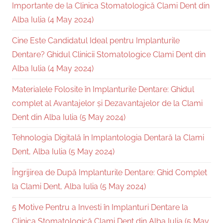
Importante de la Clinica Stomatologică Clami Dent din
Alba Iulia (4 May 2024)
Cine Este Candidatul Ideal pentru Implanturile
Dentare? Ghidul Clinicii Stomatologice Clami Dent din
Alba Iulia (4 May 2024)
Materialele Folosite în Implanturile Dentare: Ghidul
complet al Avantajelor și Dezavantajelor de la Clami
Dent din Alba Iulia (5 May 2024)
Tehnologia Digitală în Implantologia Dentară la Clami
Dent, Alba Iulia (5 May 2024)
Îngrijirea de După Implanturile Dentare: Ghid Complet
la Clami Dent, Alba Iulia (5 May 2024)
5 Motive Pentru a Investi în Implanturi Dentare la
Clinica Stomatologică Clami Dent din Alba Iulia (5 May