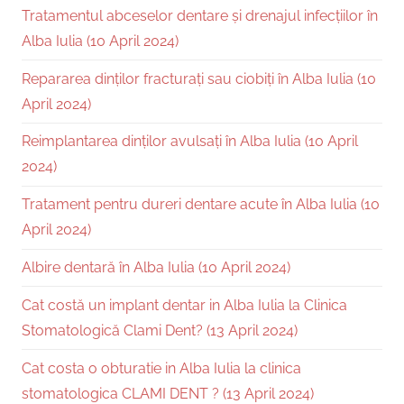
Tratamentul abceselor dentare și drenajul infecțiilor în
Alba Iulia (10 April 2024)
Repararea dinților fracturați sau ciobiți în Alba Iulia (10
April 2024)
Reimplantarea dinților avulsați în Alba Iulia (10 April
2024)
Tratament pentru dureri dentare acute în Alba Iulia (10
April 2024)
Albire dentară în Alba Iulia (10 April 2024)
Cat costă un implant dentar in Alba Iulia la Clinica
Stomatologică Clami Dent? (13 April 2024)
Cat costa o obturatie in Alba Iulia la clinica
stomatologica CLAMI DENT ? (13 April 2024)