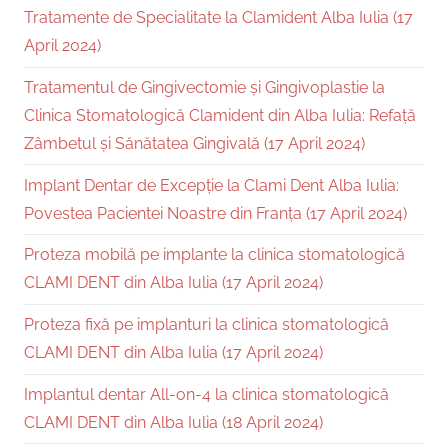
Tratamente de Specialitate la Clamident Alba Iulia (17
April 2024)
Tratamentul de Gingivectomie și Gingivoplastie la
Clinica Stomatologică Clamident din Alba Iulia: Refață
Zâmbetul și Sănătatea Gingivală (17 April 2024)
Implant Dentar de Excepție la Clami Dent Alba Iulia:
Povestea Pacientei Noastre din Franța (17 April 2024)
Proteza mobilă pe implante la clinica stomatologică
CLAMI DENT din Alba Iulia (17 April 2024)
Proteza fixă pe implanturi la clinica stomatologică
CLAMI DENT din Alba Iulia (17 April 2024)
Implantul dentar All-on-4 la clinica stomatologică
CLAMI DENT din Alba Iulia (18 April 2024)