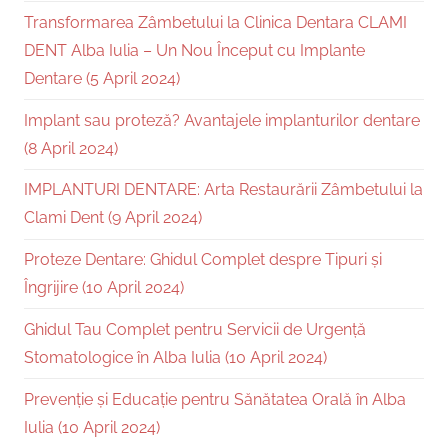
Transformarea Zâmbetului la Clinica Dentara CLAMI
DENT Alba Iulia – Un Nou Început cu Implante
Dentare (5 April 2024)
Implant sau proteză? Avantajele implanturilor dentare
(8 April 2024)
IMPLANTURI DENTARE: Arta Restaurării Zâmbetului la
Clami Dent (9 April 2024)
Proteze Dentare: Ghidul Complet despre Tipuri și
Îngrijire (10 April 2024)
Ghidul Tau Complet pentru Servicii de Urgență
Stomatologice în Alba Iulia (10 April 2024)
Prevenție și Educație pentru Sănătatea Orală în Alba
Iulia (10 April 2024)