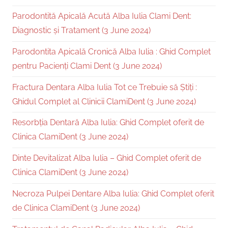
Parodontită Apicală Acută Alba Iulia Clami Dent:
Diagnostic și Tratament (3 June 2024)
Parodontita Apicală Cronică Alba Iulia : Ghid Complet
pentru Pacienți Clami Dent (3 June 2024)
Fractura Dentara Alba Iulia Tot ce Trebuie să Știți :
Ghidul Complet al Clinicii ClamiDent (3 June 2024)
Resorbția Dentară Alba Iulia: Ghid Complet oferit de
Clinica ClamiDent (3 June 2024)
Dinte Devitalizat Alba Iulia – Ghid Complet oferit de
Clinica ClamiDent (3 June 2024)
Necroza Pulpei Dentare Alba Iulia: Ghid Complet oferit
de Clinica ClamiDent (3 June 2024)