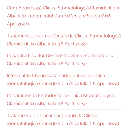
Cum Abordează Clinica Stomatologică Clamident din
Alba Iulia Tratamentul Durerii Dentare Severe? (16
April 2024)
Tratamentul Traumei Dentare la Clinica Stomatologică
Clamident din Alba Iulia (16 April 2024)
Reparația Fisurilor Dentare la Clinica Stomatologică
Clamident din Alba Iulia (16 April 2024)
Intervențiile Chirurgicale Endodontice la Clinica
Stomatologică Clamident din Alba Iulia (16 April 2024)
Retratamentul Endodontic la Clinica Stomatologică
Clamident din Alba Iulia (16 April 2024)
Tratamentul de Canal Endodontic la Clinica
Stomatologică Clamident din Alba Iulia (16 April 2024)