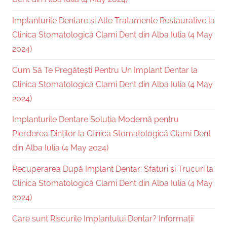
Implanturile Dentare și Alte Tratamente Restaurative la
Clinica Stomatologică Clami Dent din Alba Iulia (4 May
2024)
Cum Să Te Pregătești Pentru Un Implant Dentar la
Clinica Stomatologică Clami Dent din Alba Iulia (4 May
2024)
Implanturile Dentare Soluția Modernă pentru
Pierderea Dinților la Clinica Stomatologică Clami Dent
din Alba Iulia (4 May 2024)
Recuperarea După Implant Dentar: Sfaturi și Trucuri la
Clinica Stomatologică Clami Dent din Alba Iulia (4 May
2024)
Care sunt Riscurile Implantului Dentar? Informații