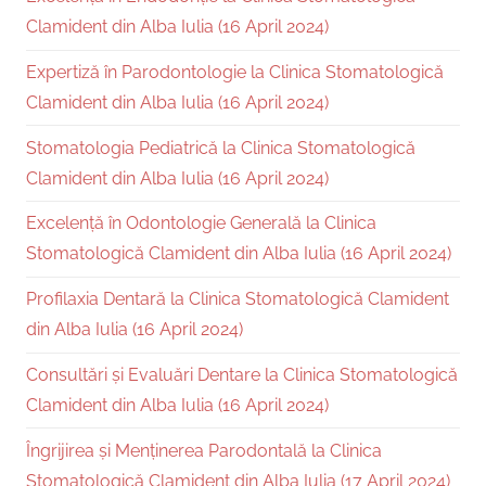
Clamident din Alba Iulia (16 April 2024)
Expertiză în Parodontologie la Clinica Stomatologică
Clamident din Alba Iulia (16 April 2024)
Stomatologia Pediatrică la Clinica Stomatologică
Clamident din Alba Iulia (16 April 2024)
Excelență în Odontologie Generală la Clinica
Stomatologică Clamident din Alba Iulia (16 April 2024)
Profilaxia Dentară la Clinica Stomatologică Clamident
din Alba Iulia (16 April 2024)
Consultări și Evaluări Dentare la Clinica Stomatologică
Clamident din Alba Iulia (16 April 2024)
Îngrijirea și Menținerea Parodontală la Clinica
Stomatologică Clamident din Alba Iulia (17 April 2024)