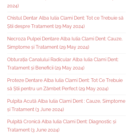
2024)
Chistul Dentar Alba Iulia Clami Dent: Tot ce Trebuie să
Știi despre Tratament (29 May 2024)
Necroza Pulpei Dentare Alba Iulia Clami Dent: Cauze,
Simptome și Tratament (29 May 2024)
Obturația Canalului Radicular Alba Iulia Clami Dent:
Tratament și Beneficii (29 May 2024)
Proteze Dentare Alba Iulia Clami Dent: Tot Ce Trebuie
să Știi pentru un Zâmbet Perfect (29 May 2024)
Pulpita Acută Alba Iulia Clami Dent : Cauze, Simptome
și Tratament (3 June 2024)
Pulpită Cronică Alba Iulia Clami Dent: Diagnostic și
Tratament (3 June 2024)