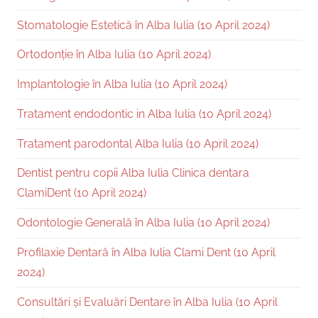
Stomatologie Estetică în Alba Iulia (10 April 2024)
Ortodonție în Alba Iulia (10 April 2024)
Implantologie în Alba Iulia (10 April 2024)
Tratament endodontic in Alba Iulia (10 April 2024)
Tratament parodontal Alba Iulia (10 April 2024)
Dentist pentru copii Alba Iulia Clinica dentara
ClamiDent (10 April 2024)
Odontologie Generală în Alba Iulia (10 April 2024)
Profilaxie Dentară în Alba Iulia Clami Dent (10 April
2024)
Consultări și Evaluări Dentare în Alba Iulia (10 April