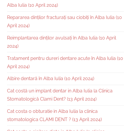
Alba Iulia (10 April 2024)
Repararea dinților fracturați sau ciobiți în Alba Iulia (10
April 2024)
Reimplantarea dinților avulsați în Alba Iulia (10 April
2024)
Tratament pentru dureri dentare acute în Alba Iulia (10
April 2024)
Albire dentară în Alba Iulia (10 April 2024)
Cat costă un implant dentar in Alba Iulia la Clinica
Stomatologică Clami Dent? (13 April 2024)
Cat costa o obturatie in Alba Iulia la clinica
stomatologica CLAMI DENT ? (13 April 2024)