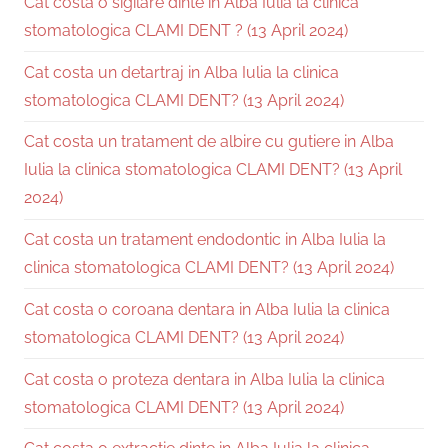
Cat costa o sigilare dinte in Alba Iulia la clinica
stomatologica CLAMI DENT ? (13 April 2024)
Cat costa un detartraj in Alba Iulia la clinica
stomatologica CLAMI DENT? (13 April 2024)
Cat costa un tratament de albire cu gutiere in Alba
Iulia la clinica stomatologica CLAMI DENT? (13 April
2024)
Cat costa un tratament endodontic in Alba Iulia la
clinica stomatologica CLAMI DENT? (13 April 2024)
Cat costa o coroana dentara in Alba Iulia la clinica
stomatologica CLAMI DENT? (13 April 2024)
Cat costa o proteza dentara in Alba Iulia la clinica
stomatologica CLAMI DENT? (13 April 2024)