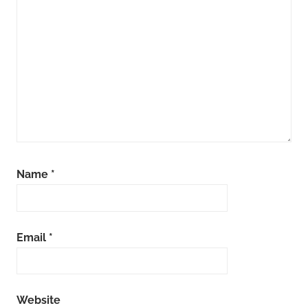
Name
*
Email
*
Website