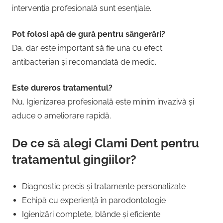
intervenția profesională sunt esențiale.
Pot folosi apă de gură pentru sângerări?
Da, dar este important să fie una cu efect
antibacterian și recomandată de medic.
Este dureros tratamentul?
Nu. Igienizarea profesională este minim invazivă și
aduce o ameliorare rapidă.
De ce să alegi Clami Dent pentru
tratamentul gingiilor?
Diagnostic precis și tratamente personalizate
Echipă cu experiență în parodontologie
Igienizări complete, blânde și eficiente