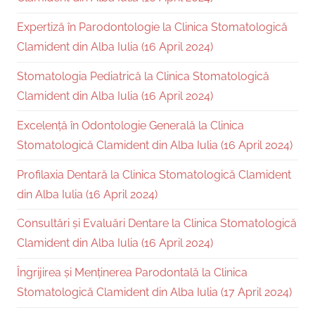
Expertiză în Parodontologie la Clinica Stomatologică
Clamident din Alba Iulia (16 April 2024)
Stomatologia Pediatrică la Clinica Stomatologică
Clamident din Alba Iulia (16 April 2024)
Excelență în Odontologie Generală la Clinica
Stomatologică Clamident din Alba Iulia (16 April 2024)
Profilaxia Dentară la Clinica Stomatologică Clamident
din Alba Iulia (16 April 2024)
Consultări și Evaluări Dentare la Clinica Stomatologică
Clamident din Alba Iulia (16 April 2024)
Îngrijirea și Menținerea Parodontală la Clinica
Stomatologică Clamident din Alba Iulia (17 April 2024)