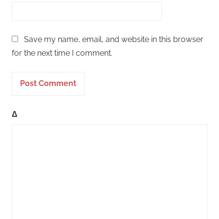
Save my name, email, and website in this browser
for the next time I comment.
Δ