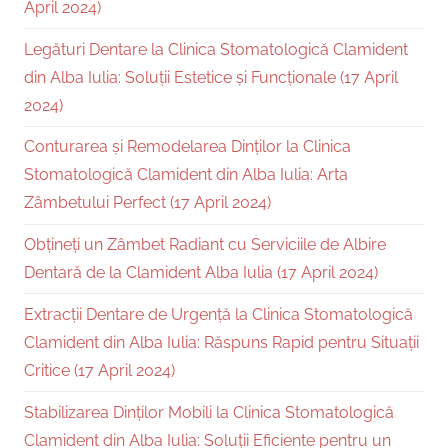
April 2024)
Legături Dentare la Clinica Stomatologică Clamident
din Alba Iulia: Soluții Estetice și Funcționale (17 April
2024)
Conturarea și Remodelarea Dinților la Clinica
Stomatologică Clamident din Alba Iulia: Arta
Zâmbetului Perfect (17 April 2024)
Obțineți un Zâmbet Radiant cu Serviciile de Albire
Dentară de la Clamident Alba Iulia (17 April 2024)
Extracții Dentare de Urgență la Clinica Stomatologică
Clamident din Alba Iulia: Răspuns Rapid pentru Situații
Critice (17 April 2024)
Stabilizarea Dinților Mobili la Clinica Stomatologică
Clamident din Alba Iulia: Soluții Eficiente pentru un