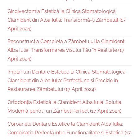
Gingivectomia Estetică la Clinica Stomatologică
Clamident din Alba Iulia: Transformă-ți Zâmbetul (17
April 2024)
Reconstrucția Completă a Zâmbetului la Clamident
Alba Iulia: Transformarea Visului Tău în Realitate (17
April 2024)
Implanturi Dentare Estetice la Clinica Stomatologică
Clamident din Alba Iulia: Perfecțiune și Precizie în
Restaurarea Zâmbetului (17 April 2024)
Ortodonția Estetică la Clamident Alba Iulia: Soluția
Modernă pentru un Zâmbet Perfect (17 April 2024)
Coroanele Dentare Estetice la Clamident Alba Iulia:
Combinația Perfectă între Funcționalitate și Estetică (17