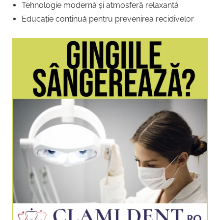
Tehnologie modernă și atmosferă relaxantă
Educație continuă pentru prevenirea recidivelor