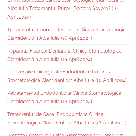
Alba Iulia Tratamentul Durerii Dentare Severe? (16
April 2024)
Tratamentul Traumei Dentare la Clinica Stomatologică
Clamident din Alba Iulia (16 April 2024)
Reparația Fisurilor Dentare la Clinica Stomatologică
Clamident din Alba Iulia (16 April 2024)
Intervențiile Chirurgicale Endodontice la Clinica
Stomatologică Clamident din Alba Iulia (16 April 2024)
Retratamentul Endodontic la Clinica Stomatologică
Clamident din Alba Iulia (16 April 2024)
Tratamentul de Canal Endodontic la Clinica
Stomatologică Clamident din Alba Iulia (16 April 2024)
Proteze Dentare la Clinica Stomatologică Clamident