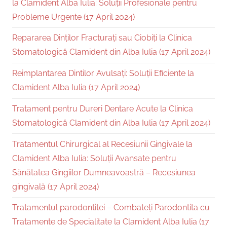
la Clamident Alba Iulia: Soluții Profesionale pentru
Probleme Urgente (17 April 2024)
Repararea Dinților Fracturați sau Ciobiți la Clinica
Stomatologică Clamident din Alba Iulia (17 April 2024)
Reimplantarea Dintilor Avulsați: Soluții Eficiente la
Clamident Alba Iulia (17 April 2024)
Tratament pentru Dureri Dentare Acute la Clinica
Stomatologică Clamident din Alba Iulia (17 April 2024)
Tratamentul Chirurgical al Recesiunii Gingivale la
Clamident Alba Iulia: Soluții Avansate pentru
Sănătatea Gingiilor Dumneavoastră – Recesiunea
gingivală (17 April 2024)
Tratamentul parodontitei – Combateți Parodontita cu
Tratamente de Specialitate la Clamident Alba Iulia (17