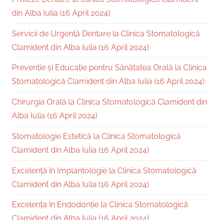
din Alba Iulia (16 April 2024)
Servicii de Urgență Dentare la Clinica Stomatologică
Clamident din Alba Iulia (16 April 2024)
Prevenție și Educație pentru Sănătatea Orală la Clinica
Stomatologică Clamident din Alba Iulia (16 April 2024)
Chirurgia Orală la Clinica Stomatologică Clamident din
Alba Iulia (16 April 2024)
Stomatologie Estetică la Clinica Stomatologică
Clamident din Alba Iulia (16 April 2024)
Excelență în Implantologie la Clinica Stomatologică
Clamident din Alba Iulia (16 April 2024)
Excelența în Endodonție la Clinica Stomatologică
Clamident din Alba Iulia (16 April 2024)