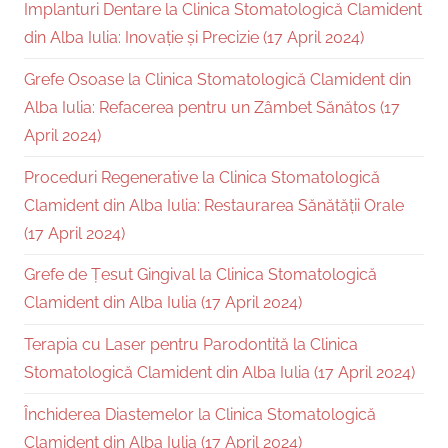
Implanturi Dentare la Clinica Stomatologică Clamident
din Alba Iulia: Inovație și Precizie (17 April 2024)
Grefe Osoase la Clinica Stomatologică Clamident din
Alba Iulia: Refacerea pentru un Zâmbet Sănătos (17
April 2024)
Proceduri Regenerative la Clinica Stomatologică
Clamident din Alba Iulia: Restaurarea Sănătății Orale
(17 April 2024)
Grefe de Țesut Gingival la Clinica Stomatologică
Clamident din Alba Iulia (17 April 2024)
Terapia cu Laser pentru Parodontită la Clinica
Stomatologică Clamident din Alba Iulia (17 April 2024)
Închiderea Diastemelor la Clinica Stomatologică
Clamident din Alba Iulia (17 April 2024)