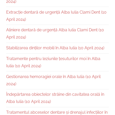
2024)
Extracție dentară de urgență Alba Iulia Clami Dent (10
April 2024)
Aliniere dentară de urgență Alba Iulia Clami Dent (10
April 2024)
Stabilizarea dinților mobili în Alba Iulia (10 April 2024)
Tratamente pentru leziunile țesuturilor moi în Alba
Iulia (10 April 2024)
Gestionarea hemoragiei orale în Alba Iulia (10 April
2024)
Îndepărtarea obiectelor străine din cavitatea orală în
Alba Iulia (10 April 2024)
Tratamentul abceselor dentare și drenajul infecțiilor în