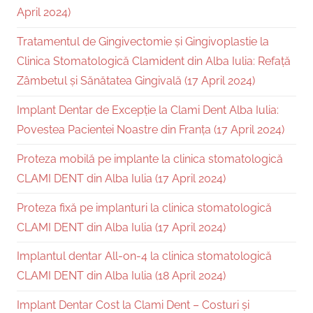
April 2024)
Tratamentul de Gingivectomie și Gingivoplastie la
Clinica Stomatologică Clamident din Alba Iulia: Refață
Zâmbetul și Sănătatea Gingivală (17 April 2024)
Implant Dentar de Excepție la Clami Dent Alba Iulia:
Povestea Pacientei Noastre din Franța (17 April 2024)
Proteza mobilă pe implante la clinica stomatologică
CLAMI DENT din Alba Iulia (17 April 2024)
Proteza fixă pe implanturi la clinica stomatologică
CLAMI DENT din Alba Iulia (17 April 2024)
Implantul dentar All-on-4 la clinica stomatologică
CLAMI DENT din Alba Iulia (18 April 2024)
Implant Dentar Cost la Clami Dent – Costuri și