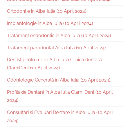
Ortodonție în Alba Iulia (10 April 2024)
Implantologie în Alba Iulia (10 April 2024)
Tratament endodontic in Alba Iulia (10 April 2024)
Tratament parodontal Alba Iulia (10 April 2024)
Dentist pentru copii Alba Iulia Clinica dentara
ClamiDent (10 April 2024)
Odontologie Generală în Alba Iulia (10 April 2024)
Profilaxie Dentară în Alba Iulia Clami Dent (10 April
2024)
Consultări și Evaluări Dentare în Alba Iulia (10 April
2024)