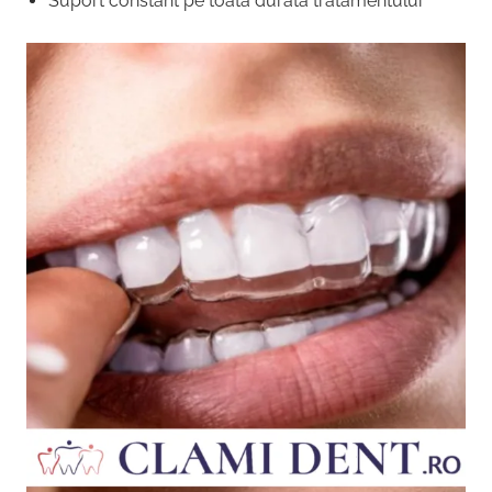
Suport constant pe toată durata tratamentului