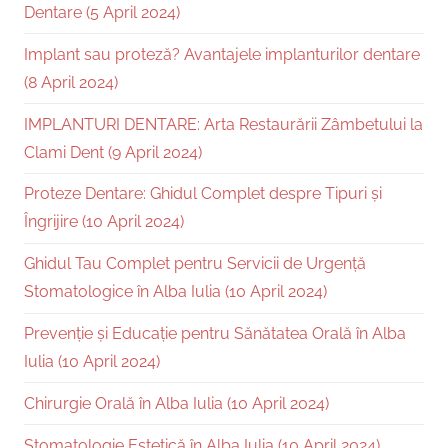
Dentare (5 April 2024)
Implant sau proteză? Avantajele implanturilor dentare
(8 April 2024)
IMPLANTURI DENTARE: Arta Restaurării Zâmbetului la
Clami Dent (9 April 2024)
Proteze Dentare: Ghidul Complet despre Tipuri și
Îngrijire (10 April 2024)
Ghidul Tau Complet pentru Servicii de Urgență
Stomatologice în Alba Iulia (10 April 2024)
Prevenție și Educație pentru Sănătatea Orală în Alba
Iulia (10 April 2024)
Chirurgie Orală în Alba Iulia (10 April 2024)
Stomatologie Estetică în Alba Iulia (10 April 2024)