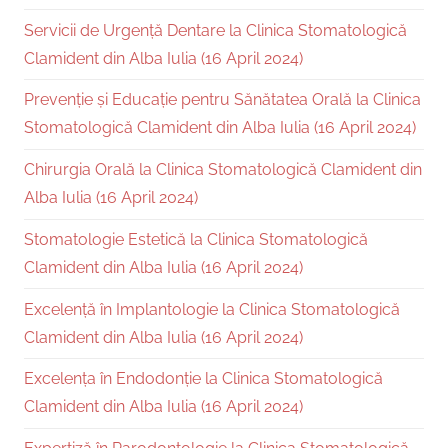
Servicii de Urgență Dentare la Clinica Stomatologică
Clamident din Alba Iulia (16 April 2024)
Prevenție și Educație pentru Sănătatea Orală la Clinica
Stomatologică Clamident din Alba Iulia (16 April 2024)
Chirurgia Orală la Clinica Stomatologică Clamident din
Alba Iulia (16 April 2024)
Stomatologie Estetică la Clinica Stomatologică
Clamident din Alba Iulia (16 April 2024)
Excelență în Implantologie la Clinica Stomatologică
Clamident din Alba Iulia (16 April 2024)
Excelența în Endodonție la Clinica Stomatologică
Clamident din Alba Iulia (16 April 2024)