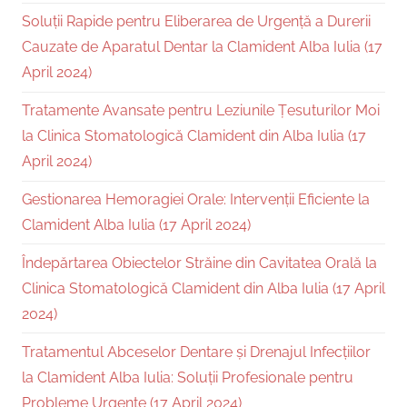
Soluții Rapide pentru Eliberarea de Urgență a Durerii
Cauzate de Aparatul Dentar la Clamident Alba Iulia (17
April 2024)
Tratamente Avansate pentru Leziunile Țesuturilor Moi
la Clinica Stomatologică Clamident din Alba Iulia (17
April 2024)
Gestionarea Hemoragiei Orale: Intervenții Eficiente la
Clamident Alba Iulia (17 April 2024)
Îndepărtarea Obiectelor Străine din Cavitatea Orală la
Clinica Stomatologică Clamident din Alba Iulia (17 April
2024)
Tratamentul Abceselor Dentare și Drenajul Infecțiilor
la Clamident Alba Iulia: Soluții Profesionale pentru
Probleme Urgente (17 April 2024)