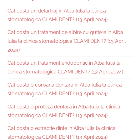
Cat costa un detartraj in Alba Iulia la clinica
stomatologica CLAMI DENT? (13 April 2024)
Cat costa un tratament de albire cu gutiere in Alba
Iulia la clinica stomatologica CLAMI DENT? (13 April
2024)
Cat costa un tratament endodontic in Alba Iulia la
clinica stomatologica CLAMI DENT? (13 April 2024)
Cat costa o coroana dentara in Alba Iulia la clinica
stomatologica CLAMI DENT? (13 April 2024)
Cat costa o proteza dentara in Alba Iulia la clinica
stomatologica CLAMI DENT? (13 April 2024)
Cat costa o extractie dinte in Alba Iulia la clinica
stomatologica CLAMI DENT? (13 April 2024)