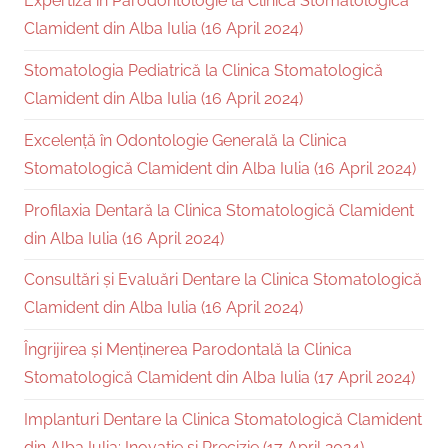
Expertiză în Parodontologie la Clinica Stomatologică
Clamident din Alba Iulia (16 April 2024)
Stomatologia Pediatrică la Clinica Stomatologică
Clamident din Alba Iulia (16 April 2024)
Excelență în Odontologie Generală la Clinica
Stomatologică Clamident din Alba Iulia (16 April 2024)
Profilaxia Dentară la Clinica Stomatologică Clamident
din Alba Iulia (16 April 2024)
Consultări și Evaluări Dentare la Clinica Stomatologică
Clamident din Alba Iulia (16 April 2024)
Îngrijirea și Menținerea Parodontală la Clinica
Stomatologică Clamident din Alba Iulia (17 April 2024)
Implanturi Dentare la Clinica Stomatologică Clamident
din Alba Iulia: Inovație și Precizie (17 April 2024)