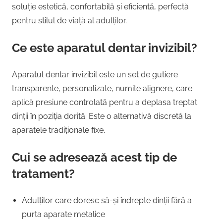
soluție estetică, confortabilă și eficientă, perfectă
pentru stilul de viață al adulților.
Ce este aparatul dentar invizibil?
Aparatul dentar invizibil este un set de gutiere
transparente, personalizate, numite alignere, care
aplică presiune controlată pentru a deplasa treptat
dinții în poziția dorită. Este o alternativă discretă la
aparatele tradiționale fixe.
Cui se adresează acest tip de
tratament?
Adulților care doresc să-și îndrepte dinții fără a
purta aparate metalice