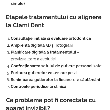
simple)
Etapele tratamentului cu alignere
la Clami Dent
Consultație inițială și evaluare ortodontică
Amprentă digitală 3D și fotografii
Planificare digitală a tratamentului
–
previzualizare a evoluției
Confecționarea setului de gutiere personalizate
Purtarea gutierelor 20–22 ore pe zi
Schimbarea gutierelor la fiecare 1–2 săptămâni
Controale periodice la clinică
Ce probleme pot fi corectate cu
aparat invizibil?