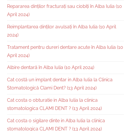
Repararea dinților fracturați sau ciobiți în Alba Iulia (10
April 2024)
Reimplantarea dinților avulsați în Alba Iulia (10 April
2024)
Tratament pentru dureri dentare acute în Alba Iulia (10
April 2024)
Albire dentară în Alba Iulia (10 April 2024)
Cat costă un implant dentar in Alba Iulia la Clinica
Stomatologică Clami Dent? (13 April 2024)
Cat costa o obturatie in Alba Iulia la clinica
stomatologica CLAMI DENT ? (13 April 2024)
Cat costa o sigilare dinte in Alba Iulia la clinica
stomatologica CLAMI DENT ? (13 April 2024)