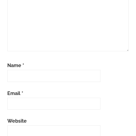
Name
*
Email
*
Website