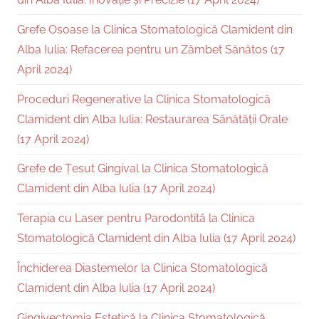
Grefe Osoase la Clinica Stomatologică Clamident din
Alba Iulia: Refacerea pentru un Zâmbet Sănătos (17
April 2024)
Proceduri Regenerative la Clinica Stomatologică
Clamident din Alba Iulia: Restaurarea Sănătății Orale
(17 April 2024)
Grefe de Țesut Gingival la Clinica Stomatologică
Clamident din Alba Iulia (17 April 2024)
Terapia cu Laser pentru Parodontită la Clinica
Stomatologică Clamident din Alba Iulia (17 April 2024)
Închiderea Diastemelor la Clinica Stomatologică
Clamident din Alba Iulia (17 April 2024)
Gingivectomia Estetică la Clinica Stomatologică