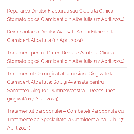
Repararea Dinților Fracturați sau Ciobiți la Clinica
Stomatologică Clamident din Alba Iulia (17 April 2024)
Reimplantarea Dintilor Avulsați: Soluții Eficiente la
Clamident Alba Iulia (17 April 2024)
Tratament pentru Dureri Dentare Acute la Clinica
Stomatologică Clamident din Alba Iulia (17 April 2024)
Tratamentul Chirurgical al Recesiunii Gingivale la
Clamident Alba Iulia: Soluții Avansate pentru
Sănătatea Gingiilor Dumneavoastră – Recesiunea
gingivală (17 April 2024)
Tratamentul parodontitei – Combateți Parodontita cu
Tratamente de Specialitate la Clamident Alba Iulia (17
April 2024)