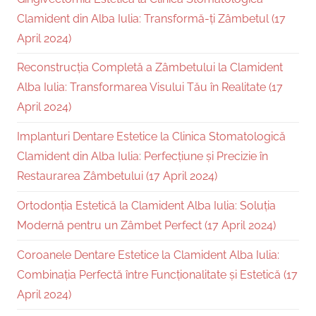
Clamident din Alba Iulia: Transformă-ți Zâmbetul (17
April 2024)
Reconstrucția Completă a Zâmbetului la Clamident
Alba Iulia: Transformarea Visului Tău în Realitate (17
April 2024)
Implanturi Dentare Estetice la Clinica Stomatologică
Clamident din Alba Iulia: Perfecțiune și Precizie în
Restaurarea Zâmbetului (17 April 2024)
Ortodonția Estetică la Clamident Alba Iulia: Soluția
Modernă pentru un Zâmbet Perfect (17 April 2024)
Coroanele Dentare Estetice la Clamident Alba Iulia:
Combinația Perfectă între Funcționalitate și Estetică (17
April 2024)