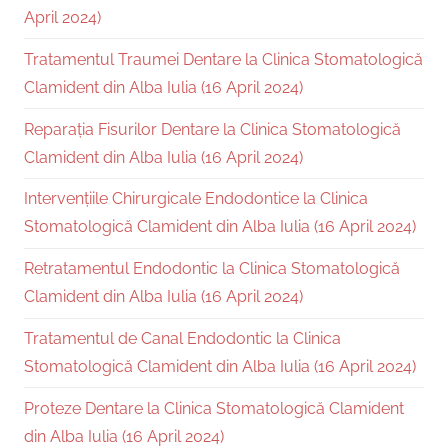
April 2024)
Tratamentul Traumei Dentare la Clinica Stomatologică
Clamident din Alba Iulia (16 April 2024)
Reparația Fisurilor Dentare la Clinica Stomatologică
Clamident din Alba Iulia (16 April 2024)
Intervențiile Chirurgicale Endodontice la Clinica
Stomatologică Clamident din Alba Iulia (16 April 2024)
Retratamentul Endodontic la Clinica Stomatologică
Clamident din Alba Iulia (16 April 2024)
Tratamentul de Canal Endodontic la Clinica
Stomatologică Clamident din Alba Iulia (16 April 2024)
Proteze Dentare la Clinica Stomatologică Clamident
din Alba Iulia (16 April 2024)