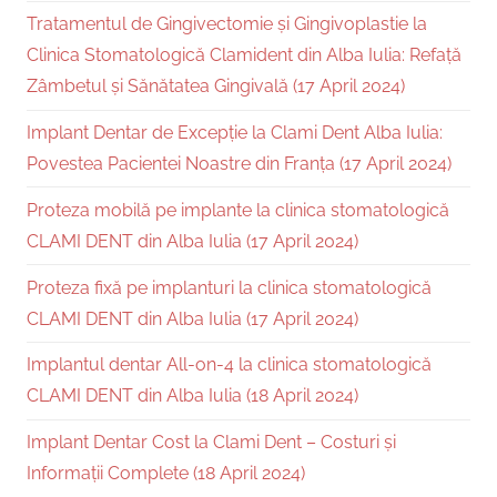
Tratamentul de Gingivectomie și Gingivoplastie la
Clinica Stomatologică Clamident din Alba Iulia: Refață
Zâmbetul și Sănătatea Gingivală (17 April 2024)
Implant Dentar de Excepție la Clami Dent Alba Iulia:
Povestea Pacientei Noastre din Franța (17 April 2024)
Proteza mobilă pe implante la clinica stomatologică
CLAMI DENT din Alba Iulia (17 April 2024)
Proteza fixă pe implanturi la clinica stomatologică
CLAMI DENT din Alba Iulia (17 April 2024)
Implantul dentar All-on-4 la clinica stomatologică
CLAMI DENT din Alba Iulia (18 April 2024)
Implant Dentar Cost la Clami Dent – Costuri și
Informații Complete (18 April 2024)