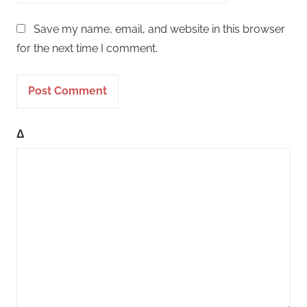
Save my name, email, and website in this browser
for the next time I comment.
Δ