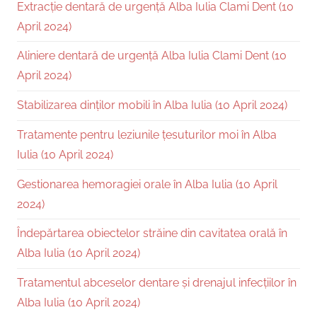
Extracție dentară de urgență Alba Iulia Clami Dent (10
April 2024)
Aliniere dentară de urgență Alba Iulia Clami Dent (10
April 2024)
Stabilizarea dinților mobili în Alba Iulia (10 April 2024)
Tratamente pentru leziunile țesuturilor moi în Alba
Iulia (10 April 2024)
Gestionarea hemoragiei orale în Alba Iulia (10 April
2024)
Îndepărtarea obiectelor străine din cavitatea orală în
Alba Iulia (10 April 2024)
Tratamentul abceselor dentare și drenajul infecțiilor în
Alba Iulia (10 April 2024)