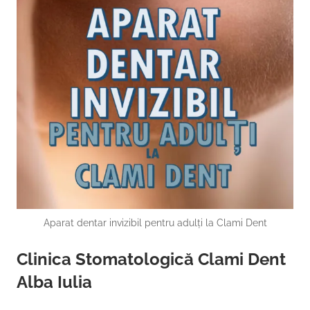
Aparat dentar invizibil pentru adulți la Clami Dent
Clinica Stomatologică Clami Dent
Alba Iulia