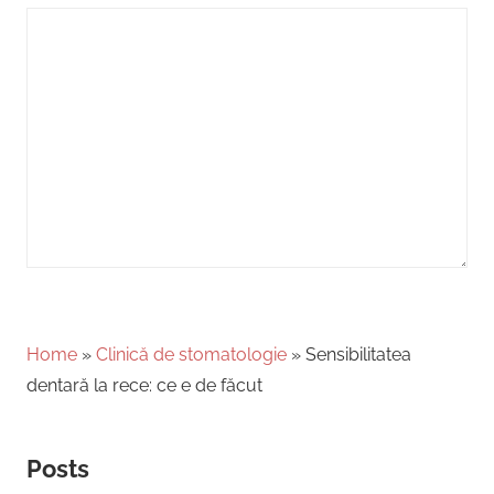
Home
»
Clinică de stomatologie
»
Sensibilitatea
dentară la rece: ce e de făcut
Posts