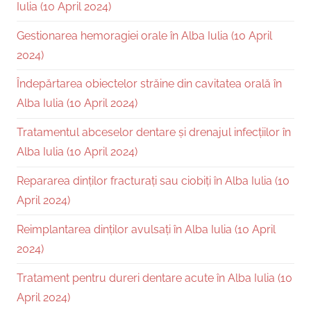
Iulia (10 April 2024)
Gestionarea hemoragiei orale în Alba Iulia (10 April
2024)
Îndepărtarea obiectelor străine din cavitatea orală în
Alba Iulia (10 April 2024)
Tratamentul abceselor dentare și drenajul infecțiilor în
Alba Iulia (10 April 2024)
Repararea dinților fracturați sau ciobiți în Alba Iulia (10
April 2024)
Reimplantarea dinților avulsați în Alba Iulia (10 April
2024)
Tratament pentru dureri dentare acute în Alba Iulia (10
April 2024)