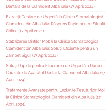
Dentară de la Clamident Alba Iulia (17 April 2024)
Extracții Dentare de Urgență la Clinica Stomatologică
Clamident din Alba Iulia: Răspuns Rapid pentru Situații
Critice (17 April 2024)
Stabilizarea Dinților Mobili la Clinica Stomatologică
Clamident din Alba Iulia: Soluții Eficiente pentru un
Zâmbet Sigur (17 April 2024)
Soluții Rapide pentru Eliberarea de Urgență a Durerii
Cauzate de Aparatul Dentar la Clamident Alba Iulia (17
April 2024)
Tratamente Avansate pentru Leziunile Țesuturilor Moi
la Clinica Stomatologică Clamident din Alba Iulia (17
April 2024)