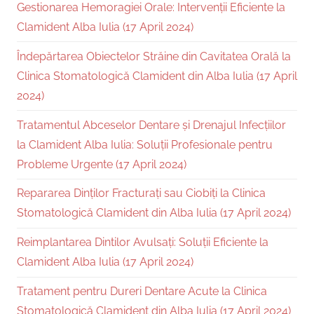
Gestionarea Hemoragiei Orale: Intervenții Eficiente la
Clamident Alba Iulia (17 April 2024)
Îndepărtarea Obiectelor Străine din Cavitatea Orală la
Clinica Stomatologică Clamident din Alba Iulia (17 April
2024)
Tratamentul Abceselor Dentare și Drenajul Infecțiilor
la Clamident Alba Iulia: Soluții Profesionale pentru
Probleme Urgente (17 April 2024)
Repararea Dinților Fracturați sau Ciobiți la Clinica
Stomatologică Clamident din Alba Iulia (17 April 2024)
Reimplantarea Dintilor Avulsați: Soluții Eficiente la
Clamident Alba Iulia (17 April 2024)
Tratament pentru Dureri Dentare Acute la Clinica
Stomatologică Clamident din Alba Iulia (17 April 2024)