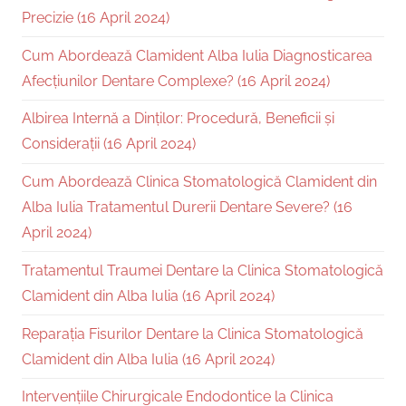
Precizie (16 April 2024)
Cum Abordează Clamident Alba Iulia Diagnosticarea
Afecțiunilor Dentare Complexe? (16 April 2024)
Albirea Internă a Dinților: Procedură, Beneficii și
Considerații (16 April 2024)
Cum Abordează Clinica Stomatologică Clamident din
Alba Iulia Tratamentul Durerii Dentare Severe? (16
April 2024)
Tratamentul Traumei Dentare la Clinica Stomatologică
Clamident din Alba Iulia (16 April 2024)
Reparația Fisurilor Dentare la Clinica Stomatologică
Clamident din Alba Iulia (16 April 2024)
Intervențiile Chirurgicale Endodontice la Clinica