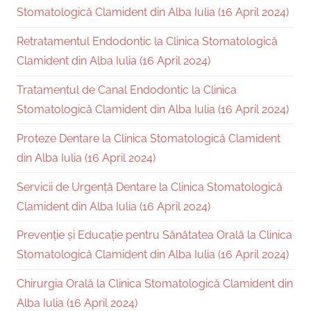
Stomatologică Clamident din Alba Iulia (16 April 2024)
Retratamentul Endodontic la Clinica Stomatologică
Clamident din Alba Iulia (16 April 2024)
Tratamentul de Canal Endodontic la Clinica
Stomatologică Clamident din Alba Iulia (16 April 2024)
Proteze Dentare la Clinica Stomatologică Clamident
din Alba Iulia (16 April 2024)
Servicii de Urgență Dentare la Clinica Stomatologică
Clamident din Alba Iulia (16 April 2024)
Prevenție și Educație pentru Sănătatea Orală la Clinica
Stomatologică Clamident din Alba Iulia (16 April 2024)
Chirurgia Orală la Clinica Stomatologică Clamident din
Alba Iulia (16 April 2024)