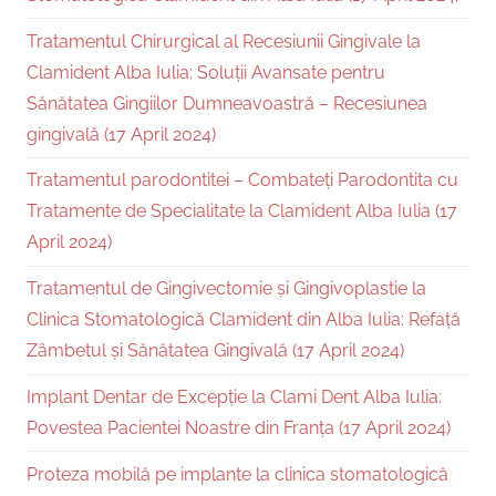
Tratamentul Chirurgical al Recesiunii Gingivale la
Clamident Alba Iulia: Soluții Avansate pentru
Sănătatea Gingiilor Dumneavoastră – Recesiunea
gingivală (17 April 2024)
Tratamentul parodontitei – Combateți Parodontita cu
Tratamente de Specialitate la Clamident Alba Iulia (17
April 2024)
Tratamentul de Gingivectomie și Gingivoplastie la
Clinica Stomatologică Clamident din Alba Iulia: Refață
Zâmbetul și Sănătatea Gingivală (17 April 2024)
Implant Dentar de Excepție la Clami Dent Alba Iulia:
Povestea Pacientei Noastre din Franța (17 April 2024)
Proteza mobilă pe implante la clinica stomatologică