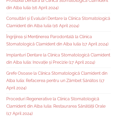
Profilaxia Dentară la Clinica Stomatologică Clamident
din Alba Iulia (16 April 2024)
Consultări și Evaluări Dentare la Clinica Stomatologică
Clamident din Alba Iulia (16 April 2024)
Îngrijirea și Menținerea Parodontală la Clinica
Stomatologică Clamident din Alba Iulia (17 April 2024)
Implanturi Dentare la Clinica Stomatologică Clamident
din Alba Iulia: Inovație și Precizie (17 April 2024)
Grefe Osoase la Clinica Stomatologică Clamident din
Alba Iulia: Refacerea pentru un Zâmbet Sănătos (17
April 2024)
Proceduri Regenerative la Clinica Stomatologică
Clamident din Alba Iulia: Restaurarea Sănătății Orale
(17 April 2024)