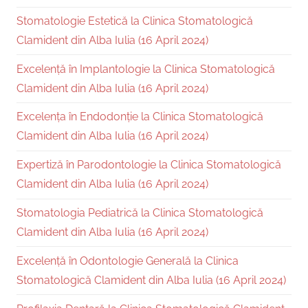
Stomatologie Estetică la Clinica Stomatologică
Clamident din Alba Iulia (16 April 2024)
Excelență în Implantologie la Clinica Stomatologică
Clamident din Alba Iulia (16 April 2024)
Excelența în Endodonție la Clinica Stomatologică
Clamident din Alba Iulia (16 April 2024)
Expertiză în Parodontologie la Clinica Stomatologică
Clamident din Alba Iulia (16 April 2024)
Stomatologia Pediatrică la Clinica Stomatologică
Clamident din Alba Iulia (16 April 2024)
Excelență în Odontologie Generală la Clinica
Stomatologică Clamident din Alba Iulia (16 April 2024)