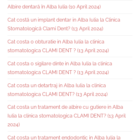
Albire dentară în Alba Iulia (10 April 2024)
Cat costă un implant dentar in Alba Iulia la Clinica
Stomatologică Clami Dent? (13 April 2024)
Cat costa o obturatie in Alba Iulia la clinica
stomatologica CLAMI DENT ? (13 April 2024)
Cat costa o sigilare dinte in Alba Iulia la clinica
stomatologica CLAMI DENT ? (13 April 2024)
Cat costa un detartraj in Alba Iulia la clinica
stomatologica CLAMI DENT? (13 April 2024)
Cat costa un tratament de albire cu gutiere in Alba
Iulia la clinica stomatologica CLAMI DENT? (13 April
2024)
Cat costa un tratament endodontic in Alba Iulia la