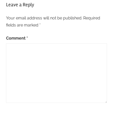
Leave a Reply
Your email address will not be published.
Required
fields are marked
*
Comment
*