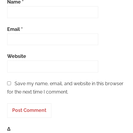
Name
*
Email
*
Website
Save my name, email, and website in this browser
for the next time I comment.
Δ