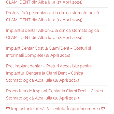
CLAMI DENT din Alba Iulia (17 April 2024)
Proteza fixă pe implanturi la clinica stomatologică
CLAMI DENT din Alba Iulia (17 April 2024)
Implantul dentar All-on-4 la clinica stomatologică
CLAMI DENT din Alba Iulia (18 April 2024)
Implant Dentar Cost la Clami Dent – Costuri și
Informații Complete (18 April 2024)
Preț implant dentar – Prețuri Accesibile pentru
Implanturi Dentare la Clami Dent – Clinica
Stomatologică Alba Iulia (18 April 2024)
Procedura de Implant Dentar la Clami Dent – Clinica
Stomatologică Alba Iulia (18 April 2024)
🦷 Implanturile oferă Pacientului Înapoi Încrederea 🦷