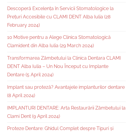
Descoperă Excelența în Servicii Stomatologice la
Prețuri Accesibile cu CLAMI DENT Alba Iulia (28
February 2024)
10 Motive pentru a Alege Clinica Stomatologică
Clamident din Alba Iulia (29 March 2024)
Transformarea Zâmbetului la Clinica Dentara CLAMI
DENT Alba Iulia – Un Nou Început cu Implante
Dentare (5 April 2024)
Implant sau proteză? Avantajele implanturilor dentare
(8 April 2024)
IMPLANTURI DENTARE: Arta Restaurării Zâmbetului la
Clami Dent (9 April 2024)
Proteze Dentare: Ghidul Complet despre Tipuri și