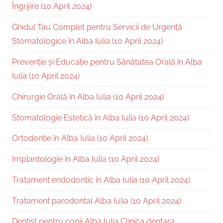
Îngrijire (10 April 2024)
Ghidul Tau Complet pentru Servicii de Urgență
Stomatologice în Alba Iulia (10 April 2024)
Prevenție și Educație pentru Sănătatea Orală în Alba
Iulia (10 April 2024)
Chirurgie Orală în Alba Iulia (10 April 2024)
Stomatologie Estetică în Alba Iulia (10 April 2024)
Ortodonție în Alba Iulia (10 April 2024)
Implantologie în Alba Iulia (10 April 2024)
Tratament endodontic in Alba Iulia (10 April 2024)
Tratament parodontal Alba Iulia (10 April 2024)
Dentist pentru copii Alba Iulia Clinica dentara