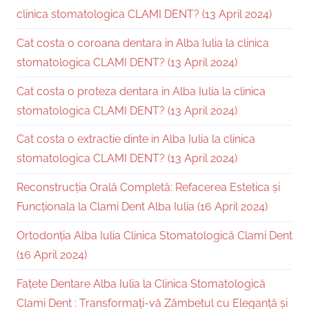
clinica stomatologica CLAMI DENT? (13 April 2024)
Cat costa o coroana dentara in Alba Iulia la clinica
stomatologica CLAMI DENT? (13 April 2024)
Cat costa o proteza dentara in Alba Iulia la clinica
stomatologica CLAMI DENT? (13 April 2024)
Cat costa o extractie dinte in Alba Iulia la clinica
stomatologica CLAMI DENT? (13 April 2024)
Reconstrucția Orală Completă: Refacerea Estetica și
Funcționala la Clami Dent Alba Iulia (16 April 2024)
Ortodonția Alba Iulia Clinica Stomatologică Clami Dent
(16 April 2024)
Fațete Dentare Alba Iulia la Clinica Stomatologică
Clami Dent : Transformați-vă Zâmbetul cu Eleganță și