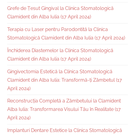
Grefe de Țesut Gingival la Clinica Stomatologică
Clamident din Alba Iulia (17 April 2024)
Terapia cu Laser pentru Parodontită la Clinica
Stomatologică Clamident din Alba Iulia (17 April 2024)
Închiderea Diastemelor la Clinica Stomatologică
Clamident din Alba Iulia (17 April 2024)
Gingivectomia Estetică la Clinica Stomatologică
Clamident din Alba Iulia: Transformă-ți Zâmbetul (17
April 2024)
Reconstrucția Completă a Zâmbetului la Clamident
Alba Iulia: Transformarea Visului Tău în Realitate (17
April 2024)
Implanturi Dentare Estetice la Clinica Stomatologică