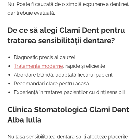
Nu. Poate fi cauzată de o simplă expunere a dentinei,
dar trebuie evaluată.
De ce să alegi Clami Dent pentru
tratarea sensibilității dentare?
Diagnostic precis al cauzei
Tratamente moderne
, rapide și eficiente
Abordare blândă, adaptată fiecărui pacient
Recomandări clare pentru acasă
Experiență în tratarea pacienților cu dinți sensibili
Clinica Stomatologică Clami Dent
Alba Iulia
Nu lăsa sensibilitatea dentară să-ți afecteze plăcerile