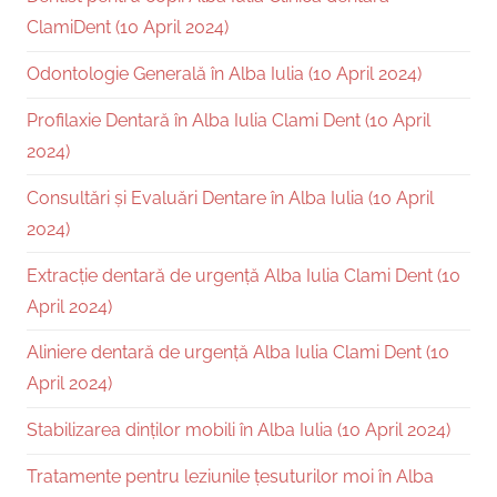
ClamiDent (10 April 2024)
Odontologie Generală în Alba Iulia (10 April 2024)
Profilaxie Dentară în Alba Iulia Clami Dent (10 April
2024)
Consultări și Evaluări Dentare în Alba Iulia (10 April
2024)
Extracție dentară de urgență Alba Iulia Clami Dent (10
April 2024)
Aliniere dentară de urgență Alba Iulia Clami Dent (10
April 2024)
Stabilizarea dinților mobili în Alba Iulia (10 April 2024)
Tratamente pentru leziunile țesuturilor moi în Alba