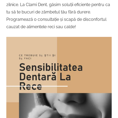
zilnice. La Clami Dent, găsim soluții eficiente pentru ca
tu să te bucuri de zâmbetul tău fără durere.
Programează o consultație și scapă de disconfortul
cauzat de alimentele reci sau calde!