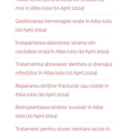
moi în Alba Iulia (10 April 2024)
Gestionarea hemoragiei orale în Alba Iulia
(10 April 2024)
Îndepărtarea obiectelor străine din
cavitatea orală în Alba Iulia (10 April 2024)
Tratamentul abceselor dentare și drenajul
infecțiilor în Alba Iulia (10 April 2024)
Repararea dinților fracturați sau ciobiți în
Alba Iulia (10 April 2024)
Reimplantarea dinților avulsați în Alba
Iulia (10 April 2024)
Tratament pentru dureri dentare acute în