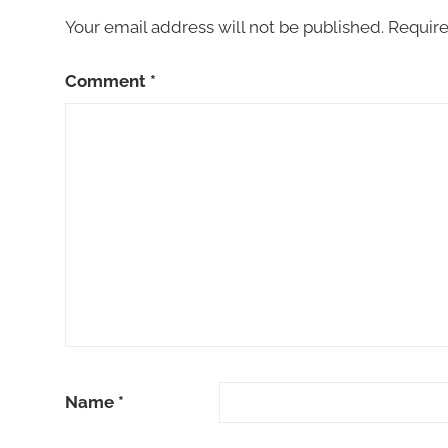
Your email address will not be published.
Require
Comment
*
Name
*