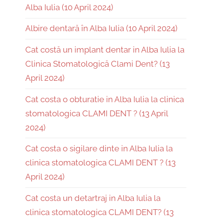
Alba Iulia (10 April 2024)
Albire dentară în Alba Iulia (10 April 2024)
Cat costă un implant dentar in Alba Iulia la
Clinica Stomatologică Clami Dent? (13
April 2024)
Cat costa o obturatie in Alba Iulia la clinica
stomatologica CLAMI DENT ? (13 April
2024)
Cat costa o sigilare dinte in Alba Iulia la
clinica stomatologica CLAMI DENT ? (13
April 2024)
Cat costa un detartraj in Alba Iulia la
clinica stomatologica CLAMI DENT? (13