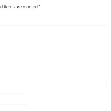
d fields are marked
*