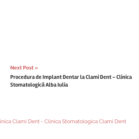
Next Post
Procedura de Implant Dentar la Clami Dent – Clinica
Stomatologică Alba Iulia
Clinica Clami Dent - Clinica Stomatologica Clami Dent