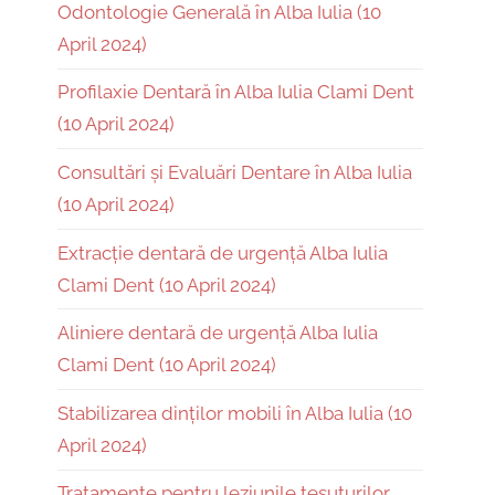
Odontologie Generală în Alba Iulia (10
April 2024)
Profilaxie Dentară în Alba Iulia Clami Dent
(10 April 2024)
Consultări și Evaluări Dentare în Alba Iulia
(10 April 2024)
Extracție dentară de urgență Alba Iulia
Clami Dent (10 April 2024)
Aliniere dentară de urgență Alba Iulia
Clami Dent (10 April 2024)
Stabilizarea dinților mobili în Alba Iulia (10
April 2024)
Tratamente pentru leziunile țesuturilor