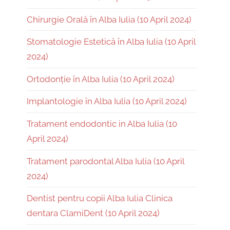
Chirurgie Orală în Alba Iulia (10 April 2024)
Stomatologie Estetică în Alba Iulia (10 April
2024)
Ortodonție în Alba Iulia (10 April 2024)
Implantologie în Alba Iulia (10 April 2024)
Tratament endodontic in Alba Iulia (10
April 2024)
Tratament parodontal Alba Iulia (10 April
2024)
Dentist pentru copii Alba Iulia Clinica
dentara ClamiDent (10 April 2024)