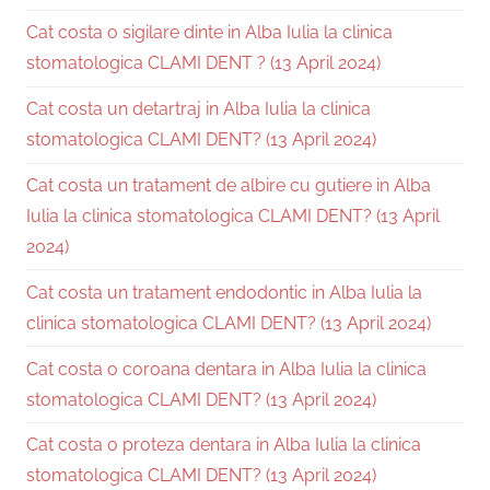
Cat costa o sigilare dinte in Alba Iulia la clinica
stomatologica CLAMI DENT ? (13 April 2024)
Cat costa un detartraj in Alba Iulia la clinica
stomatologica CLAMI DENT? (13 April 2024)
Cat costa un tratament de albire cu gutiere in Alba
Iulia la clinica stomatologica CLAMI DENT? (13 April
2024)
Cat costa un tratament endodontic in Alba Iulia la
clinica stomatologica CLAMI DENT? (13 April 2024)
Cat costa o coroana dentara in Alba Iulia la clinica
stomatologica CLAMI DENT? (13 April 2024)
Cat costa o proteza dentara in Alba Iulia la clinica
stomatologica CLAMI DENT? (13 April 2024)