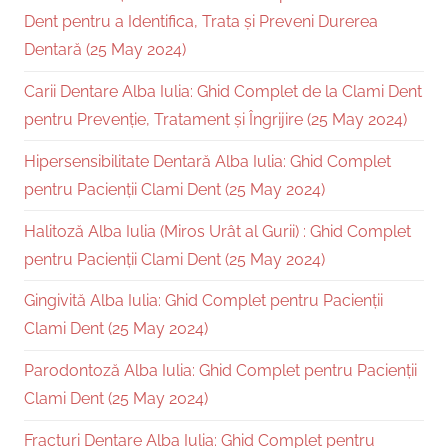
Dent pentru a Identifica, Trata și Preveni Durerea
Dentară (25 May 2024)
Carii Dentare Alba Iulia: Ghid Complet de la Clami Dent
pentru Prevenție, Tratament și Îngrijire (25 May 2024)
Hipersensibilitate Dentară Alba Iulia: Ghid Complet
pentru Pacienții Clami Dent (25 May 2024)
Halitoză Alba Iulia (Miros Urât al Gurii) : Ghid Complet
pentru Pacienții Clami Dent (25 May 2024)
Gingivită Alba Iulia: Ghid Complet pentru Pacienții
Clami Dent (25 May 2024)
Parodontoză Alba Iulia: Ghid Complet pentru Pacienții
Clami Dent (25 May 2024)
Fracturi Dentare Alba Iulia: Ghid Complet pentru