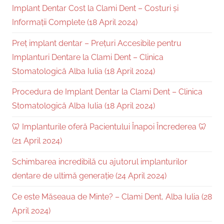
Implant Dentar Cost la Clami Dent – Costuri și
Informații Complete (18 April 2024)
Preț implant dentar – Prețuri Accesibile pentru
Implanturi Dentare la Clami Dent – Clinica
Stomatologică Alba Iulia (18 April 2024)
Procedura de Implant Dentar la Clami Dent – Clinica
Stomatologică Alba Iulia (18 April 2024)
🦷 Implanturile oferă Pacientului Înapoi Încrederea 🦷
(21 April 2024)
Schimbarea incredibilă cu ajutorul implanturilor
dentare de ultimă generație (24 April 2024)
Ce este Măseaua de Minte? – Clami Dent, Alba Iulia (28
April 2024)