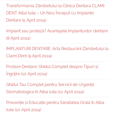
Transformarea Zâmbetului la Clinica Dentara CLAMI
DENT Alba Iulia – Un Nou Început cu Implante
Dentare (5 April 2024)
Implant sau proteză? Avantajele implanturilor dentare
(8 April 2024)
IMPLANTURI DENTARE: Arta Restaurării Zâmbetului la
Clami Dent (9 April 2024)
Proteze Dentare: Ghidul Complet despre Tipuri și
Îngrijire (10 April 2024)
Ghidul Tau Complet pentru Servicii de Urgență
Stomatologice în Alba Iulia (10 April 2024)
Prevenție și Educație pentru Sănătatea Orală în Alba
Iulia (10 April 2024)