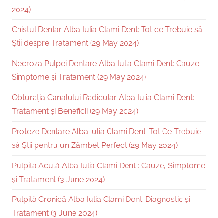
2024)
Chistul Dentar Alba Iulia Clami Dent: Tot ce Trebuie să
Știi despre Tratament (29 May 2024)
Necroza Pulpei Dentare Alba Iulia Clami Dent: Cauze,
Simptome și Tratament (29 May 2024)
Obturația Canalului Radicular Alba Iulia Clami Dent:
Tratament și Beneficii (29 May 2024)
Proteze Dentare Alba Iulia Clami Dent: Tot Ce Trebuie
să Știi pentru un Zâmbet Perfect (29 May 2024)
Pulpita Acută Alba Iulia Clami Dent : Cauze, Simptome
și Tratament (3 June 2024)
Pulpită Cronică Alba Iulia Clami Dent: Diagnostic și
Tratament (3 June 2024)