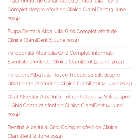
Tratamentul de Canal Radicular Alba Iulia – Ghid
Complet despre oferit de Clinica Clami Dent (3 June
2024)
Pulpa Dentară Alba Iulia: Ghid Complet oferit de
Clinica ClamiDent (3 June 2024)
Parodontită Alba Iulia Ghid Complet: Informații
Esențiale oferite de Clinica ClamiDent (3 June 2024)
Parodont Alba Iulia: Tot ce Trebuie să Știți despre :
Ghid Complet oferit de Clinica ClamiDent (4 June 2024)
Osul Alveolar Alba Iulia: Tot ce Trebuie să Știți despre
– Ghid Complet oferit de Clinica ClamiDent (4 June
2024)
Dentină Alba Iulia: Ghid Complet oferit de Clinica
ClamiDent (4 June 2024)