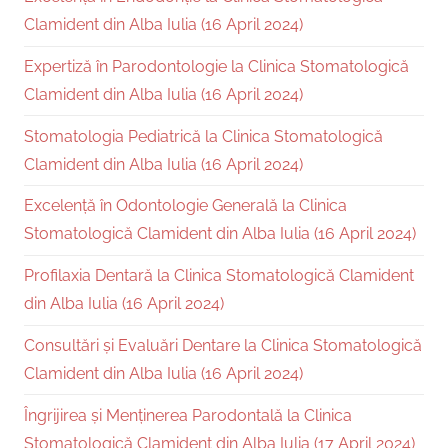
Clamident din Alba Iulia (16 April 2024)
Expertiză în Parodontologie la Clinica Stomatologică
Clamident din Alba Iulia (16 April 2024)
Stomatologia Pediatrică la Clinica Stomatologică
Clamident din Alba Iulia (16 April 2024)
Excelență în Odontologie Generală la Clinica
Stomatologică Clamident din Alba Iulia (16 April 2024)
Profilaxia Dentară la Clinica Stomatologică Clamident
din Alba Iulia (16 April 2024)
Consultări și Evaluări Dentare la Clinica Stomatologică
Clamident din Alba Iulia (16 April 2024)
Îngrijirea și Menținerea Parodontală la Clinica
Stomatologică Clamident din Alba Iulia (17 April 2024)