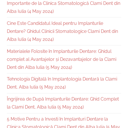
Importante de la Clinica Stomatologică Clami Dent din
Alba Iulia (4 May 2024)
Cine Este Candidatul Ideal pentru Implanturile
Dentare? Ghidul Clinicii Stomatologice Clami Dent din
Alba Iulia (4 May 2024)
Materialele Folosite în Implanturile Dentare: Ghidul
complet al Avantajelor și Dezavantajelor de la Clami
Dent din Alba Iulia (5 May 2024)
Tehnologia Digitală în Implantologia Dentară la Clami
Dent, Alba Iulia (5 May 2024)
Îngrijirea de După Implanturile Dentare: Ghid Complet
la Clami Dent, Alba Iulia (5 May 2024)
5 Motive Pentru a Investi în Implanturi Dentare la
Clinica Stomatologică Clami Dent din Alba Iulia (5 May