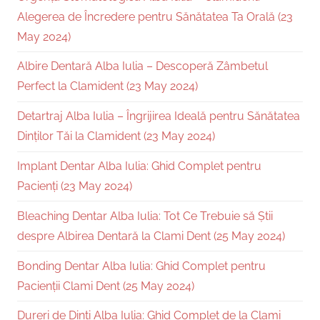
Alegerea de Încredere pentru Sănătatea Ta Orală (23
May 2024)
Albire Dentară Alba Iulia – Descoperă Zâmbetul
Perfect la Clamident (23 May 2024)
Detartraj Alba Iulia – Îngrijirea Ideală pentru Sănătatea
Dinților Tăi la Clamident (23 May 2024)
Implant Dentar Alba Iulia: Ghid Complet pentru
Pacienți (23 May 2024)
Bleaching Dentar Alba Iulia: Tot Ce Trebuie să Știi
despre Albirea Dentară la Clami Dent (25 May 2024)
Bonding Dentar Alba Iulia: Ghid Complet pentru
Pacienții Clami Dent (25 May 2024)
Dureri de Dinți Alba Iulia: Ghid Complet de la Clami