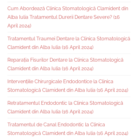
Cum Abordează Clinica Stomatologică Clamident din
Alba Iulia Tratamentul Durerii Dentare Severe? (16
April 2024)
Tratamentul Traumei Dentare la Clinica Stomatologică
Clamident din Alba Iulia (16 April 2024)
Reparația Fisurilor Dentare la Clinica Stomatologică
Clamident din Alba Iulia (16 April 2024)
Intervențiile Chirurgicale Endodontice la Clinica
Stomatologică Clamident din Alba Iulia (16 April 2024)
Retratamentul Endodontic la Clinica Stomatologică
Clamident din Alba Iulia (16 April 2024)
Tratamentul de Canal Endodontic la Clinica
Stomatologică Clamident din Alba Iulia (16 April 2024)