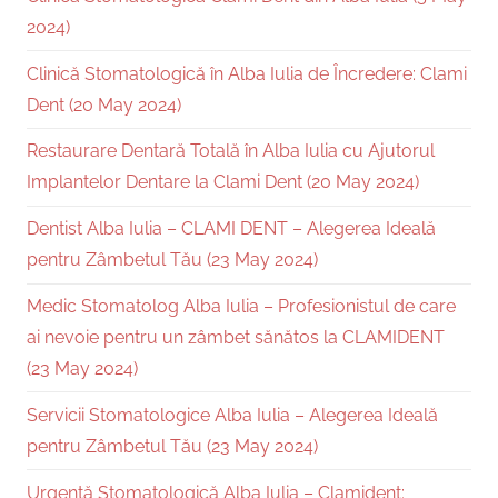
2024)
Clinică Stomatologică în Alba Iulia de Încredere: Clami
Dent (20 May 2024)
Restaurare Dentară Totală în Alba Iulia cu Ajutorul
Implantelor Dentare la Clami Dent (20 May 2024)
Dentist Alba Iulia – CLAMI DENT – Alegerea Ideală
pentru Zâmbetul Tău (23 May 2024)
Medic Stomatolog Alba Iulia – Profesionistul de care
ai nevoie pentru un zâmbet sănătos la CLAMIDENT
(23 May 2024)
Servicii Stomatologice Alba Iulia – Alegerea Ideală
pentru Zâmbetul Tău (23 May 2024)
Urgență Stomatologică Alba Iulia – Clamident: