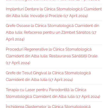
Implanturi Dentare la Clinica Stomatologică Clamident
din Alba Iulia: Inovație și Precizie (17 April 2024)
Grefe Osoase la Clinica Stomatologică Clamident din
Alba Iulia: Refacerea pentru un Zâmbet Sănătos (17
April 2024)
Proceduri Regenerative la Clinica Stomatologică
Clamident din Alba Iulia: Restaurarea Sănătății Orale
(17 April 2024)
Grefe de Țesut Gingival la Clinica Stomatologică
Clamident din Alba Iulia (17 April 2024)
Terapia cu Laser pentru Parodontită la Clinica
Stomatologică Clamident din Alba Iulia (17 April 2024)
Închiderea Diastemelor la Clinica Stomatologică