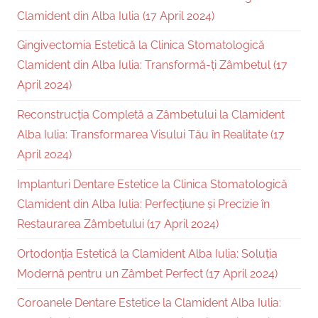
Clamident din Alba Iulia (17 April 2024)
Gingivectomia Estetică la Clinica Stomatologică
Clamident din Alba Iulia: Transformă-ți Zâmbetul (17
April 2024)
Reconstrucția Completă a Zâmbetului la Clamident
Alba Iulia: Transformarea Visului Tău în Realitate (17
April 2024)
Implanturi Dentare Estetice la Clinica Stomatologică
Clamident din Alba Iulia: Perfecțiune și Precizie în
Restaurarea Zâmbetului (17 April 2024)
Ortodonția Estetică la Clamident Alba Iulia: Soluția
Modernă pentru un Zâmbet Perfect (17 April 2024)
Coroanele Dentare Estetice la Clamident Alba Iulia: