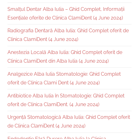
Smalțul Dentar Alba Iulia – Ghid Complet, Informații
Esențiale oferite de Clinica ClamiDent (4 June 2024)
Radiografia Dentară Alba Iulia: Ghid Complet oferit de
Clinica ClamiDent (4 June 2024)
Anestezia Locală Alba Iulia: Ghid Complet oferit de
Clinica ClamiDent din Alba Iulia (4 June 2024)
Analgezice Alba Iulia Stomatologie: Ghid Complet
oferit de Clinica Clami Dent (4 June 2024)
Antibiotice Alba Iulia în Stomatologie: Ghid Complet
oferit de Clinica ClamiDent. (4 June 2024)
Urgență Stomatologică Alba Iulia: Ghid Complet oferit
de Clinica ClamiDent (4 June 2024)
Endodonție Fără Durere Alba Iulia la Clinica