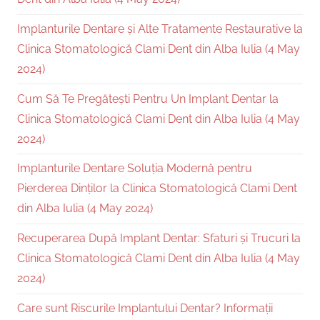
Implanturile Dentare și Alte Tratamente Restaurative la
Clinica Stomatologică Clami Dent din Alba Iulia (4 May
2024)
Cum Să Te Pregătești Pentru Un Implant Dentar la
Clinica Stomatologică Clami Dent din Alba Iulia (4 May
2024)
Implanturile Dentare Soluția Modernă pentru
Pierderea Dinților la Clinica Stomatologică Clami Dent
din Alba Iulia (4 May 2024)
Recuperarea După Implant Dentar: Sfaturi și Trucuri la
Clinica Stomatologică Clami Dent din Alba Iulia (4 May
2024)
Care sunt Riscurile Implantului Dentar? Informații