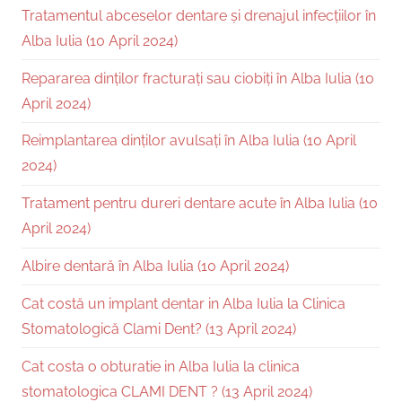
Tratamentul abceselor dentare și drenajul infecțiilor în
Alba Iulia (10 April 2024)
Repararea dinților fracturați sau ciobiți în Alba Iulia (10
April 2024)
Reimplantarea dinților avulsați în Alba Iulia (10 April
2024)
Tratament pentru dureri dentare acute în Alba Iulia (10
April 2024)
Albire dentară în Alba Iulia (10 April 2024)
Cat costă un implant dentar in Alba Iulia la Clinica
Stomatologică Clami Dent? (13 April 2024)
Cat costa o obturatie in Alba Iulia la clinica
stomatologica CLAMI DENT ? (13 April 2024)