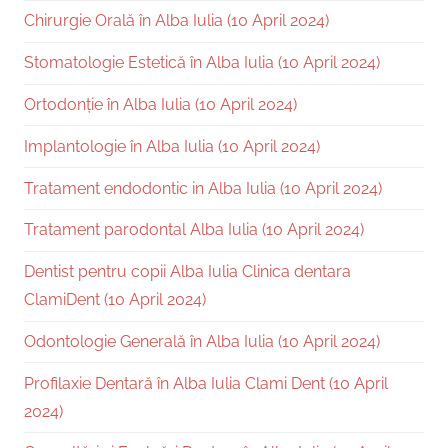
Chirurgie Orală în Alba Iulia (10 April 2024)
Stomatologie Estetică în Alba Iulia (10 April 2024)
Ortodonție în Alba Iulia (10 April 2024)
Implantologie în Alba Iulia (10 April 2024)
Tratament endodontic in Alba Iulia (10 April 2024)
Tratament parodontal Alba Iulia (10 April 2024)
Dentist pentru copii Alba Iulia Clinica dentara
ClamiDent (10 April 2024)
Odontologie Generală în Alba Iulia (10 April 2024)
Profilaxie Dentară în Alba Iulia Clami Dent (10 April
2024)