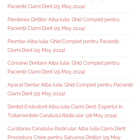
Pacienții Clami Dent (25 May 2024)
Pierderea Dinților Alba Iulia: Ghid Complet pentru
Pacienții Clami Dent (25 May 2024)
Plombe Alba Iulia: Ghid Complet pentru Pacienții
Clami Dent (25 May 2024)
Coroane Dentare Alba Iulia: Ghid Complet pentru
Pacienții Clami Dent (25 May 2024)
Aparat Dentar Alba Iulia: Ghid Complet pentru Pacienții
Clami Dent (25 May 2024)
Dentist Endodont Alba Iulia Clami Dent: Expertul în
Tratamentele Canalului Radicular (28 May 2024)
Curățarea Canalului Radicular Alba Iulia Clami Dent:
Procedura Cheie pentru Salvarea Dinților (29 May