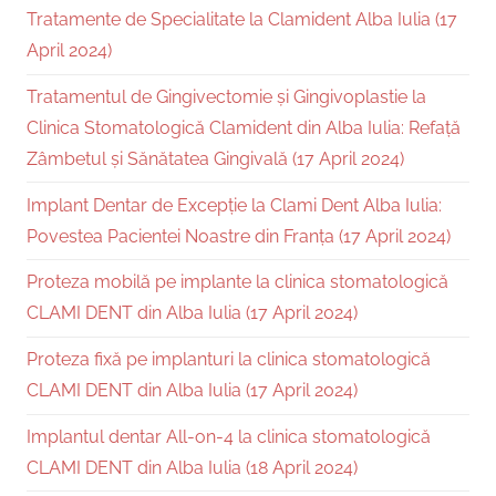
Tratamente de Specialitate la Clamident Alba Iulia (17
April 2024)
Tratamentul de Gingivectomie și Gingivoplastie la
Clinica Stomatologică Clamident din Alba Iulia: Refață
Zâmbetul și Sănătatea Gingivală (17 April 2024)
Implant Dentar de Excepție la Clami Dent Alba Iulia:
Povestea Pacientei Noastre din Franța (17 April 2024)
Proteza mobilă pe implante la clinica stomatologică
CLAMI DENT din Alba Iulia (17 April 2024)
Proteza fixă pe implanturi la clinica stomatologică
CLAMI DENT din Alba Iulia (17 April 2024)
Implantul dentar All-on-4 la clinica stomatologică
CLAMI DENT din Alba Iulia (18 April 2024)