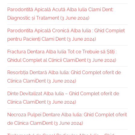
Parodontită Apicală Acută Alba Iulia Clami Dent:
Diagnostic și Tratament (3 June 2024)
Parodontita Apicală Cronică Alba Iulia : Ghid Complet
pentru Pacienți Clami Dent (3 June 2024)
Fractura Dentara Alba Iulia Tot ce Trebuie să Știți :
Ghidul Complet al Clinicii ClamiDent (3 June 2024)
Resorbția Dentară Alba Iulia: Ghid Complet oferit de
Clinica ClamiDent (3 June 2024)
Dinte Devitalizat Alba Iulia – Ghid Complet oferit de
Clinica ClamiDent (3 June 2024)
Necroza Pulpei Dentare Alba Iulia: Ghid Complet oferit
de Clinica ClamiDent (3 June 2024)