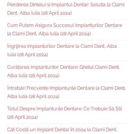
Pierderea Dintelui și Implantul Dentar: Soluția la Clami
Dent, Alba Iulia (28 April 2024)
Cum Putem Asigura Succesul Implanturilor Dentare
la Clami Dent, Alba Iulia (28 April 2024)
Îngrijirea Implanturilor Dentare la Clami Dent, Alba
Iulia (28 April 2024)
Curățarea Implanturilor Dentare: Ghidul Clami Dent,
Alba Iulia (28 April 2024)
Întrebări Frecvente Implanturile Dentare la Clami Dent,
Alba Iulia (28 April 2024)
Totul Despre Implanturile Dentare: Ce Trebuie Să Știi
(28 April 2024)
Cât Costă un Implant Dentar în 2024 la Clami Dent,