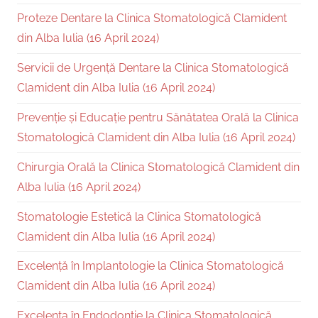
Proteze Dentare la Clinica Stomatologică Clamident
din Alba Iulia (16 April 2024)
Servicii de Urgență Dentare la Clinica Stomatologică
Clamident din Alba Iulia (16 April 2024)
Prevenție și Educație pentru Sănătatea Orală la Clinica
Stomatologică Clamident din Alba Iulia (16 April 2024)
Chirurgia Orală la Clinica Stomatologică Clamident din
Alba Iulia (16 April 2024)
Stomatologie Estetică la Clinica Stomatologică
Clamident din Alba Iulia (16 April 2024)
Excelență în Implantologie la Clinica Stomatologică
Clamident din Alba Iulia (16 April 2024)
Excelența în Endodonție la Clinica Stomatologică