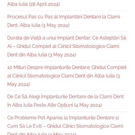
Alba Iulia (28 April 2024)
Procesul Pas cu Pas al Implantării Dentare la Clami
Dent, Alba Iulia (3 May 2024)
Durata de Viață a unui Implant Dentar: Ce Așteptări Să
Ai – Ghidul Complet al Clinicii Stomatologice Clami
Dent din Alba Iulia (3 May 2024)
10 Mituri Despre Implanturile Dentare: Ghidul Complet
al Clinicii Stomatologice Clami Dent din Alba Iulia (3
May 2024)
De Ce Să Alegi Implanturile Dentare de la Clami Dent
în Alba Iulia Peste Alte Opțiuni (4 May 2024)
Ce Probleme Pot Aparea la Implanturile Dentare și
Cum Să Le Eviti – Ghidul Clinici Stomatologice Clami
Dent din Alba Iulia (4 May 2024)