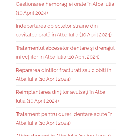
Gestionarea hemoragiei orale în Alba Iulia
(10 April 2024)
Îndepărtarea obiectelor străine din
cavitatea orală în Alba Iulia (10 April 2024)
Tratamentul abceselor dentare și drenajul
infecțiilor în Alba Iulia (10 April 2024)
Repararea dinților fracturați sau ciobiți în
Alba Iulia (10 April 2024)
Reimplantarea dinților avulsați în Alba
Iulia (10 April 2024)
Tratament pentru dureri dentare acute în
Alba Iulia (10 April 2024)