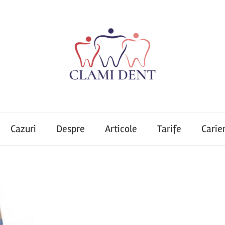
Cazuri
Despre
Articole
Tarife
Carie