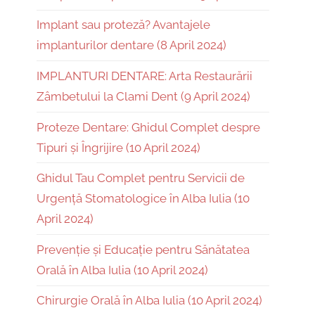
Implant sau proteză? Avantajele
implanturilor dentare (8 April 2024)
IMPLANTURI DENTARE: Arta Restaurării
Zâmbetului la Clami Dent (9 April 2024)
Proteze Dentare: Ghidul Complet despre
Tipuri și Îngrijire (10 April 2024)
Ghidul Tau Complet pentru Servicii de
Urgență Stomatologice în Alba Iulia (10
April 2024)
Prevenție și Educație pentru Sănătatea
Orală în Alba Iulia (10 April 2024)
Chirurgie Orală în Alba Iulia (10 April 2024)