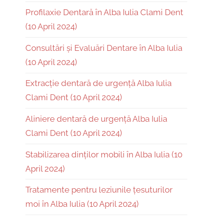
Profilaxie Dentară în Alba Iulia Clami Dent
(10 April 2024)
Consultări și Evaluări Dentare în Alba Iulia
(10 April 2024)
Extracție dentară de urgență Alba Iulia
Clami Dent (10 April 2024)
Aliniere dentară de urgență Alba Iulia
Clami Dent (10 April 2024)
Stabilizarea dinților mobili în Alba Iulia (10
April 2024)
Tratamente pentru leziunile țesuturilor
moi în Alba Iulia (10 April 2024)