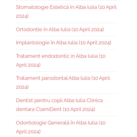
Stomatologie Estetică în Alba Iulia (10 April
2024)
Ortodonție în Alba Iulia (10 April 2024)
Implantologie în Alba Iulia (10 April 2024)
Tratament endodontic in Alba Iulia (10
April 2024)
Tratament parodontal Alba Iulia (10 April
2024)
Dentist pentru copii Alba Iulia Clinica
dentara ClamiDent (10 April 2024)
Odontologie Generală în Alba Iulia (10
April 2024)