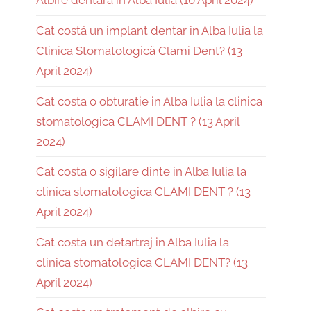
Albire dentară în Alba Iulia (10 April 2024)
Cat costă un implant dentar in Alba Iulia la
Clinica Stomatologică Clami Dent? (13
April 2024)
Cat costa o obturatie in Alba Iulia la clinica
stomatologica CLAMI DENT ? (13 April
2024)
Cat costa o sigilare dinte in Alba Iulia la
clinica stomatologica CLAMI DENT ? (13
April 2024)
Cat costa un detartraj in Alba Iulia la
clinica stomatologica CLAMI DENT? (13
April 2024)