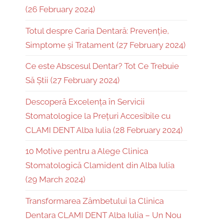
(26 February 2024)
Totul despre Caria Dentară: Prevenție,
Simptome și Tratament (27 February 2024)
Ce este Abscesul Dentar? Tot Ce Trebuie
Să Știi (27 February 2024)
Descoperă Excelența în Servicii
Stomatologice la Prețuri Accesibile cu
CLAMI DENT Alba Iulia (28 February 2024)
10 Motive pentru a Alege Clinica
Stomatologică Clamident din Alba Iulia
(29 March 2024)
Transformarea Zâmbetului la Clinica
Dentara CLAMI DENT Alba Iulia – Un Nou