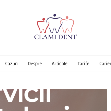
Cazuri
Despre
Articole
Tarife
Carie