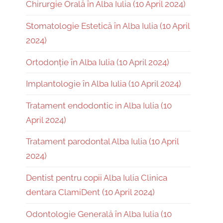
Chirurgie Orală în Alba Iulia (10 April 2024)
Stomatologie Estetică în Alba Iulia (10 April
2024)
Ortodonție în Alba Iulia (10 April 2024)
Implantologie în Alba Iulia (10 April 2024)
Tratament endodontic in Alba Iulia (10
April 2024)
Tratament parodontal Alba Iulia (10 April
2024)
Dentist pentru copii Alba Iulia Clinica
dentara ClamiDent (10 April 2024)
Odontologie Generală în Alba Iulia (10