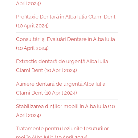
April 2024)
Profilaxie Dentară în Alba Iulia Clami Dent
(10 April 2024)
Consultări și Evaluări Dentare în Alba Iulia
(10 April 2024)
Extracție dentară de urgență Alba Iulia
Clami Dent (10 April 2024)
Aliniere dentară de urgență Alba Iulia
Clami Dent (10 April 2024)
Stabilizarea dinților mobili în Alba Iulia (10
April 2024)
Tratamente pentru leziunile țesuturilor
moi în Alba Iulia (10 April 2024)