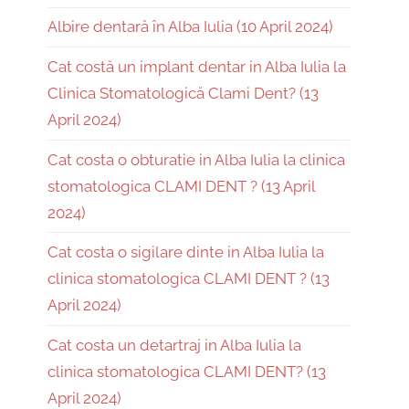
Albire dentară în Alba Iulia (10 April 2024)
Cat costă un implant dentar in Alba Iulia la
Clinica Stomatologică Clami Dent? (13
April 2024)
Cat costa o obturatie in Alba Iulia la clinica
stomatologica CLAMI DENT ? (13 April
2024)
Cat costa o sigilare dinte in Alba Iulia la
clinica stomatologica CLAMI DENT ? (13
April 2024)
Cat costa un detartraj in Alba Iulia la
clinica stomatologica CLAMI DENT? (13
April 2024)