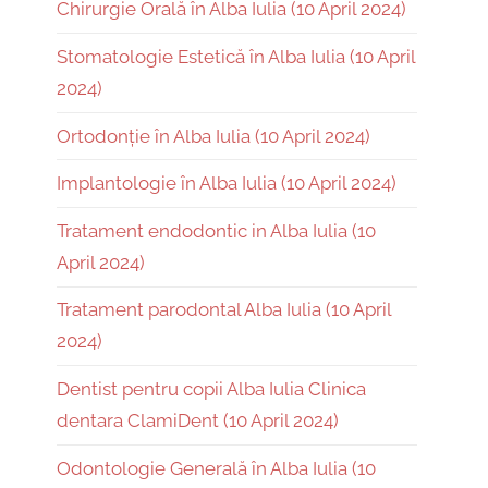
Chirurgie Orală în Alba Iulia (10 April 2024)
Stomatologie Estetică în Alba Iulia (10 April
2024)
Ortodonție în Alba Iulia (10 April 2024)
Implantologie în Alba Iulia (10 April 2024)
Tratament endodontic in Alba Iulia (10
April 2024)
Tratament parodontal Alba Iulia (10 April
2024)
Dentist pentru copii Alba Iulia Clinica
dentara ClamiDent (10 April 2024)
Odontologie Generală în Alba Iulia (10