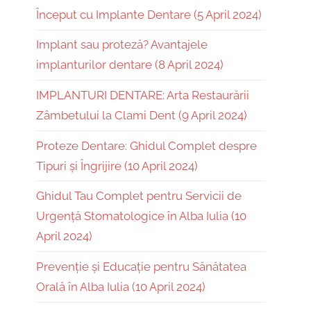
Început cu Implante Dentare (5 April 2024)
Implant sau proteză? Avantajele
implanturilor dentare (8 April 2024)
IMPLANTURI DENTARE: Arta Restaurării
Zâmbetului la Clami Dent (9 April 2024)
Proteze Dentare: Ghidul Complet despre
Tipuri și Îngrijire (10 April 2024)
Ghidul Tau Complet pentru Servicii de
Urgență Stomatologice în Alba Iulia (10
April 2024)
Prevenție și Educație pentru Sănătatea
Orală în Alba Iulia (10 April 2024)