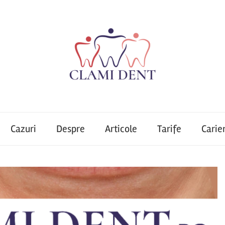
Cazuri
Despre
Articole
Tarife
Carie