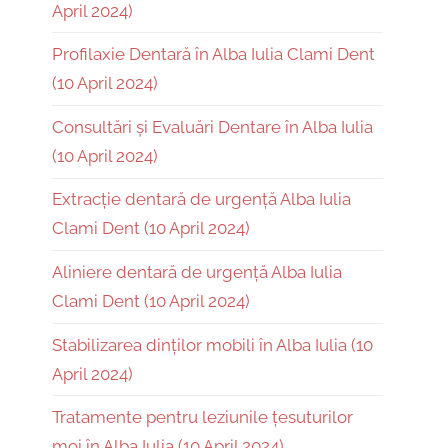
April 2024)
Profilaxie Dentară în Alba Iulia Clami Dent
(10 April 2024)
Consultări și Evaluări Dentare în Alba Iulia
(10 April 2024)
Extracție dentară de urgență Alba Iulia
Clami Dent (10 April 2024)
Aliniere dentară de urgență Alba Iulia
Clami Dent (10 April 2024)
Stabilizarea dinților mobili în Alba Iulia (10
April 2024)
Tratamente pentru leziunile țesuturilor
moi în Alba Iulia (10 April 2024)