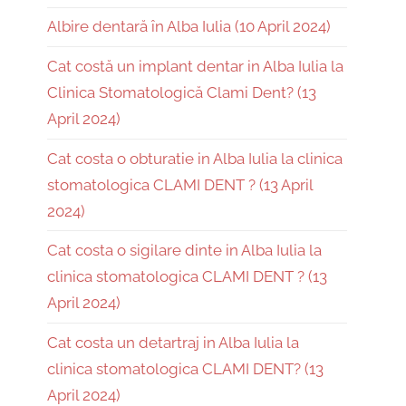
Albire dentară în Alba Iulia (10 April 2024)
Cat costă un implant dentar in Alba Iulia la
Clinica Stomatologică Clami Dent? (13
April 2024)
Cat costa o obturatie in Alba Iulia la clinica
stomatologica CLAMI DENT ? (13 April
2024)
Cat costa o sigilare dinte in Alba Iulia la
clinica stomatologica CLAMI DENT ? (13
April 2024)
Cat costa un detartraj in Alba Iulia la
clinica stomatologica CLAMI DENT? (13
April 2024)