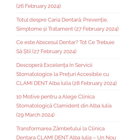
(26 February 2024)
Totul despre Caria Dentară: Prevenție,
Simptome și Tratament (27 February 2024)
Ce este Abscesul Dentar? Tot Ce Trebuie
Să Știi (27 February 2024)
Descoperă Excelența în Servicii
Stomatologice la Prețuri Accesibile cu
CLAMI DENT Alba Iulia (28 February 2024)
10 Motive pentru a Alege Clinica
Stomatologică Clamident din Alba Iulia
(29 March 2024)
Transformarea Zâmbetului la Clinica
Dentara CLAMI DENT Alba Iulia – Un Nou