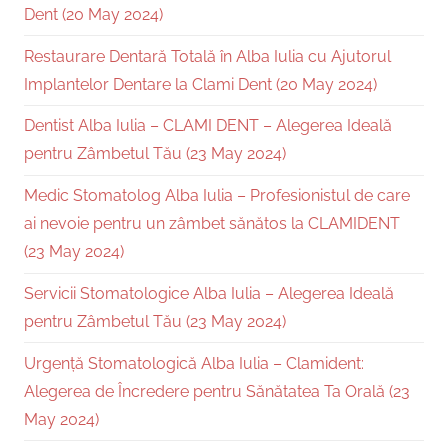
Dent (20 May 2024)
Restaurare Dentară Totală în Alba Iulia cu Ajutorul
Implantelor Dentare la Clami Dent (20 May 2024)
Dentist Alba Iulia – CLAMI DENT – Alegerea Ideală
pentru Zâmbetul Tău (23 May 2024)
Medic Stomatolog Alba Iulia – Profesionistul de care
ai nevoie pentru un zâmbet sănătos la CLAMIDENT
(23 May 2024)
Servicii Stomatologice Alba Iulia – Alegerea Ideală
pentru Zâmbetul Tău (23 May 2024)
Urgență Stomatologică Alba Iulia – Clamident:
Alegerea de Încredere pentru Sănătatea Ta Orală (23
May 2024)