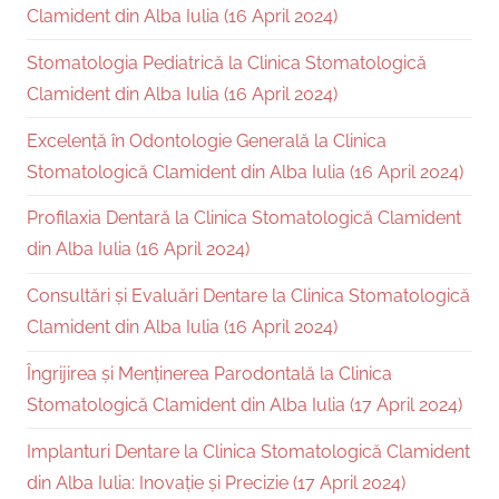
Clamident din Alba Iulia (16 April 2024)
Stomatologia Pediatrică la Clinica Stomatologică
Clamident din Alba Iulia (16 April 2024)
Excelență în Odontologie Generală la Clinica
Stomatologică Clamident din Alba Iulia (16 April 2024)
Profilaxia Dentară la Clinica Stomatologică Clamident
din Alba Iulia (16 April 2024)
Consultări și Evaluări Dentare la Clinica Stomatologică
Clamident din Alba Iulia (16 April 2024)
Îngrijirea și Menținerea Parodontală la Clinica
Stomatologică Clamident din Alba Iulia (17 April 2024)
Implanturi Dentare la Clinica Stomatologică Clamident
din Alba Iulia: Inovație și Precizie (17 April 2024)