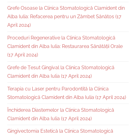
Grefe Osoase la Clinica Stomatologică Clamident din
Alba Iulia: Refacerea pentru un Zâmbet Sănătos (17
April 2024)
Proceduri Regenerative la Clinica Stomatologică
Clamident din Alba Iulia: Restaurarea Sănătății Orale
(17 April 2024)
Grefe de Țesut Gingival la Clinica Stomatologică
Clamident din Alba Iulia (17 April 2024)
Terapia cu Laser pentru Parodontită la Clinica
Stomatologică Clamident din Alba Iulia (17 April 2024)
Închiderea Diastemelor la Clinica Stomatologică
Clamident din Alba Iulia (17 April 2024)
Gingivectomia Estetică la Clinica Stomatologică