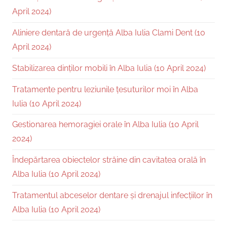
April 2024)
Aliniere dentară de urgență Alba Iulia Clami Dent (10
April 2024)
Stabilizarea dinților mobili în Alba Iulia (10 April 2024)
Tratamente pentru leziunile țesuturilor moi în Alba
Iulia (10 April 2024)
Gestionarea hemoragiei orale în Alba Iulia (10 April
2024)
Îndepărtarea obiectelor străine din cavitatea orală în
Alba Iulia (10 April 2024)
Tratamentul abceselor dentare și drenajul infecțiilor în
Alba Iulia (10 April 2024)