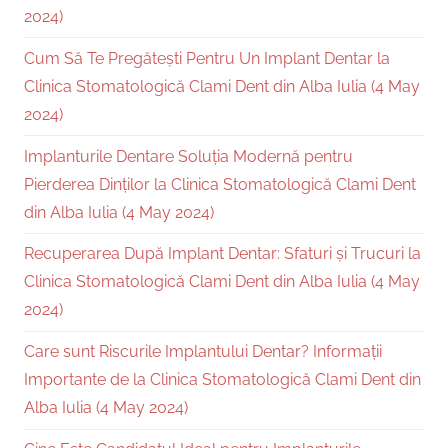
2024)
Cum Să Te Pregătești Pentru Un Implant Dentar la
Clinica Stomatologică Clami Dent din Alba Iulia (4 May
2024)
Implanturile Dentare Soluția Modernă pentru
Pierderea Dinților la Clinica Stomatologică Clami Dent
din Alba Iulia (4 May 2024)
Recuperarea După Implant Dentar: Sfaturi și Trucuri la
Clinica Stomatologică Clami Dent din Alba Iulia (4 May
2024)
Care sunt Riscurile Implantului Dentar? Informații
Importante de la Clinica Stomatologică Clami Dent din
Alba Iulia (4 May 2024)