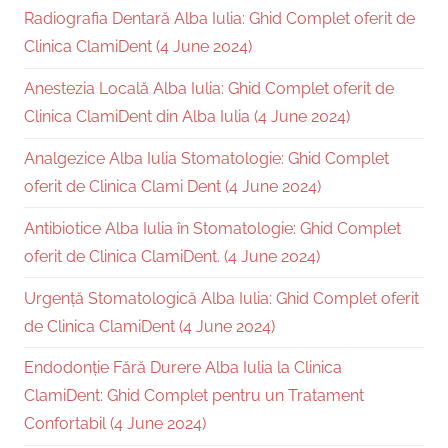
Radiografia Dentară Alba Iulia: Ghid Complet oferit de
Clinica ClamiDent (4 June 2024)
Anestezia Locală Alba Iulia: Ghid Complet oferit de
Clinica ClamiDent din Alba Iulia (4 June 2024)
Analgezice Alba Iulia Stomatologie: Ghid Complet
oferit de Clinica Clami Dent (4 June 2024)
Antibiotice Alba Iulia în Stomatologie: Ghid Complet
oferit de Clinica ClamiDent. (4 June 2024)
Urgență Stomatologică Alba Iulia: Ghid Complet oferit
de Clinica ClamiDent (4 June 2024)
Endodonție Fără Durere Alba Iulia la Clinica
ClamiDent: Ghid Complet pentru un Tratament
Confortabil (4 June 2024)