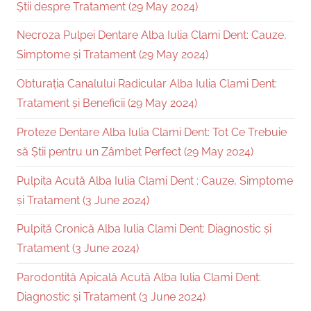
Știi despre Tratament (29 May 2024)
Necroza Pulpei Dentare Alba Iulia Clami Dent: Cauze,
Simptome și Tratament (29 May 2024)
Obturația Canalului Radicular Alba Iulia Clami Dent:
Tratament și Beneficii (29 May 2024)
Proteze Dentare Alba Iulia Clami Dent: Tot Ce Trebuie
să Știi pentru un Zâmbet Perfect (29 May 2024)
Pulpita Acută Alba Iulia Clami Dent : Cauze, Simptome
și Tratament (3 June 2024)
Pulpită Cronică Alba Iulia Clami Dent: Diagnostic și
Tratament (3 June 2024)
Parodontită Apicală Acută Alba Iulia Clami Dent:
Diagnostic și Tratament (3 June 2024)