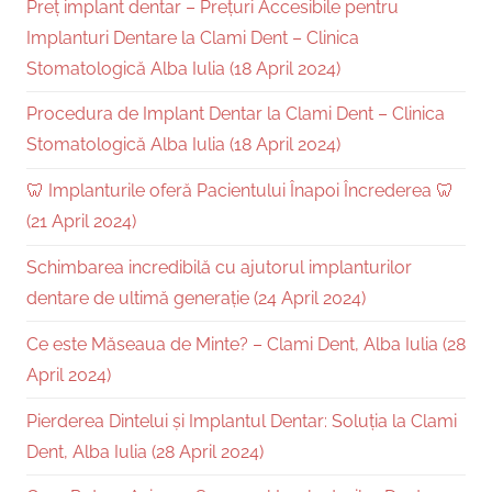
Preț implant dentar – Prețuri Accesibile pentru
Implanturi Dentare la Clami Dent – Clinica
Stomatologică Alba Iulia (18 April 2024)
Procedura de Implant Dentar la Clami Dent – Clinica
Stomatologică Alba Iulia (18 April 2024)
🦷 Implanturile oferă Pacientului Înapoi Încrederea 🦷
(21 April 2024)
Schimbarea incredibilă cu ajutorul implanturilor
dentare de ultimă generație (24 April 2024)
Ce este Măseaua de Minte? – Clami Dent, Alba Iulia (28
April 2024)
Pierderea Dintelui și Implantul Dentar: Soluția la Clami
Dent, Alba Iulia (28 April 2024)