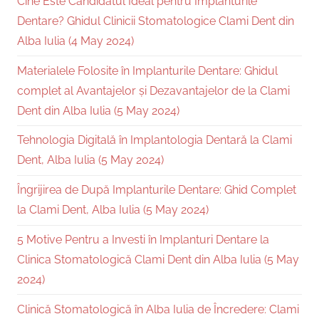
Cine Este Candidatul Ideal pentru Implanturile
Dentare? Ghidul Clinicii Stomatologice Clami Dent din
Alba Iulia (4 May 2024)
Materialele Folosite în Implanturile Dentare: Ghidul
complet al Avantajelor și Dezavantajelor de la Clami
Dent din Alba Iulia (5 May 2024)
Tehnologia Digitală în Implantologia Dentară la Clami
Dent, Alba Iulia (5 May 2024)
Îngrijirea de După Implanturile Dentare: Ghid Complet
la Clami Dent, Alba Iulia (5 May 2024)
5 Motive Pentru a Investi în Implanturi Dentare la
Clinica Stomatologică Clami Dent din Alba Iulia (5 May
2024)
Clinică Stomatologică în Alba Iulia de Încredere: Clami