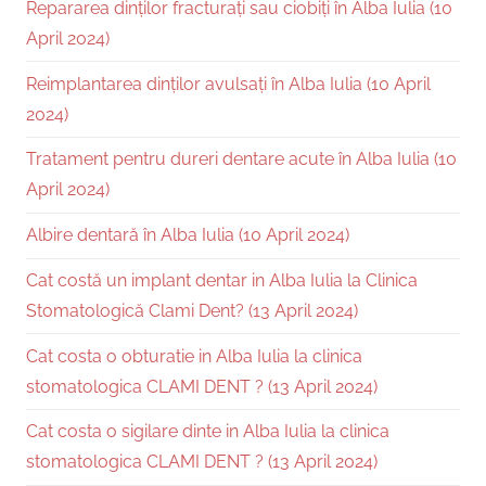
Repararea dinților fracturați sau ciobiți în Alba Iulia (10
April 2024)
Reimplantarea dinților avulsați în Alba Iulia (10 April
2024)
Tratament pentru dureri dentare acute în Alba Iulia (10
April 2024)
Albire dentară în Alba Iulia (10 April 2024)
Cat costă un implant dentar in Alba Iulia la Clinica
Stomatologică Clami Dent? (13 April 2024)
Cat costa o obturatie in Alba Iulia la clinica
stomatologica CLAMI DENT ? (13 April 2024)
Cat costa o sigilare dinte in Alba Iulia la clinica
stomatologica CLAMI DENT ? (13 April 2024)