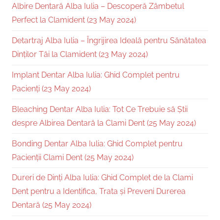
Albire Dentară Alba Iulia – Descoperă Zâmbetul
Perfect la Clamident (23 May 2024)
Detartraj Alba Iulia – Îngrijirea Ideală pentru Sănătatea
Dinților Tăi la Clamident (23 May 2024)
Implant Dentar Alba Iulia: Ghid Complet pentru
Pacienți (23 May 2024)
Bleaching Dentar Alba Iulia: Tot Ce Trebuie să Știi
despre Albirea Dentară la Clami Dent (25 May 2024)
Bonding Dentar Alba Iulia: Ghid Complet pentru
Pacienții Clami Dent (25 May 2024)
Dureri de Dinți Alba Iulia: Ghid Complet de la Clami
Dent pentru a Identifica, Trata și Preveni Durerea
Dentară (25 May 2024)