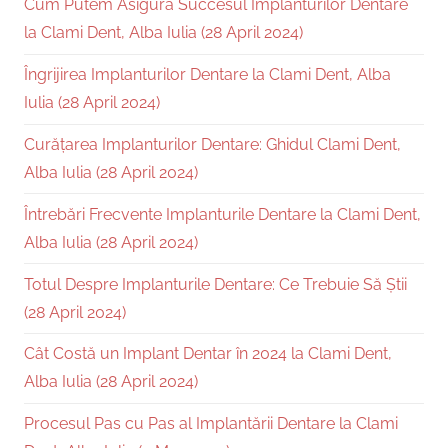
Cum Putem Asigura Succesul Implanturilor Dentare
la Clami Dent, Alba Iulia (28 April 2024)
Îngrijirea Implanturilor Dentare la Clami Dent, Alba
Iulia (28 April 2024)
Curățarea Implanturilor Dentare: Ghidul Clami Dent,
Alba Iulia (28 April 2024)
Întrebări Frecvente Implanturile Dentare la Clami Dent,
Alba Iulia (28 April 2024)
Totul Despre Implanturile Dentare: Ce Trebuie Să Știi
(28 April 2024)
Cât Costă un Implant Dentar în 2024 la Clami Dent,
Alba Iulia (28 April 2024)
Procesul Pas cu Pas al Implantării Dentare la Clami