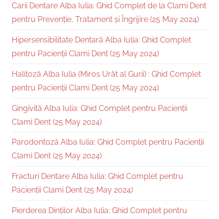
Carii Dentare Alba Iulia: Ghid Complet de la Clami Dent
pentru Prevenție, Tratament și Îngrijire (25 May 2024)
Hipersensibilitate Dentară Alba Iulia: Ghid Complet
pentru Pacienții Clami Dent (25 May 2024)
Halitoză Alba Iulia (Miros Urât al Gurii) : Ghid Complet
pentru Pacienții Clami Dent (25 May 2024)
Gingivită Alba Iulia: Ghid Complet pentru Pacienții
Clami Dent (25 May 2024)
Parodontoză Alba Iulia: Ghid Complet pentru Pacienții
Clami Dent (25 May 2024)
Fracturi Dentare Alba Iulia: Ghid Complet pentru
Pacienții Clami Dent (25 May 2024)
Pierderea Dinților Alba Iulia: Ghid Complet pentru