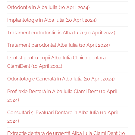
Ortodonție în Alba Iulia (10 April 2024)
Implantologie în Alba Iulia (10 April 2024)
Tratament endodontic in Alba Iulia (10 April 2024)
Tratament parodontal Alba Iulia (10 April 2024)
Dentist pentru copii Alba Iulia Clinica dentara
ClamiDent (10 April 2024)
Odontologie Generală în Alba Iulia (10 April 2024)
Profilaxie Dentară în Alba Iulia Clami Dent (10 April
2024)
Consultări și Evaluări Dentare în Alba Iulia (10 April
2024)
Extracție dentară de urgență Alba Iulia Clami Dent (10