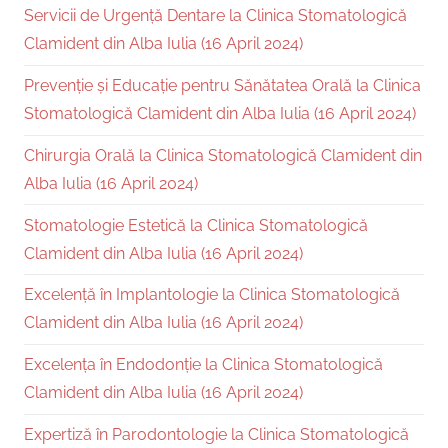
Servicii de Urgență Dentare la Clinica Stomatologică
Clamident din Alba Iulia (16 April 2024)
Prevenție și Educație pentru Sănătatea Orală la Clinica
Stomatologică Clamident din Alba Iulia (16 April 2024)
Chirurgia Orală la Clinica Stomatologică Clamident din
Alba Iulia (16 April 2024)
Stomatologie Estetică la Clinica Stomatologică
Clamident din Alba Iulia (16 April 2024)
Excelență în Implantologie la Clinica Stomatologică
Clamident din Alba Iulia (16 April 2024)
Excelența în Endodonție la Clinica Stomatologică
Clamident din Alba Iulia (16 April 2024)
Expertiză în Parodontologie la Clinica Stomatologică