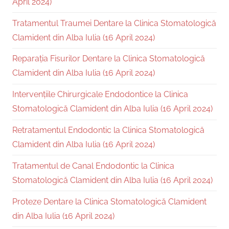
April 2024)
Tratamentul Traumei Dentare la Clinica Stomatologică
Clamident din Alba Iulia (16 April 2024)
Reparația Fisurilor Dentare la Clinica Stomatologică
Clamident din Alba Iulia (16 April 2024)
Intervențiile Chirurgicale Endodontice la Clinica
Stomatologică Clamident din Alba Iulia (16 April 2024)
Retratamentul Endodontic la Clinica Stomatologică
Clamident din Alba Iulia (16 April 2024)
Tratamentul de Canal Endodontic la Clinica
Stomatologică Clamident din Alba Iulia (16 April 2024)
Proteze Dentare la Clinica Stomatologică Clamident
din Alba Iulia (16 April 2024)