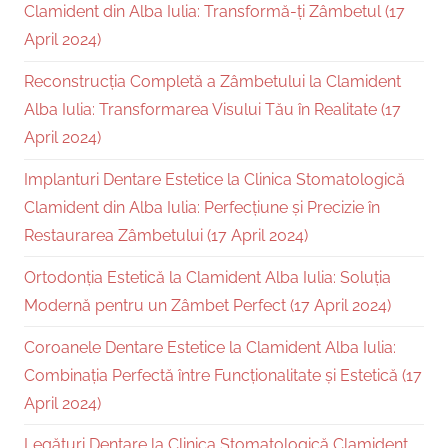
Clamident din Alba Iulia: Transformă-ți Zâmbetul (17
April 2024)
Reconstrucția Completă a Zâmbetului la Clamident
Alba Iulia: Transformarea Visului Tău în Realitate (17
April 2024)
Implanturi Dentare Estetice la Clinica Stomatologică
Clamident din Alba Iulia: Perfecțiune și Precizie în
Restaurarea Zâmbetului (17 April 2024)
Ortodonția Estetică la Clamident Alba Iulia: Soluția
Modernă pentru un Zâmbet Perfect (17 April 2024)
Coroanele Dentare Estetice la Clamident Alba Iulia:
Combinația Perfectă între Funcționalitate și Estetică (17
April 2024)
Legături Dentare la Clinica Stomatologică Clamident