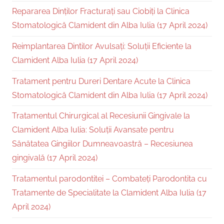
Repararea Dinților Fracturați sau Ciobiți la Clinica
Stomatologică Clamident din Alba Iulia (17 April 2024)
Reimplantarea Dintilor Avulsați: Soluții Eficiente la
Clamident Alba Iulia (17 April 2024)
Tratament pentru Dureri Dentare Acute la Clinica
Stomatologică Clamident din Alba Iulia (17 April 2024)
Tratamentul Chirurgical al Recesiunii Gingivale la
Clamident Alba Iulia: Soluții Avansate pentru
Sănătatea Gingiilor Dumneavoastră – Recesiunea
gingivală (17 April 2024)
Tratamentul parodontitei – Combateți Parodontita cu
Tratamente de Specialitate la Clamident Alba Iulia (17
April 2024)