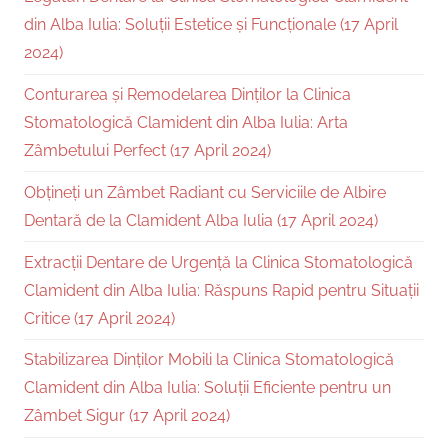
din Alba Iulia: Soluții Estetice și Funcționale (17 April
2024)
Conturarea și Remodelarea Dinților la Clinica
Stomatologică Clamident din Alba Iulia: Arta
Zâmbetului Perfect (17 April 2024)
Obțineți un Zâmbet Radiant cu Serviciile de Albire
Dentară de la Clamident Alba Iulia (17 April 2024)
Extracții Dentare de Urgență la Clinica Stomatologică
Clamident din Alba Iulia: Răspuns Rapid pentru Situații
Critice (17 April 2024)
Stabilizarea Dinților Mobili la Clinica Stomatologică
Clamident din Alba Iulia: Soluții Eficiente pentru un
Zâmbet Sigur (17 April 2024)