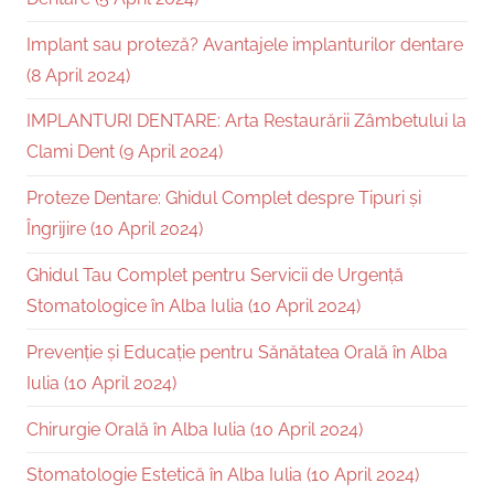
Implant sau proteză? Avantajele implanturilor dentare
(8 April 2024)
IMPLANTURI DENTARE: Arta Restaurării Zâmbetului la
Clami Dent (9 April 2024)
Proteze Dentare: Ghidul Complet despre Tipuri și
Îngrijire (10 April 2024)
Ghidul Tau Complet pentru Servicii de Urgență
Stomatologice în Alba Iulia (10 April 2024)
Prevenție și Educație pentru Sănătatea Orală în Alba
Iulia (10 April 2024)
Chirurgie Orală în Alba Iulia (10 April 2024)
Stomatologie Estetică în Alba Iulia (10 April 2024)