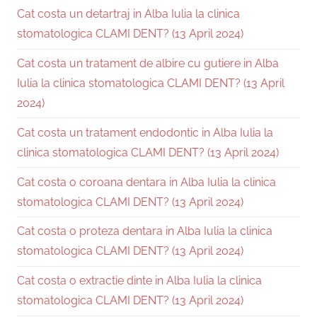
Cat costa un detartraj in Alba Iulia la clinica
stomatologica CLAMI DENT? (13 April 2024)
Cat costa un tratament de albire cu gutiere in Alba
Iulia la clinica stomatologica CLAMI DENT? (13 April
2024)
Cat costa un tratament endodontic in Alba Iulia la
clinica stomatologica CLAMI DENT? (13 April 2024)
Cat costa o coroana dentara in Alba Iulia la clinica
stomatologica CLAMI DENT? (13 April 2024)
Cat costa o proteza dentara in Alba Iulia la clinica
stomatologica CLAMI DENT? (13 April 2024)
Cat costa o extractie dinte in Alba Iulia la clinica
stomatologica CLAMI DENT? (13 April 2024)