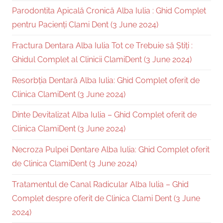
Parodontita Apicală Cronică Alba Iulia : Ghid Complet
pentru Pacienți Clami Dent (3 June 2024)
Fractura Dentara Alba Iulia Tot ce Trebuie să Știți :
Ghidul Complet al Clinicii ClamiDent (3 June 2024)
Resorbția Dentară Alba Iulia: Ghid Complet oferit de
Clinica ClamiDent (3 June 2024)
Dinte Devitalizat Alba Iulia – Ghid Complet oferit de
Clinica ClamiDent (3 June 2024)
Necroza Pulpei Dentare Alba Iulia: Ghid Complet oferit
de Clinica ClamiDent (3 June 2024)
Tratamentul de Canal Radicular Alba Iulia – Ghid
Complet despre oferit de Clinica Clami Dent (3 June
2024)