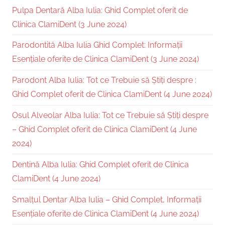
Pulpa Dentară Alba Iulia: Ghid Complet oferit de
Clinica ClamiDent (3 June 2024)
Parodontită Alba Iulia Ghid Complet: Informații
Esențiale oferite de Clinica ClamiDent (3 June 2024)
Parodont Alba Iulia: Tot ce Trebuie să Știți despre :
Ghid Complet oferit de Clinica ClamiDent (4 June 2024)
Osul Alveolar Alba Iulia: Tot ce Trebuie să Știți despre
– Ghid Complet oferit de Clinica ClamiDent (4 June
2024)
Dentină Alba Iulia: Ghid Complet oferit de Clinica
ClamiDent (4 June 2024)
Smalțul Dentar Alba Iulia – Ghid Complet, Informații
Esențiale oferite de Clinica ClamiDent (4 June 2024)