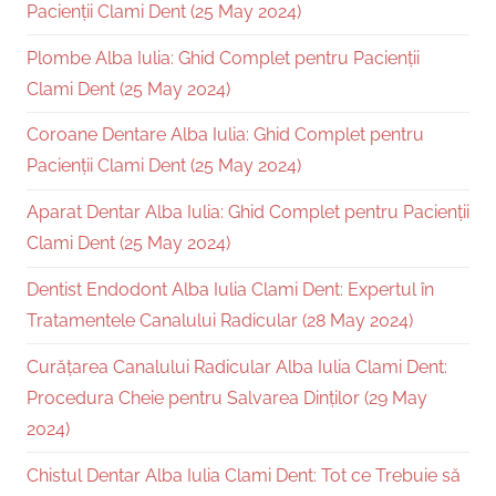
Pacienții Clami Dent (25 May 2024)
Plombe Alba Iulia: Ghid Complet pentru Pacienții
Clami Dent (25 May 2024)
Coroane Dentare Alba Iulia: Ghid Complet pentru
Pacienții Clami Dent (25 May 2024)
Aparat Dentar Alba Iulia: Ghid Complet pentru Pacienții
Clami Dent (25 May 2024)
Dentist Endodont Alba Iulia Clami Dent: Expertul în
Tratamentele Canalului Radicular (28 May 2024)
Curățarea Canalului Radicular Alba Iulia Clami Dent:
Procedura Cheie pentru Salvarea Dinților (29 May
2024)
Chistul Dentar Alba Iulia Clami Dent: Tot ce Trebuie să