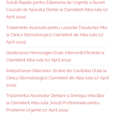
Soluții Rapide pentru Eliberarea de Urgență a Durerii
Cauzate de Aparatul Dentar la Clamident Alba Iulia (17
April 2024)
Tratamente Avansate pentru Leziunile Țesuturilor Moi
la Clinica Stomatologică Clamident din Alba Iulia (17
April 2024)
Gestionarea Hemoragiei Orale: Intervenții Eficiente la
Clamident Alba Iulia (17 April 2024)
Îndepărtarea Obiectelor Străine din Cavitatea Orală la
Clinica Stomatologică Clamident din Alba Iulia (17 April
2024)
Tratamentul Abceselor Dentare și Drenajul Infecțiilor
la Clamident Alba Iulia: Soluții Profesionale pentru
Probleme Urgente (17 April 2024)