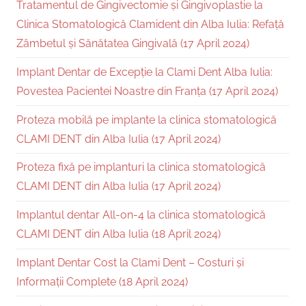
Tratamentul de Gingivectomie și Gingivoplastie la
Clinica Stomatologică Clamident din Alba Iulia: Refață
Zâmbetul și Sănătatea Gingivală (17 April 2024)
Implant Dentar de Excepție la Clami Dent Alba Iulia:
Povestea Pacientei Noastre din Franța (17 April 2024)
Proteza mobilă pe implante la clinica stomatologică
CLAMI DENT din Alba Iulia (17 April 2024)
Proteza fixă pe implanturi la clinica stomatologică
CLAMI DENT din Alba Iulia (17 April 2024)
Implantul dentar All-on-4 la clinica stomatologică
CLAMI DENT din Alba Iulia (18 April 2024)
Implant Dentar Cost la Clami Dent – Costuri și
Informații Complete (18 April 2024)