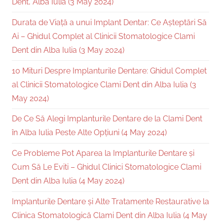
Dent, Alba Iulia (3 May 2024)
Durata de Viață a unui Implant Dentar: Ce Așteptări Să
Ai – Ghidul Complet al Clinicii Stomatologice Clami
Dent din Alba Iulia (3 May 2024)
10 Mituri Despre Implanturile Dentare: Ghidul Complet
al Clinicii Stomatologice Clami Dent din Alba Iulia (3
May 2024)
De Ce Să Alegi Implanturile Dentare de la Clami Dent
în Alba Iulia Peste Alte Opțiuni (4 May 2024)
Ce Probleme Pot Aparea la Implanturile Dentare și
Cum Să Le Eviti – Ghidul Clinici Stomatologice Clami
Dent din Alba Iulia (4 May 2024)
Implanturile Dentare și Alte Tratamente Restaurative la
Clinica Stomatologică Clami Dent din Alba Iulia (4 May