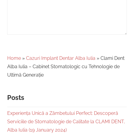
Home
»
Cazuri Implant Dentar Alba Iulia
»
Clami Dent
Alba Iulia – Cabinet Stomatologic cu Tehnologie de
Ultimă Generație
Posts
Experiența Unică a Zâmbetului Perfect: Descoperă
Serviciile de Stomatologie de Calitate la CLAMI DENT,
Alba Iulia (19 January 2024)