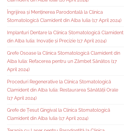
Îngrijirea și Menținerea Parodontală la Clinica
Stomatologică Clamident din Alba Iulia (17 April 2024)
Implanturi Dentare la Clinica Stomatologică Clamident
din Alba Iulia: Inovație și Precizie (17 April 2024)
Grefe Osoase la Clinica Stomatologică Clamident din
Alba Iulia: Refacerea pentru un Zâmbet Sănătos (17
April 2024)
Proceduri Regenerative la Clinica Stomatologică
Clamident din Alba Iulia: Restaurarea Sănătății Orale
(17 April 2024)
Grefe de Țesut Gingival la Clinica Stomatologică
Clamident din Alba Iulia (17 April 2024)
Terapia cu Laser pentru Parodontită la Clinica