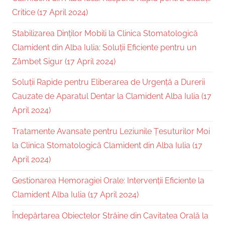
Critice (17 April 2024)
Stabilizarea Dinților Mobili la Clinica Stomatologică
Clamident din Alba Iulia: Soluții Eficiente pentru un
Zâmbet Sigur (17 April 2024)
Soluții Rapide pentru Eliberarea de Urgență a Durerii
Cauzate de Aparatul Dentar la Clamident Alba Iulia (17
April 2024)
Tratamente Avansate pentru Leziunile Țesuturilor Moi
la Clinica Stomatologică Clamident din Alba Iulia (17
April 2024)
Gestionarea Hemoragiei Orale: Intervenții Eficiente la
Clamident Alba Iulia (17 April 2024)
Îndepărtarea Obiectelor Străine din Cavitatea Orală la