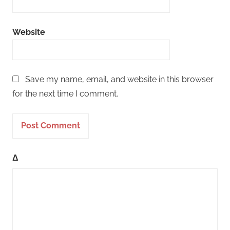
Website
Save my name, email, and website in this browser
for the next time I comment.
Δ