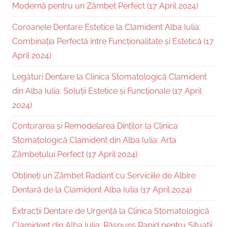
Modernă pentru un Zâmbet Perfect (17 April 2024)
Coroanele Dentare Estetice la Clamident Alba Iulia:
Combinația Perfectă între Funcționalitate și Estetică (17
April 2024)
Legături Dentare la Clinica Stomatologică Clamident
din Alba Iulia: Soluții Estetice și Funcționale (17 April
2024)
Conturarea și Remodelarea Dinților la Clinica
Stomatologică Clamident din Alba Iulia: Arta
Zâmbetului Perfect (17 April 2024)
Obțineți un Zâmbet Radiant cu Serviciile de Albire
Dentară de la Clamident Alba Iulia (17 April 2024)
Extracții Dentare de Urgență la Clinica Stomatologică
Clamident din Alba Iulia: Răspuns Rapid pentru Situații