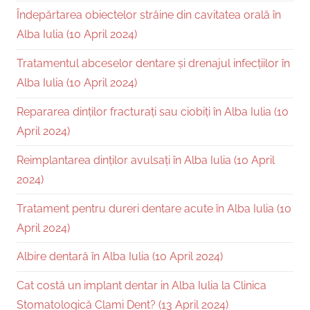
Îndepărtarea obiectelor străine din cavitatea orală în
Alba Iulia (10 April 2024)
Tratamentul abceselor dentare și drenajul infecțiilor în
Alba Iulia (10 April 2024)
Repararea dinților fracturați sau ciobiți în Alba Iulia (10
April 2024)
Reimplantarea dinților avulsați în Alba Iulia (10 April
2024)
Tratament pentru dureri dentare acute în Alba Iulia (10
April 2024)
Albire dentară în Alba Iulia (10 April 2024)
Cat costă un implant dentar in Alba Iulia la Clinica
Stomatologică Clami Dent? (13 April 2024)