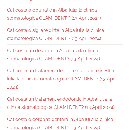
Cat costa o obturatie in Alba Iulia la clinica
stomatologica CLAMI DENT ? (13 April 2024)
Cat costa o sigilare dinte in Alba Iulia la clinica
stomatologica CLAMI DENT ? (13 April 2024)
Cat costa un detartraj in Alba Iulia la clinica
stomatologica CLAMI DENT? (13 April 2024)
Cat costa un tratament de albire cu gutiere in Alba
Iulia la clinica stomatologica CLAMI DENT? (13 April
2024)
Cat costa un tratament endodontic in Alba Iulia la
clinica stomatologica CLAMI DENT? (13 April 2024)
Cat costa o coroana dentara in Alba Iulia la clinica
stomatologica CLAMI DENT? (13 April 2024)