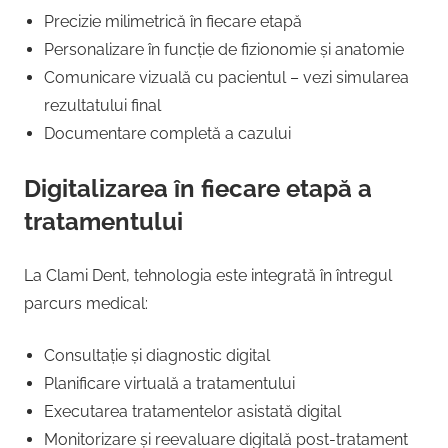
Precizie milimetrică în fiecare etapă
Personalizare în funcție de fizionomie și anatomie
Comunicare vizuală cu pacientul – vezi simularea
rezultatului final
Documentare completă a cazului
Digitalizarea în fiecare etapă a
tratamentului
La Clami Dent, tehnologia este integrată în întregul
parcurs medical:
Consultație și diagnostic digital
Planificare virtuală a tratamentului
Executarea tratamentelor asistată digital
Monitorizare și reevaluare digitală post-tratament