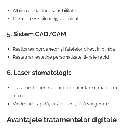
Albire rapidă, fără sensibilitate
Rezultate vizibile în 45 de minute
5. Sistem CAD/CAM
Realizarea coroanelor și fațetelor direct în clinică
Restaurări estetice personalizate, livrate rapid
6. Laser stomatologic
Tratamente pentru gingii, dezinfectare canale sau
albire
Vindecare rapidă, fără durere, fără sângerare
Avantajele tratamentelor digitale