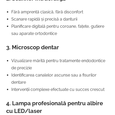
Fără amprentă clasică, fără disconfort
Scanare rapidă și precisă a danturii
Planificare digitală pentru coroane, fațete, gutiere
sau aparate ortodontice
3. Microscop dentar
Vizualizare mărită pentru tratamente endodontice
de precizie
Identificarea canalelor ascunse sau a fisurilor
dentare
Intervenții complexe efectuate cu succes crescut
4. Lampa profesională pentru albire
cu LED/laser