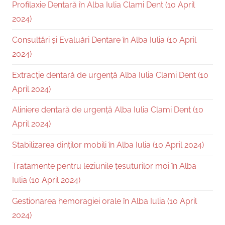
Profilaxie Dentară în Alba Iulia Clami Dent (10 April
2024)
Consultări și Evaluări Dentare în Alba Iulia (10 April
2024)
Extracție dentară de urgență Alba Iulia Clami Dent (10
April 2024)
Aliniere dentară de urgență Alba Iulia Clami Dent (10
April 2024)
Stabilizarea dinților mobili în Alba Iulia (10 April 2024)
Tratamente pentru leziunile țesuturilor moi în Alba
Iulia (10 April 2024)
Gestionarea hemoragiei orale în Alba Iulia (10 April
2024)