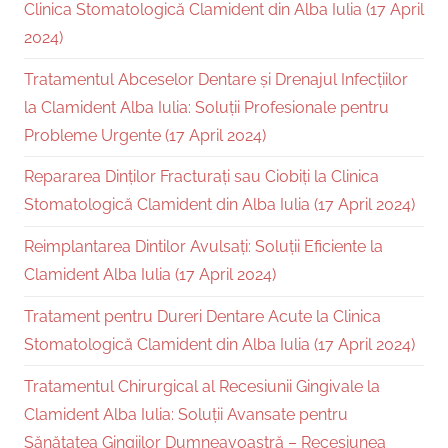
Clinica Stomatologică Clamident din Alba Iulia (17 April
2024)
Tratamentul Abceselor Dentare și Drenajul Infecțiilor
la Clamident Alba Iulia: Soluții Profesionale pentru
Probleme Urgente (17 April 2024)
Repararea Dinților Fracturați sau Ciobiți la Clinica
Stomatologică Clamident din Alba Iulia (17 April 2024)
Reimplantarea Dintilor Avulsați: Soluții Eficiente la
Clamident Alba Iulia (17 April 2024)
Tratament pentru Dureri Dentare Acute la Clinica
Stomatologică Clamident din Alba Iulia (17 April 2024)
Tratamentul Chirurgical al Recesiunii Gingivale la
Clamident Alba Iulia: Soluții Avansate pentru
Sănătatea Gingiilor Dumneavoastră – Recesiunea