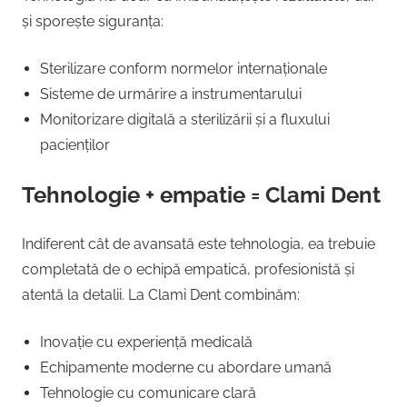
și sporește siguranța:
Sterilizare conform normelor internaționale
Sisteme de urmărire a instrumentarului
Monitorizare digitală a sterilizării și a fluxului
pacienților
Tehnologie + empatie = Clami Dent
Indiferent cât de avansată este tehnologia, ea trebuie
completată de o echipă empatică, profesionistă și
atentă la detalii. La Clami Dent combinăm:
Inovație cu experiență medicală
Echipamente moderne cu abordare umană
Tehnologie cu comunicare clară