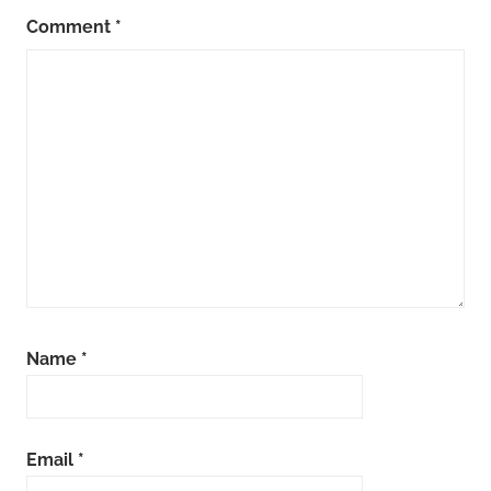
Comment
*
Name
*
Email
*