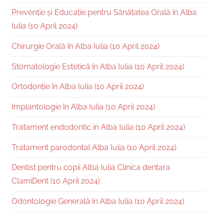
Prevenție și Educație pentru Sănătatea Orală în Alba
Iulia (10 April 2024)
Chirurgie Orală în Alba Iulia (10 April 2024)
Stomatologie Estetică în Alba Iulia (10 April 2024)
Ortodonție în Alba Iulia (10 April 2024)
Implantologie în Alba Iulia (10 April 2024)
Tratament endodontic in Alba Iulia (10 April 2024)
Tratament parodontal Alba Iulia (10 April 2024)
Dentist pentru copii Alba Iulia Clinica dentara
ClamiDent (10 April 2024)
Odontologie Generală în Alba Iulia (10 April 2024)