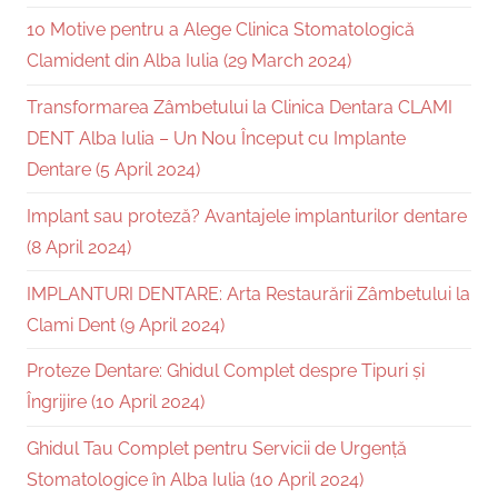
10 Motive pentru a Alege Clinica Stomatologică
Clamident din Alba Iulia (29 March 2024)
Transformarea Zâmbetului la Clinica Dentara CLAMI
DENT Alba Iulia – Un Nou Început cu Implante
Dentare (5 April 2024)
Implant sau proteză? Avantajele implanturilor dentare
(8 April 2024)
IMPLANTURI DENTARE: Arta Restaurării Zâmbetului la
Clami Dent (9 April 2024)
Proteze Dentare: Ghidul Complet despre Tipuri și
Îngrijire (10 April 2024)
Ghidul Tau Complet pentru Servicii de Urgență
Stomatologice în Alba Iulia (10 April 2024)