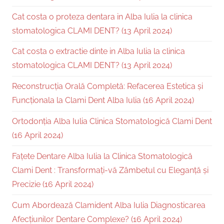
Cat costa o proteza dentara in Alba Iulia la clinica
stomatologica CLAMI DENT? (13 April 2024)
Cat costa o extractie dinte in Alba Iulia la clinica
stomatologica CLAMI DENT? (13 April 2024)
Reconstrucția Orală Completă: Refacerea Estetica și
Funcționala la Clami Dent Alba Iulia (16 April 2024)
Ortodonția Alba Iulia Clinica Stomatologică Clami Dent
(16 April 2024)
Fațete Dentare Alba Iulia la Clinica Stomatologică
Clami Dent : Transformați-vă Zâmbetul cu Eleganță și
Precizie (16 April 2024)
Cum Abordează Clamident Alba Iulia Diagnosticarea
Afecțiunilor Dentare Complexe? (16 April 2024)