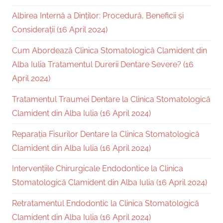
Albirea Internă a Dinților: Procedură, Beneficii și
Considerații (16 April 2024)
Cum Abordează Clinica Stomatologică Clamident din
Alba Iulia Tratamentul Durerii Dentare Severe? (16
April 2024)
Tratamentul Traumei Dentare la Clinica Stomatologică
Clamident din Alba Iulia (16 April 2024)
Reparația Fisurilor Dentare la Clinica Stomatologică
Clamident din Alba Iulia (16 April 2024)
Intervențiile Chirurgicale Endodontice la Clinica
Stomatologică Clamident din Alba Iulia (16 April 2024)
Retratamentul Endodontic la Clinica Stomatologică
Clamident din Alba Iulia (16 April 2024)