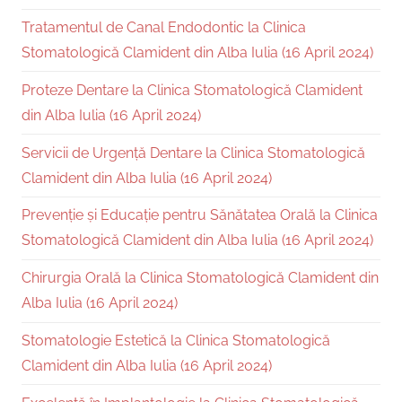
Tratamentul de Canal Endodontic la Clinica
Stomatologică Clamident din Alba Iulia (16 April 2024)
Proteze Dentare la Clinica Stomatologică Clamident
din Alba Iulia (16 April 2024)
Servicii de Urgență Dentare la Clinica Stomatologică
Clamident din Alba Iulia (16 April 2024)
Prevenție și Educație pentru Sănătatea Orală la Clinica
Stomatologică Clamident din Alba Iulia (16 April 2024)
Chirurgia Orală la Clinica Stomatologică Clamident din
Alba Iulia (16 April 2024)
Stomatologie Estetică la Clinica Stomatologică
Clamident din Alba Iulia (16 April 2024)