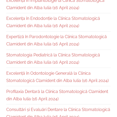
Excelență în Implantologie la Clinica Stomatologică
Clamident din Alba Iulia (16 April 2024)
Excelența în Endodonție la Clinica Stomatologică
Clamident din Alba Iulia (16 April 2024)
Expertiză în Parodontologie la Clinica Stomatologică
Clamident din Alba Iulia (16 April 2024)
Stomatologia Pediatrică la Clinica Stomatologică
Clamident din Alba Iulia (16 April 2024)
Excelență în Odontologie Generală la Clinica
Stomatologică Clamident din Alba Iulia (16 April 2024)
Profilaxia Dentară la Clinica Stomatologică Clamident
din Alba Iulia (16 April 2024)
Consultări și Evaluări Dentare la Clinica Stomatologică
Clamident din Alba Iulia (16 April 2024)