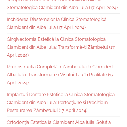
Stomatologică Clamident din Alba Iulia (17 April 2024)
Închiderea Diastemelor la Clinica Stomatologică
Clamident din Alba Iulia (17 April 2024)
Gingivectomia Estetică la Clinica Stomatologică
Clamident din Alba Iulia: Transformă-ți Zâmbetul (17
April 2024)
Reconstrucția Completă a Zâmbetului la Clamident
Alba Iulia: Transformarea Visului Tău în Realitate (17
April 2024)
Implanturi Dentare Estetice la Clinica Stomatologică
Clamident din Alba Iulia: Perfecțiune și Precizie în
Restaurarea Zâmbetului (17 April 2024)
Ortodonția Estetică la Clamident Alba Iulia: Soluția