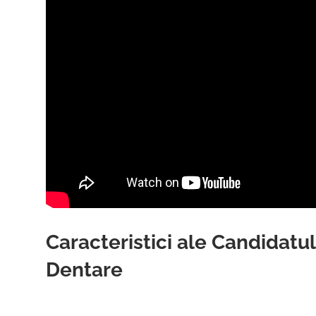
Caracteristici ale Candidatul
Dentare