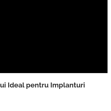
ui Ideal pentru Implanturi