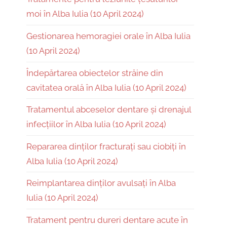
moi în Alba Iulia (10 April 2024)
Gestionarea hemoragiei orale în Alba Iulia
(10 April 2024)
Îndepărtarea obiectelor străine din
cavitatea orală în Alba Iulia (10 April 2024)
Tratamentul abceselor dentare și drenajul
infecțiilor în Alba Iulia (10 April 2024)
Repararea dinților fracturați sau ciobiți în
Alba Iulia (10 April 2024)
Reimplantarea dinților avulsați în Alba
Iulia (10 April 2024)
Tratament pentru dureri dentare acute în