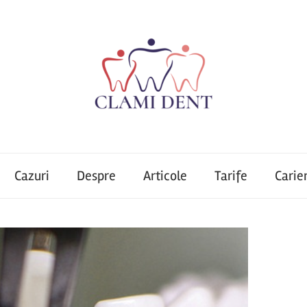
Cazuri
Despre
Articole
Tarife
Carie