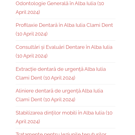
Odontologie Generală în Alba Iulia (10
April 2024)
Profilaxie Dentară în Alba Iulia Clami Dent
(10 April 2024)
Consultări și Evaluări Dentare în Alba Iulia
(10 April 2024)
Extracție dentară de urgență Alba Iulia
Clami Dent (10 April 2024)
Aliniere dentară de urgență Alba Iulia
Clami Dent (10 April 2024)
Stabilizarea dinților mobili în Alba Iulia (10
April 2024)
Tratamente pentru leziunile țesuturilor