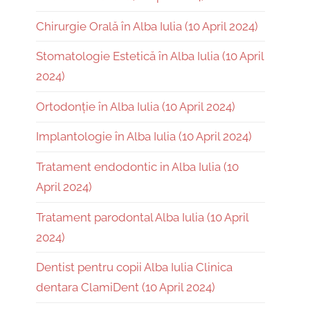
Chirurgie Orală în Alba Iulia (10 April 2024)
Stomatologie Estetică în Alba Iulia (10 April
2024)
Ortodonție în Alba Iulia (10 April 2024)
Implantologie în Alba Iulia (10 April 2024)
Tratament endodontic in Alba Iulia (10
April 2024)
Tratament parodontal Alba Iulia (10 April
2024)
Dentist pentru copii Alba Iulia Clinica
dentara ClamiDent (10 April 2024)