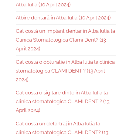
Alba Iulia (10 April 2024)
Albire dentară în Alba Iulia (10 April 2024)
Cat costă un implant dentar in Alba Iulia la
Clinica Stomatologică Clami Dent? (13
April 2024)
Cat costa o obturatie in Alba Iulia la clinica
stomatologica CLAMI DENT ? (13 April
2024)
Cat costa o sigilare dinte in Alba Iulia la
clinica stomatologica CLAMI DENT ? (13
April 2024)
Cat costa un detartraj in Alba Iulia la
clinica stomatologica CLAMI DENT? (13