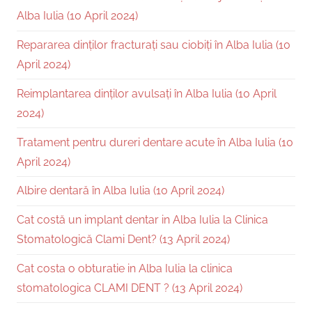
Alba Iulia (10 April 2024)
Repararea dinților fracturați sau ciobiți în Alba Iulia (10
April 2024)
Reimplantarea dinților avulsați în Alba Iulia (10 April
2024)
Tratament pentru dureri dentare acute în Alba Iulia (10
April 2024)
Albire dentară în Alba Iulia (10 April 2024)
Cat costă un implant dentar in Alba Iulia la Clinica
Stomatologică Clami Dent? (13 April 2024)
Cat costa o obturatie in Alba Iulia la clinica
stomatologica CLAMI DENT ? (13 April 2024)