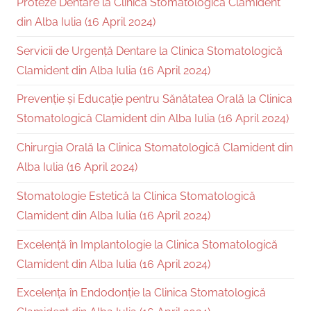
Proteze Dentare la Clinica Stomatologică Clamident
din Alba Iulia (16 April 2024)
Servicii de Urgență Dentare la Clinica Stomatologică
Clamident din Alba Iulia (16 April 2024)
Prevenție și Educație pentru Sănătatea Orală la Clinica
Stomatologică Clamident din Alba Iulia (16 April 2024)
Chirurgia Orală la Clinica Stomatologică Clamident din
Alba Iulia (16 April 2024)
Stomatologie Estetică la Clinica Stomatologică
Clamident din Alba Iulia (16 April 2024)
Excelență în Implantologie la Clinica Stomatologică
Clamident din Alba Iulia (16 April 2024)
Excelența în Endodonție la Clinica Stomatologică