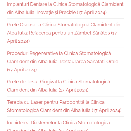
Implanturi Dentare la Clinica Stomatologică Clamident
din Alba Iulia: Inovație și Precizie (17 April 2024)
Grefe Osoase la Clinica Stomatologică Clamident din
Alba Iulia: Refacerea pentru un Zâmbet Sănătos (17
April 2024)
Proceduri Regenerative la Clinica Stomatologică
Clamident din Alba Iulia: Restaurarea Sănătății Orale
(17 April 2024)
Grefe de Țesut Gingival la Clinica Stomatologică
Clamident din Alba Iulia (17 April 2024)
Terapia cu Laser pentru Parodontită la Clinica
Stomatologică Clamident din Alba Iulia (17 April 2024)
Închiderea Diastemelor la Clinica Stomatologică
Clamident din Alba Iulia (17 April 2024)