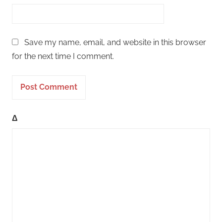
Save my name, email, and website in this browser
for the next time I comment.
Δ