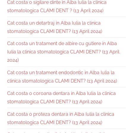
Cat costa o sigilare dinte in Alba Iulia la clinica
stomatologica CLAMI DENT ? (13 April 2024)
Cat costa un detartraj in Alba Iulia la clinica
stomatologica CLAMI DENT? (13 April 2024)
Cat costa un tratament de albire cu gutiere in Alba
Iulia la clinica stomatologica CLAMI DENT? (13 April
2024)
Cat costa un tratament endodontic in Alba Iulia la
clinica stomatologica CLAMI DENT? (13 April 2024)
Cat costa o coroana dentara in Alba Iulia la clinica
stomatologica CLAMI DENT? (13 April 2024)
Cat costa o proteza dentara in Alba Iulia la clinica
stomatologica CLAMI DENT? (13 April 2024)