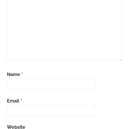
Name
*
Email
*
Website