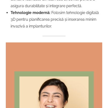
asigura durabilitate și integrare perfectă.
Tehnologie modernă:
Folosim tehnologie digitală
3D pentru planificarea precisă și inserarea minim
invazivă a implanturilor.