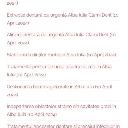
2024)
Extracție dentară de urgență Alba Iulia Clami Dent (10
April 2024)
Aliniere dentară de urgență Alba Iulia Clami Dent (10
April 2024)
Stabilizarea dinților mobili în Alba Iulia (10 April 2024)
Tratamente pentru leziunile țesuturilor moi în Alba
Iulia (10 April 2024)
Gestionarea hemoragiei orale în Alba Iulia (10 April
2024)
Îndepărtarea obiectelor străine din cavitatea orală în
Alba Iulia (10 April 2024)
Tratamentul abceselor dentare și drenajul infecțiilor în