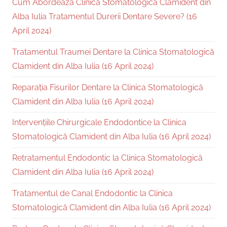
Cum Abordează Clinica Stomatologică Clamident din
Alba Iulia Tratamentul Durerii Dentare Severe? (16
April 2024)
Tratamentul Traumei Dentare la Clinica Stomatologică
Clamident din Alba Iulia (16 April 2024)
Reparația Fisurilor Dentare la Clinica Stomatologică
Clamident din Alba Iulia (16 April 2024)
Intervențiile Chirurgicale Endodontice la Clinica
Stomatologică Clamident din Alba Iulia (16 April 2024)
Retratamentul Endodontic la Clinica Stomatologică
Clamident din Alba Iulia (16 April 2024)
Tratamentul de Canal Endodontic la Clinica
Stomatologică Clamident din Alba Iulia (16 April 2024)