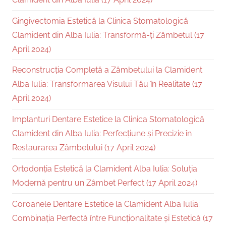
Gingivectomia Estetică la Clinica Stomatologică
Clamident din Alba Iulia: Transformă-ți Zâmbetul (17
April 2024)
Reconstrucția Completă a Zâmbetului la Clamident
Alba Iulia: Transformarea Visului Tău în Realitate (17
April 2024)
Implanturi Dentare Estetice la Clinica Stomatologică
Clamident din Alba Iulia: Perfecțiune și Precizie în
Restaurarea Zâmbetului (17 April 2024)
Ortodonția Estetică la Clamident Alba Iulia: Soluția
Modernă pentru un Zâmbet Perfect (17 April 2024)
Coroanele Dentare Estetice la Clamident Alba Iulia:
Combinația Perfectă între Funcționalitate și Estetică (17