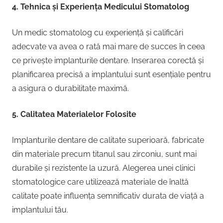
4. Tehnica și Experiența Medicului Stomatolog
Un medic stomatolog cu experiență și calificări
adecvate va avea o rată mai mare de succes în ceea
ce privește implanturile dentare. Inserarea corectă și
planificarea precisă a implantului sunt esențiale pentru
a asigura o durabilitate maximă.
5. Calitatea Materialelor Folosite
Implanturile dentare de calitate superioară, fabricate
din materiale precum titanul sau zirconiu, sunt mai
durabile și rezistente la uzură. Alegerea unei clinici
stomatologice care utilizează materiale de înaltă
calitate poate influența semnificativ durata de viață a
implantului tău.