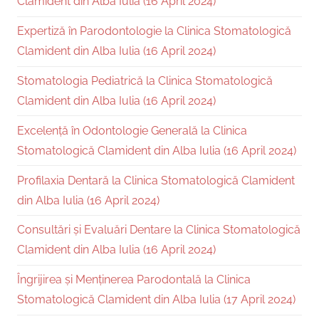
Clamident din Alba Iulia (16 April 2024)
Expertiză în Parodontologie la Clinica Stomatologică
Clamident din Alba Iulia (16 April 2024)
Stomatologia Pediatrică la Clinica Stomatologică
Clamident din Alba Iulia (16 April 2024)
Excelență în Odontologie Generală la Clinica
Stomatologică Clamident din Alba Iulia (16 April 2024)
Profilaxia Dentară la Clinica Stomatologică Clamident
din Alba Iulia (16 April 2024)
Consultări și Evaluări Dentare la Clinica Stomatologică
Clamident din Alba Iulia (16 April 2024)
Îngrijirea și Menținerea Parodontală la Clinica
Stomatologică Clamident din Alba Iulia (17 April 2024)