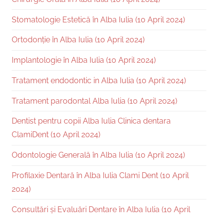
Stomatologie Estetică în Alba Iulia (10 April 2024)
Ortodonție în Alba Iulia (10 April 2024)
Implantologie în Alba Iulia (10 April 2024)
Tratament endodontic in Alba Iulia (10 April 2024)
Tratament parodontal Alba Iulia (10 April 2024)
Dentist pentru copii Alba Iulia Clinica dentara
ClamiDent (10 April 2024)
Odontologie Generală în Alba Iulia (10 April 2024)
Profilaxie Dentară în Alba Iulia Clami Dent (10 April
2024)
Consultări și Evaluări Dentare în Alba Iulia (10 April