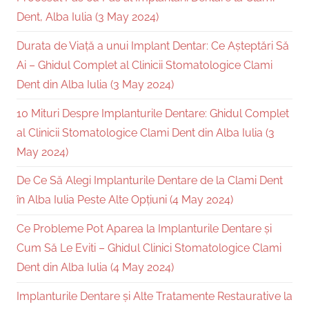
Dent, Alba Iulia (3 May 2024)
Durata de Viață a unui Implant Dentar: Ce Așteptări Să
Ai – Ghidul Complet al Clinicii Stomatologice Clami
Dent din Alba Iulia (3 May 2024)
10 Mituri Despre Implanturile Dentare: Ghidul Complet
al Clinicii Stomatologice Clami Dent din Alba Iulia (3
May 2024)
De Ce Să Alegi Implanturile Dentare de la Clami Dent
în Alba Iulia Peste Alte Opțiuni (4 May 2024)
Ce Probleme Pot Aparea la Implanturile Dentare și
Cum Să Le Eviti – Ghidul Clinici Stomatologice Clami
Dent din Alba Iulia (4 May 2024)
Implanturile Dentare și Alte Tratamente Restaurative la