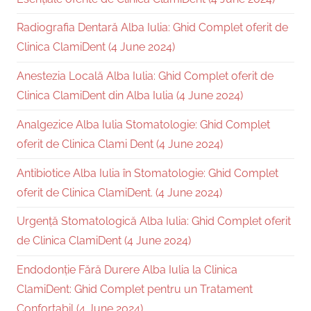
Radiografia Dentară Alba Iulia: Ghid Complet oferit de
Clinica ClamiDent (4 June 2024)
Anestezia Locală Alba Iulia: Ghid Complet oferit de
Clinica ClamiDent din Alba Iulia (4 June 2024)
Analgezice Alba Iulia Stomatologie: Ghid Complet
oferit de Clinica Clami Dent (4 June 2024)
Antibiotice Alba Iulia în Stomatologie: Ghid Complet
oferit de Clinica ClamiDent. (4 June 2024)
Urgență Stomatologică Alba Iulia: Ghid Complet oferit
de Clinica ClamiDent (4 June 2024)
Endodonție Fără Durere Alba Iulia la Clinica
ClamiDent: Ghid Complet pentru un Tratament
Confortabil (4 June 2024)