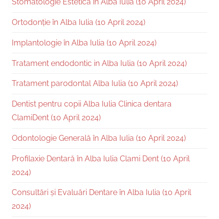
Stomatologie Estetică în Alba Iulia (10 April 2024)
Ortodonție în Alba Iulia (10 April 2024)
Implantologie în Alba Iulia (10 April 2024)
Tratament endodontic in Alba Iulia (10 April 2024)
Tratament parodontal Alba Iulia (10 April 2024)
Dentist pentru copii Alba Iulia Clinica dentara
ClamiDent (10 April 2024)
Odontologie Generală în Alba Iulia (10 April 2024)
Profilaxie Dentară în Alba Iulia Clami Dent (10 April
2024)
Consultări și Evaluări Dentare în Alba Iulia (10 April
2024)