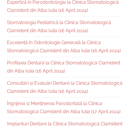
Expertiză în Parodontologie la Clinica Stomatologică
Clamident din Alba Iulia (16 April 2024)
Stomatologia Pediatrică la Clinica Stomatologică
Clamident din Alba Iulia (16 April 2024)
Excelență în Odontologie Generală la Clinica
Stomatologică Clamident din Alba Iulia (16 April 2024)
Profilaxia Dentară la Clinica Stomatologică Clamident
din Alba Iulia (16 April 2024)
Consultări și Evaluări Dentare la Clinica Stomatologică
Clamident din Alba Iulia (16 April 2024)
Îngrijirea și Menținerea Parodontală la Clinica
Stomatologică Clamident din Alba Iulia (17 April 2024)
Implanturi Dentare la Clinica Stomatologică Clamident