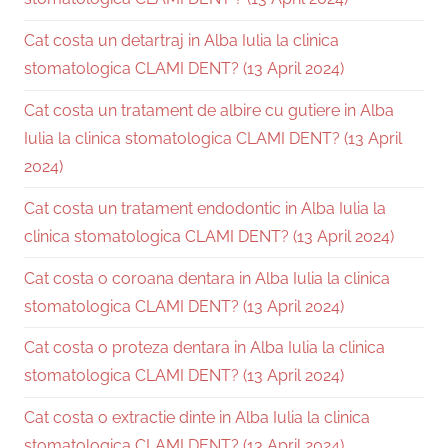
Cat costa un detartraj in Alba Iulia la clinica
stomatologica CLAMI DENT? (13 April 2024)
Cat costa un tratament de albire cu gutiere in Alba
Iulia la clinica stomatologica CLAMI DENT? (13 April
2024)
Cat costa un tratament endodontic in Alba Iulia la
clinica stomatologica CLAMI DENT? (13 April 2024)
Cat costa o coroana dentara in Alba Iulia la clinica
stomatologica CLAMI DENT? (13 April 2024)
Cat costa o proteza dentara in Alba Iulia la clinica
stomatologica CLAMI DENT? (13 April 2024)
Cat costa o extractie dinte in Alba Iulia la clinica
stomatologica CLAMI DENT? (13 April 2024)