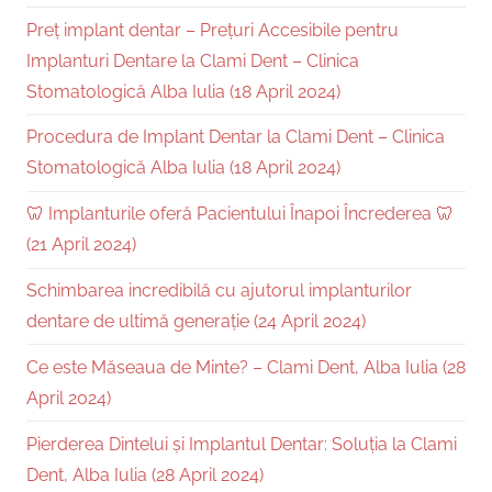
Preț implant dentar – Prețuri Accesibile pentru
Implanturi Dentare la Clami Dent – Clinica
Stomatologică Alba Iulia (18 April 2024)
Procedura de Implant Dentar la Clami Dent – Clinica
Stomatologică Alba Iulia (18 April 2024)
🦷 Implanturile oferă Pacientului Înapoi Încrederea 🦷
(21 April 2024)
Schimbarea incredibilă cu ajutorul implanturilor
dentare de ultimă generație (24 April 2024)
Ce este Măseaua de Minte? – Clami Dent, Alba Iulia (28
April 2024)
Pierderea Dintelui și Implantul Dentar: Soluția la Clami
Dent, Alba Iulia (28 April 2024)