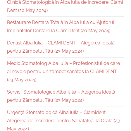
Clinică Stomatologică în Alba Iulia de Încredere: Clami
Dent (20 May 2024)
Restaurare Dentară Totală în Alba Iulia cu Ajutorul
Implantelor Dentare la Clami Dent (20 May 2024)
Dentist Alba Iulia – CLAMI DENT – Alegerea Ideală
pentru Zâmbetul Tău (23 May 2024)
Medic Stomatolog Alba Iulia – Profesionistul de care
ai nevoie pentru un zâmbet sănătos la CLAMIDENT
(23 May 2024)
Servicii Stomatologice Alba Iulia – Alegerea Ideală
pentru Zâmbetul Tău (23 May 2024)
Urgență Stomatologică Alba Iulia – Clamident:
Alegerea de Încredere pentru Sănătatea Ta Orală (23
May 2024)