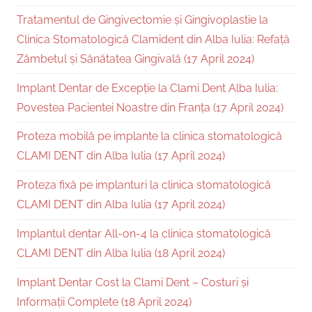
Tratamentul de Gingivectomie și Gingivoplastie la
Clinica Stomatologică Clamident din Alba Iulia: Refață
Zâmbetul și Sănătatea Gingivală (17 April 2024)
Implant Dentar de Excepție la Clami Dent Alba Iulia:
Povestea Pacientei Noastre din Franța (17 April 2024)
Proteza mobilă pe implante la clinica stomatologică
CLAMI DENT din Alba Iulia (17 April 2024)
Proteza fixă pe implanturi la clinica stomatologică
CLAMI DENT din Alba Iulia (17 April 2024)
Implantul dentar All-on-4 la clinica stomatologică
CLAMI DENT din Alba Iulia (18 April 2024)
Implant Dentar Cost la Clami Dent – Costuri și
Informații Complete (18 April 2024)