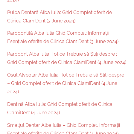
Pulpa Dentară Alba Iulia: Ghid Complet oferit de
Clinica ClamiDent (3 June 2024)
Parodontită Alba Iulia Ghid Complet: Informații
Esențiale oferite de Clinica ClamiDent (3 June 2024)
Parodont Alba Iulia: Tot ce Trebuie să Știți despre :
Ghid Complet oferit de Clinica ClamiDent (4 June 2024)
Osul Alveolar Alba Iulia: Tot ce Trebuie să Știți despre
– Ghid Complet oferit de Clinica ClamiDent (4 June
2024)
Dentină Alba Iulia: Ghid Complet oferit de Clinica
ClamiDent (4 June 2024)
Smalțul Dentar Alba Iulia – Ghid Complet, Informații
Esențiale oferite de Clinica ClamiDent (4 June 2024)