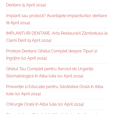
Dentare (5 April 2024)
Implant sau proteză? Avantajele implanturilor dentare
(8 April 2024)
IMPLANTURI DENTARE: Arta Restaurării Zâmbetului la
Clami Dent (9 April 2024)
Proteze Dentare: Ghidul Complet despre Tipuri și
Îngrijire (10 April 2024)
Ghidul Tau Complet pentru Servicii de Urgență
Stomatologice în Alba Iulia (10 April 2024)
Prevenție și Educație pentru Sănătatea Orală în Alba
Iulia (10 April 2024)
Chirurgie Orală în Alba Iulia (10 April 2024)