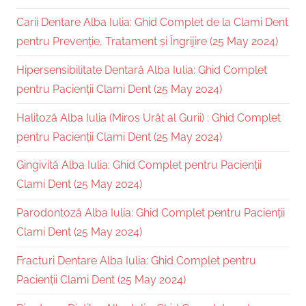
Carii Dentare Alba Iulia: Ghid Complet de la Clami Dent
pentru Prevenție, Tratament și Îngrijire (25 May 2024)
Hipersensibilitate Dentară Alba Iulia: Ghid Complet
pentru Pacienții Clami Dent (25 May 2024)
Halitoză Alba Iulia (Miros Urât al Gurii) : Ghid Complet
pentru Pacienții Clami Dent (25 May 2024)
Gingivită Alba Iulia: Ghid Complet pentru Pacienții
Clami Dent (25 May 2024)
Parodontoză Alba Iulia: Ghid Complet pentru Pacienții
Clami Dent (25 May 2024)
Fracturi Dentare Alba Iulia: Ghid Complet pentru
Pacienții Clami Dent (25 May 2024)