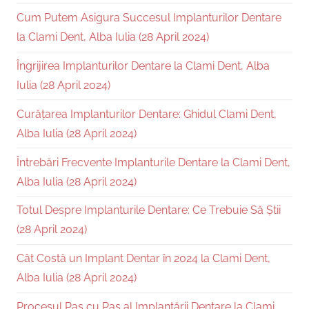
Cum Putem Asigura Succesul Implanturilor Dentare
la Clami Dent, Alba Iulia (28 April 2024)
Îngrijirea Implanturilor Dentare la Clami Dent, Alba
Iulia (28 April 2024)
Curățarea Implanturilor Dentare: Ghidul Clami Dent,
Alba Iulia (28 April 2024)
Întrebări Frecvente Implanturile Dentare la Clami Dent,
Alba Iulia (28 April 2024)
Totul Despre Implanturile Dentare: Ce Trebuie Să Știi
(28 April 2024)
Cât Costă un Implant Dentar în 2024 la Clami Dent,
Alba Iulia (28 April 2024)
Procesul Pas cu Pas al Implantării Dentare la Clami