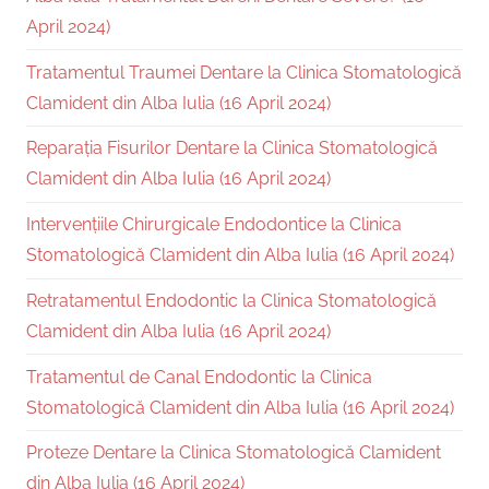
April 2024)
Tratamentul Traumei Dentare la Clinica Stomatologică
Clamident din Alba Iulia (16 April 2024)
Reparația Fisurilor Dentare la Clinica Stomatologică
Clamident din Alba Iulia (16 April 2024)
Intervențiile Chirurgicale Endodontice la Clinica
Stomatologică Clamident din Alba Iulia (16 April 2024)
Retratamentul Endodontic la Clinica Stomatologică
Clamident din Alba Iulia (16 April 2024)
Tratamentul de Canal Endodontic la Clinica
Stomatologică Clamident din Alba Iulia (16 April 2024)
Proteze Dentare la Clinica Stomatologică Clamident
din Alba Iulia (16 April 2024)