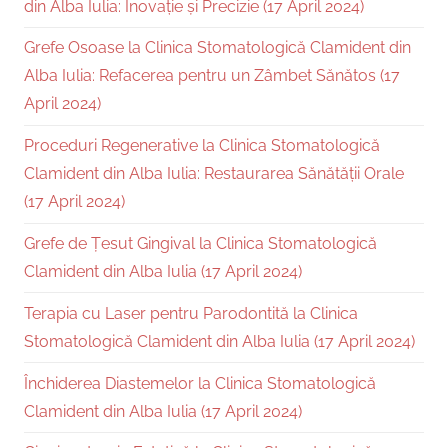
din Alba Iulia: Inovație și Precizie (17 April 2024)
Grefe Osoase la Clinica Stomatologică Clamident din
Alba Iulia: Refacerea pentru un Zâmbet Sănătos (17
April 2024)
Proceduri Regenerative la Clinica Stomatologică
Clamident din Alba Iulia: Restaurarea Sănătății Orale
(17 April 2024)
Grefe de Țesut Gingival la Clinica Stomatologică
Clamident din Alba Iulia (17 April 2024)
Terapia cu Laser pentru Parodontită la Clinica
Stomatologică Clamident din Alba Iulia (17 April 2024)
Închiderea Diastemelor la Clinica Stomatologică
Clamident din Alba Iulia (17 April 2024)