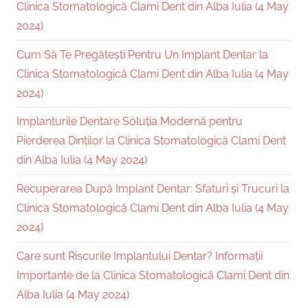
Clinica Stomatologică Clami Dent din Alba Iulia (4 May
2024)
Cum Să Te Pregătești Pentru Un Implant Dentar la
Clinica Stomatologică Clami Dent din Alba Iulia (4 May
2024)
Implanturile Dentare Soluția Modernă pentru
Pierderea Dinților la Clinica Stomatologică Clami Dent
din Alba Iulia (4 May 2024)
Recuperarea După Implant Dentar: Sfaturi și Trucuri la
Clinica Stomatologică Clami Dent din Alba Iulia (4 May
2024)
Care sunt Riscurile Implantului Dentar? Informații
Importante de la Clinica Stomatologică Clami Dent din
Alba Iulia (4 May 2024)