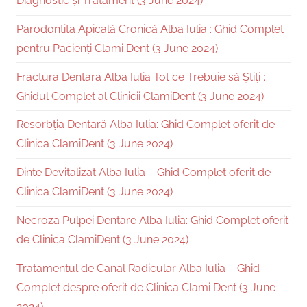
Diagnostic și Tratament (3 June 2024)
Parodontita Apicală Cronică Alba Iulia : Ghid Complet
pentru Pacienți Clami Dent (3 June 2024)
Fractura Dentara Alba Iulia Tot ce Trebuie să Știți :
Ghidul Complet al Clinicii ClamiDent (3 June 2024)
Resorbția Dentară Alba Iulia: Ghid Complet oferit de
Clinica ClamiDent (3 June 2024)
Dinte Devitalizat Alba Iulia – Ghid Complet oferit de
Clinica ClamiDent (3 June 2024)
Necroza Pulpei Dentare Alba Iulia: Ghid Complet oferit
de Clinica ClamiDent (3 June 2024)
Tratamentul de Canal Radicular Alba Iulia – Ghid
Complet despre oferit de Clinica Clami Dent (3 June
2024)