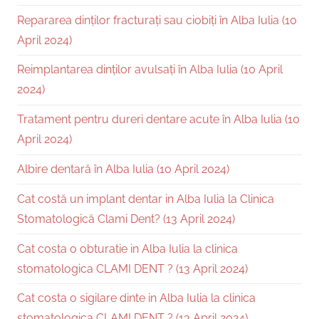
Repararea dinților fracturați sau ciobiți în Alba Iulia (10
April 2024)
Reimplantarea dinților avulsați în Alba Iulia (10 April
2024)
Tratament pentru dureri dentare acute în Alba Iulia (10
April 2024)
Albire dentară în Alba Iulia (10 April 2024)
Cat costă un implant dentar in Alba Iulia la Clinica
Stomatologică Clami Dent? (13 April 2024)
Cat costa o obturatie in Alba Iulia la clinica
stomatologica CLAMI DENT ? (13 April 2024)
Cat costa o sigilare dinte in Alba Iulia la clinica
stomatologica CLAMI DENT ? (13 April 2024)