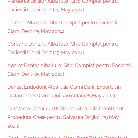
Pierderea Dinților Alba Iulia: Ghid Complet pentru
Pacienții Clami Dent (25 May 2024)
Plombe Alba Iulia: Ghid Complet pentru Pacienții
Clami Dent (25 May 2024)
Coroane Dentare Alba Iulia: Ghid Complet pentru
Pacienții Clami Dent (25 May 2024)
Aparat Dentar Alba Iulia: Ghid Complet pentru Pacienții
Clami Dent (25 May 2024)
Dentist Endodont Alba Iulia Clami Dent: Expertul în
Tratamentele Canalului Radicular (28 May 2024)
Curățarea Canalului Radicular Alba Iulia Clami Dent:
Procedura Cheie pentru Salvarea Dinților (29 May
2024)