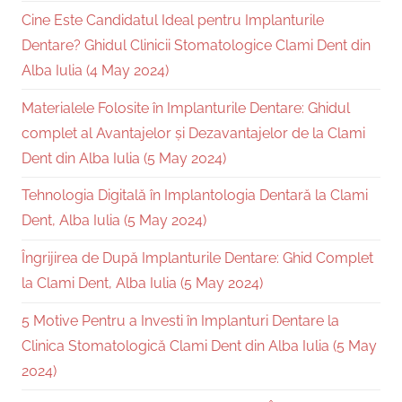
Cine Este Candidatul Ideal pentru Implanturile
Dentare? Ghidul Clinicii Stomatologice Clami Dent din
Alba Iulia (4 May 2024)
Materialele Folosite în Implanturile Dentare: Ghidul
complet al Avantajelor și Dezavantajelor de la Clami
Dent din Alba Iulia (5 May 2024)
Tehnologia Digitală în Implantologia Dentară la Clami
Dent, Alba Iulia (5 May 2024)
Îngrijirea de După Implanturile Dentare: Ghid Complet
la Clami Dent, Alba Iulia (5 May 2024)
5 Motive Pentru a Investi în Implanturi Dentare la
Clinica Stomatologică Clami Dent din Alba Iulia (5 May
2024)