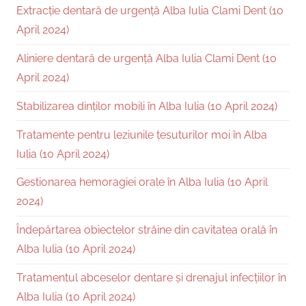
Extracție dentară de urgență Alba Iulia Clami Dent (10
April 2024)
Aliniere dentară de urgență Alba Iulia Clami Dent (10
April 2024)
Stabilizarea dinților mobili în Alba Iulia (10 April 2024)
Tratamente pentru leziunile țesuturilor moi în Alba
Iulia (10 April 2024)
Gestionarea hemoragiei orale în Alba Iulia (10 April
2024)
Îndepărtarea obiectelor străine din cavitatea orală în
Alba Iulia (10 April 2024)
Tratamentul abceselor dentare și drenajul infecțiilor în
Alba Iulia (10 April 2024)