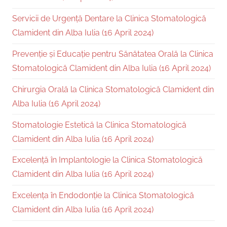
Servicii de Urgență Dentare la Clinica Stomatologică
Clamident din Alba Iulia (16 April 2024)
Prevenție și Educație pentru Sănătatea Orală la Clinica
Stomatologică Clamident din Alba Iulia (16 April 2024)
Chirurgia Orală la Clinica Stomatologică Clamident din
Alba Iulia (16 April 2024)
Stomatologie Estetică la Clinica Stomatologică
Clamident din Alba Iulia (16 April 2024)
Excelență în Implantologie la Clinica Stomatologică
Clamident din Alba Iulia (16 April 2024)
Excelența în Endodonție la Clinica Stomatologică
Clamident din Alba Iulia (16 April 2024)