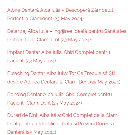
Albire Dentară Alba Iulia – Descoperă Zâmbetul
Perfect la Clamident (23 May 2024)
Detartraj Alba Iulia – Îngrijirea Ideală pentru Sănătatea
Dinților Tăi la Clamident (23 May 2024)
Implant Dentar Alba Iulia: Ghid Complet pentru
Pacienți (23 May 2024)
Bleaching Dentar Alba Iulia: Tot Ce Trebuie să Știi
despre Albirea Dentară la Clami Dent (25 May 2024)
Bonding Dentar Alba Iulia: Ghid Complet pentru
Pacienții Clami Dent (25 May 2024)
Dureri de Dinți Alba Iulia: Ghid Complet de la Clami
Dent pentru a Identifica, Trata și Preveni Durerea
Dentară (25 May 2024)