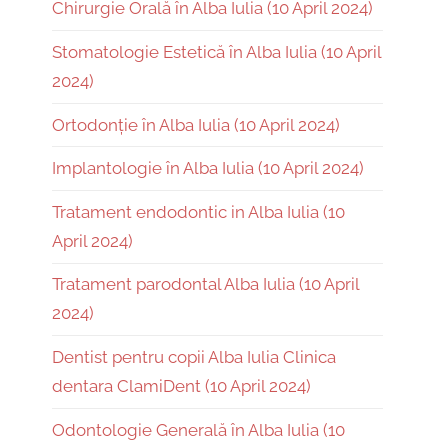
Chirurgie Orală în Alba Iulia (10 April 2024)
Stomatologie Estetică în Alba Iulia (10 April
2024)
Ortodonție în Alba Iulia (10 April 2024)
Implantologie în Alba Iulia (10 April 2024)
Tratament endodontic in Alba Iulia (10
April 2024)
Tratament parodontal Alba Iulia (10 April
2024)
Dentist pentru copii Alba Iulia Clinica
dentara ClamiDent (10 April 2024)
Odontologie Generală în Alba Iulia (10