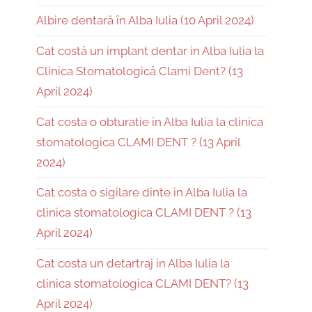
Albire dentară în Alba Iulia (10 April 2024)
Cat costă un implant dentar in Alba Iulia la
Clinica Stomatologică Clami Dent? (13
April 2024)
Cat costa o obturatie in Alba Iulia la clinica
stomatologica CLAMI DENT ? (13 April
2024)
Cat costa o sigilare dinte in Alba Iulia la
clinica stomatologica CLAMI DENT ? (13
April 2024)
Cat costa un detartraj in Alba Iulia la
clinica stomatologica CLAMI DENT? (13
April 2024)