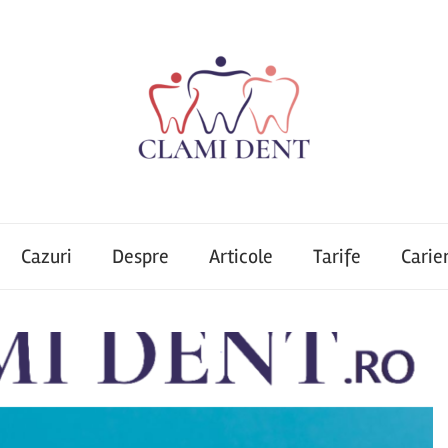
Cazuri
Despre
Articole
Tarife
Carie