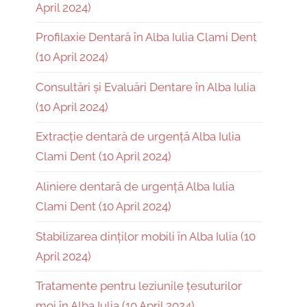
April 2024)
Profilaxie Dentară în Alba Iulia Clami Dent
(10 April 2024)
Consultări și Evaluări Dentare în Alba Iulia
(10 April 2024)
Extracție dentară de urgență Alba Iulia
Clami Dent (10 April 2024)
Aliniere dentară de urgență Alba Iulia
Clami Dent (10 April 2024)
Stabilizarea dinților mobili în Alba Iulia (10
April 2024)
Tratamente pentru leziunile țesuturilor
moi în Alba Iulia (10 April 2024)