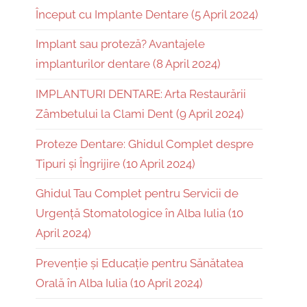
Început cu Implante Dentare (5 April 2024)
Implant sau proteză? Avantajele
implanturilor dentare (8 April 2024)
IMPLANTURI DENTARE: Arta Restaurării
Zâmbetului la Clami Dent (9 April 2024)
Proteze Dentare: Ghidul Complet despre
Tipuri și Îngrijire (10 April 2024)
Ghidul Tau Complet pentru Servicii de
Urgență Stomatologice în Alba Iulia (10
April 2024)
Prevenție și Educație pentru Sănătatea
Orală în Alba Iulia (10 April 2024)