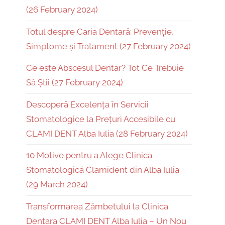
(26 February 2024)
Totul despre Caria Dentară: Prevenție,
Simptome și Tratament (27 February 2024)
Ce este Abscesul Dentar? Tot Ce Trebuie
Să Știi (27 February 2024)
Descoperă Excelența în Servicii
Stomatologice la Prețuri Accesibile cu
CLAMI DENT Alba Iulia (28 February 2024)
10 Motive pentru a Alege Clinica
Stomatologică Clamident din Alba Iulia
(29 March 2024)
Transformarea Zâmbetului la Clinica
Dentara CLAMI DENT Alba Iulia – Un Nou