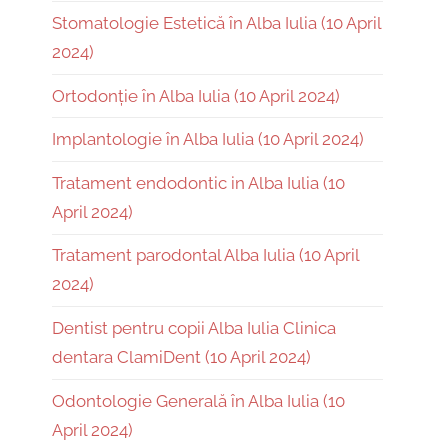
Stomatologie Estetică în Alba Iulia (10 April
2024)
Ortodonție în Alba Iulia (10 April 2024)
Implantologie în Alba Iulia (10 April 2024)
Tratament endodontic in Alba Iulia (10
April 2024)
Tratament parodontal Alba Iulia (10 April
2024)
Dentist pentru copii Alba Iulia Clinica
dentara ClamiDent (10 April 2024)
Odontologie Generală în Alba Iulia (10
April 2024)