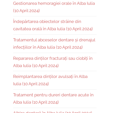
Gestionarea hemoragiei orale în Alba Iulia
(10 April 2024)
Îndepărtarea obiectelor străine din
cavitatea orală în Alba Iulia (10 April 2024)
Tratamentul abceselor dentare și drenajul
infecțiilor în Alba Iulia (10 April 2024)
Repararea dinților fracturați sau ciobiți în
Alba Iulia (10 April 2024)
Reimplantarea dinților avulsați în Alba
Iulia (10 April 2024)
Tratament pentru dureri dentare acute în
Alba Iulia (10 April 2024)