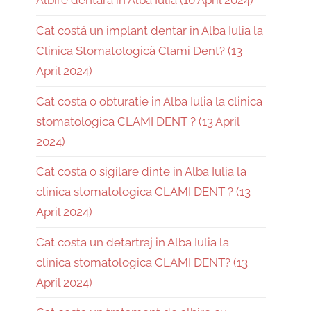
Albire dentară în Alba Iulia (10 April 2024)
Cat costă un implant dentar in Alba Iulia la
Clinica Stomatologică Clami Dent? (13
April 2024)
Cat costa o obturatie in Alba Iulia la clinica
stomatologica CLAMI DENT ? (13 April
2024)
Cat costa o sigilare dinte in Alba Iulia la
clinica stomatologica CLAMI DENT ? (13
April 2024)
Cat costa un detartraj in Alba Iulia la
clinica stomatologica CLAMI DENT? (13
April 2024)