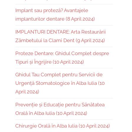
Implant sau proteză? Avantajele
implanturilor dentare (8 April 2024)
IMPLANTURI DENTARE: Arta Restaurării
Zâmbetului la Clami Dent (9 April 2024)
Proteze Dentare: Ghidul Complet despre
Tipuri și Îngrijire (10 April 2024)
Ghidul Tau Complet pentru Servicii de
Urgență Stomatologice în Alba Iulia (10
April 2024)
Prevenție și Educație pentru Sănătatea
Orală în Alba Iulia (10 April 2024)
Chirurgie Orală în Alba Iulia (10 April 2024)