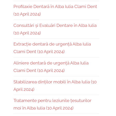
Profilaxie Dentară în Alba Iulia Clami Dent
(10 April 2024)
Consultări și Evaluări Dentare în Alba Iulia
(10 April 2024)
Extracție dentară de urgență Alba Iulia
Clami Dent (10 April 2024)
Aliniere dentară de urgență Alba Iulia
Clami Dent (10 April 2024)
Stabilizarea dinților mobili în Alba Iulia (10
April 2024)
Tratamente pentru leziunile țesuturilor
moi în Alba Iulia (10 April 2024)