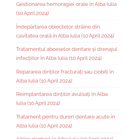
Gestionarea hemoragiei orale în Alba Iulia
(10 April 2024)
Îndepărtarea obiectelor străine din
cavitatea orală în Alba Iulia (10 April 2024)
Tratamentul abceselor dentare și drenajul
infecțiilor în Alba Iulia (10 April 2024)
Repararea dinților fracturați sau ciobiți în
Alba Iulia (10 April 2024)
Reimplantarea dinților avulsați în Alba
Iulia (10 April 2024)
Tratament pentru dureri dentare acute în
Alba Iulia (10 April 2024)