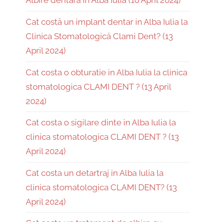
Albire dentară în Alba Iulia (10 April 2024)
Cat costă un implant dentar in Alba Iulia la
Clinica Stomatologică Clami Dent? (13
April 2024)
Cat costa o obturatie in Alba Iulia la clinica
stomatologica CLAMI DENT ? (13 April
2024)
Cat costa o sigilare dinte in Alba Iulia la
clinica stomatologica CLAMI DENT ? (13
April 2024)
Cat costa un detartraj in Alba Iulia la
clinica stomatologica CLAMI DENT? (13
April 2024)