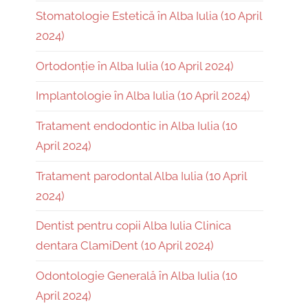
Stomatologie Estetică în Alba Iulia (10 April
2024)
Ortodonție în Alba Iulia (10 April 2024)
Implantologie în Alba Iulia (10 April 2024)
Tratament endodontic in Alba Iulia (10
April 2024)
Tratament parodontal Alba Iulia (10 April
2024)
Dentist pentru copii Alba Iulia Clinica
dentara ClamiDent (10 April 2024)
Odontologie Generală în Alba Iulia (10
April 2024)