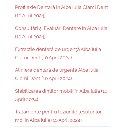
Profilaxie Dentară în Alba Iulia Clami Dent
(10 April 2024)
Consultări și Evaluări Dentare în Alba Iulia
(10 April 2024)
Extracție dentară de urgență Alba Iulia
Clami Dent (10 April 2024)
Aliniere dentară de urgență Alba Iulia
Clami Dent (10 April 2024)
Stabilizarea dinților mobili în Alba Iulia (10
April 2024)
Tratamente pentru leziunile țesuturilor
moi în Alba Iulia (10 April 2024)