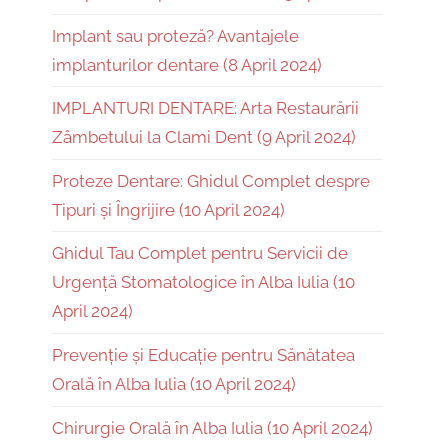
Implant sau proteză? Avantajele
implanturilor dentare (8 April 2024)
IMPLANTURI DENTARE: Arta Restaurării
Zâmbetului la Clami Dent (9 April 2024)
Proteze Dentare: Ghidul Complet despre
Tipuri și Îngrijire (10 April 2024)
Ghidul Tau Complet pentru Servicii de
Urgență Stomatologice în Alba Iulia (10
April 2024)
Prevenție și Educație pentru Sănătatea
Orală în Alba Iulia (10 April 2024)
Chirurgie Orală în Alba Iulia (10 April 2024)