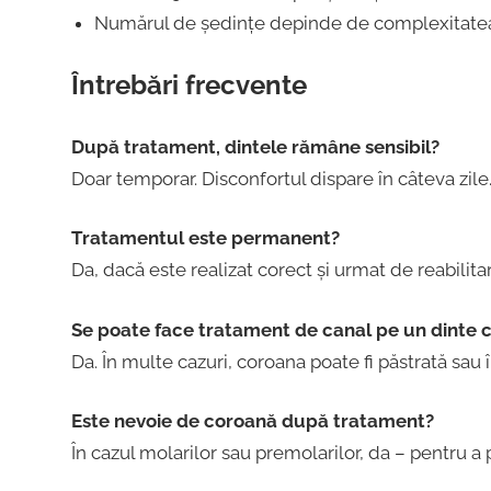
Numărul de ședințe depinde de complexitatea 
Întrebări frecvente
După tratament, dintele rămâne sensibil?
Doar temporar. Disconfortul dispare în câteva zile
Tratamentul este permanent?
Da, dacă este realizat corect și urmat de reabilit
Se poate face tratament de canal pe un dinte 
Da. În multe cazuri, coroana poate fi păstrată sau î
Este nevoie de coroană după tratament?
În cazul molarilor sau premolarilor, da – pentru a 