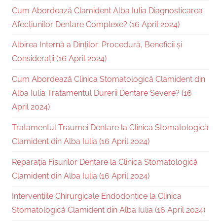
Cum Abordează Clamident Alba Iulia Diagnosticarea
Afecțiunilor Dentare Complexe? (16 April 2024)
Albirea Internă a Dinților: Procedură, Beneficii și
Considerații (16 April 2024)
Cum Abordează Clinica Stomatologică Clamident din
Alba Iulia Tratamentul Durerii Dentare Severe? (16
April 2024)
Tratamentul Traumei Dentare la Clinica Stomatologică
Clamident din Alba Iulia (16 April 2024)
Reparația Fisurilor Dentare la Clinica Stomatologică
Clamident din Alba Iulia (16 April 2024)
Intervențiile Chirurgicale Endodontice la Clinica
Stomatologică Clamident din Alba Iulia (16 April 2024)