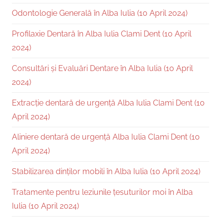
Odontologie Generală în Alba Iulia (10 April 2024)
Profilaxie Dentară în Alba Iulia Clami Dent (10 April
2024)
Consultări și Evaluări Dentare în Alba Iulia (10 April
2024)
Extracție dentară de urgență Alba Iulia Clami Dent (10
April 2024)
Aliniere dentară de urgență Alba Iulia Clami Dent (10
April 2024)
Stabilizarea dinților mobili în Alba Iulia (10 April 2024)
Tratamente pentru leziunile țesuturilor moi în Alba
Iulia (10 April 2024)