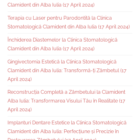
Clamident din Alba Iulia (17 April 2024)
Terapia cu Laser pentru Parodontită la Clinica
Stomatologică Clamident din Alba Iulia (17 April 2024)
Închiderea Diastemelor la Clinica Stomatologică
Clamident din Alba Iulia (17 April 2024)
Gingivectomia Estetică la Clinica Stomatologică
Clamident din Alba Iulia: Transformă-ți Zâmbetul (17
April 2024)
Reconstrucția Completă a Zâmbetului la Clamident
Alba Iulia: Transformarea Visului Tău în Realitate (17
April 2024)
Implanturi Dentare Estetice la Clinica Stomatologică
Clamident din Alba Iulia: Perfecțiune și Precizie în