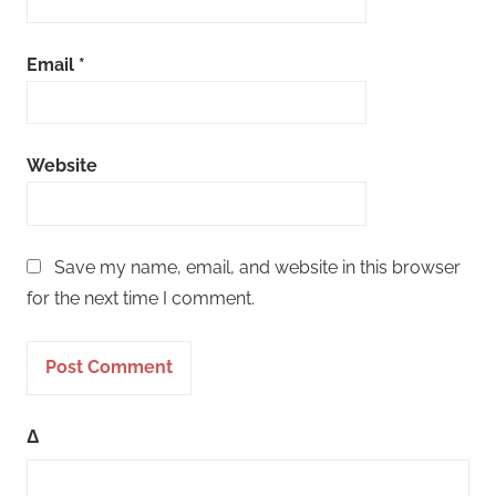
Email
*
Website
Save my name, email, and website in this browser
for the next time I comment.
Δ