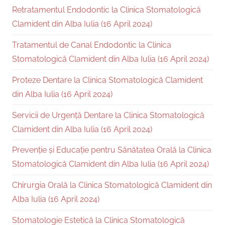
Retratamentul Endodontic la Clinica Stomatologică
Clamident din Alba Iulia (16 April 2024)
Tratamentul de Canal Endodontic la Clinica
Stomatologică Clamident din Alba Iulia (16 April 2024)
Proteze Dentare la Clinica Stomatologică Clamident
din Alba Iulia (16 April 2024)
Servicii de Urgență Dentare la Clinica Stomatologică
Clamident din Alba Iulia (16 April 2024)
Prevenție și Educație pentru Sănătatea Orală la Clinica
Stomatologică Clamident din Alba Iulia (16 April 2024)
Chirurgia Orală la Clinica Stomatologică Clamident din
Alba Iulia (16 April 2024)
Stomatologie Estetică la Clinica Stomatologică