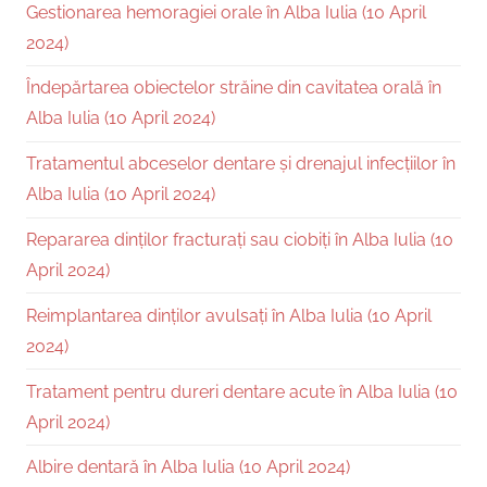
Gestionarea hemoragiei orale în Alba Iulia (10 April
2024)
Îndepărtarea obiectelor străine din cavitatea orală în
Alba Iulia (10 April 2024)
Tratamentul abceselor dentare și drenajul infecțiilor în
Alba Iulia (10 April 2024)
Repararea dinților fracturați sau ciobiți în Alba Iulia (10
April 2024)
Reimplantarea dinților avulsați în Alba Iulia (10 April
2024)
Tratament pentru dureri dentare acute în Alba Iulia (10
April 2024)
Albire dentară în Alba Iulia (10 April 2024)