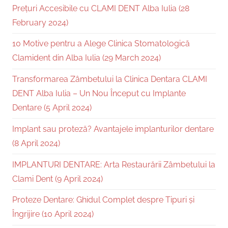
Prețuri Accesibile cu CLAMI DENT Alba Iulia (28
February 2024)
10 Motive pentru a Alege Clinica Stomatologică
Clamident din Alba Iulia (29 March 2024)
Transformarea Zâmbetului la Clinica Dentara CLAMI
DENT Alba Iulia – Un Nou Început cu Implante
Dentare (5 April 2024)
Implant sau proteză? Avantajele implanturilor dentare
(8 April 2024)
IMPLANTURI DENTARE: Arta Restaurării Zâmbetului la
Clami Dent (9 April 2024)
Proteze Dentare: Ghidul Complet despre Tipuri și
Îngrijire (10 April 2024)