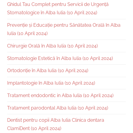
Ghidul Tau Complet pentru Servicii de Urgență
Stomatologice în Alba Iulia (10 April 2024)
Prevenție și Educație pentru Sănătatea Orală în Alba
Iulia (10 April 2024)
Chirurgie Orală în Alba Iulia (10 April 2024)
Stomatologie Estetică în Alba Iulia (10 April 2024)
Ortodonție în Alba Iulia (10 April 2024)
Implantologie în Alba Iulia (10 April 2024)
Tratament endodontic in Alba Iulia (10 April 2024)
Tratament parodontal Alba Iulia (10 April 2024)
Dentist pentru copii Alba Iulia Clinica dentara
ClamiDent (10 April 2024)