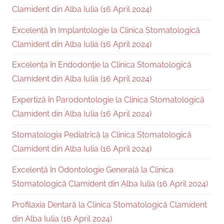
Clamident din Alba Iulia (16 April 2024)
Excelență în Implantologie la Clinica Stomatologică
Clamident din Alba Iulia (16 April 2024)
Excelența în Endodonție la Clinica Stomatologică
Clamident din Alba Iulia (16 April 2024)
Expertiză în Parodontologie la Clinica Stomatologică
Clamident din Alba Iulia (16 April 2024)
Stomatologia Pediatrică la Clinica Stomatologică
Clamident din Alba Iulia (16 April 2024)
Excelență în Odontologie Generală la Clinica
Stomatologică Clamident din Alba Iulia (16 April 2024)
Profilaxia Dentară la Clinica Stomatologică Clamident
din Alba Iulia (16 April 2024)