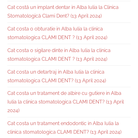
Cat costă un implant dentar in Alba Iulia la Clinica
Stomatologică Clami Dent? (13 April 2024)
Cat costa o obturatie in Alba Iulia la clinica
stomatologica CLAMI DENT ? (13 April 2024)
Cat costa o sigilare dinte in Alba Iulia la clinica
stomatologica CLAMI DENT ? (13 April 2024)
Cat costa un detartraj in Alba Iulia la clinica
stomatologica CLAMI DENT? (13 April 2024)
Cat costa un tratament de albire cu gutiere in Alba
Iulia la clinica stomatologica CLAMI DENT? (13 April
2024)
Cat costa un tratament endodontic in Alba Iulia la
clinica stomatologica CLAMI DENT? (13 April 2024)