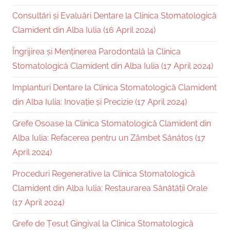
Consultări și Evaluări Dentare la Clinica Stomatologică
Clamident din Alba Iulia (16 April 2024)
Îngrijirea și Menținerea Parodontală la Clinica
Stomatologică Clamident din Alba Iulia (17 April 2024)
Implanturi Dentare la Clinica Stomatologică Clamident
din Alba Iulia: Inovație și Precizie (17 April 2024)
Grefe Osoase la Clinica Stomatologică Clamident din
Alba Iulia: Refacerea pentru un Zâmbet Sănătos (17
April 2024)
Proceduri Regenerative la Clinica Stomatologică
Clamident din Alba Iulia: Restaurarea Sănătății Orale
(17 April 2024)
Grefe de Țesut Gingival la Clinica Stomatologică