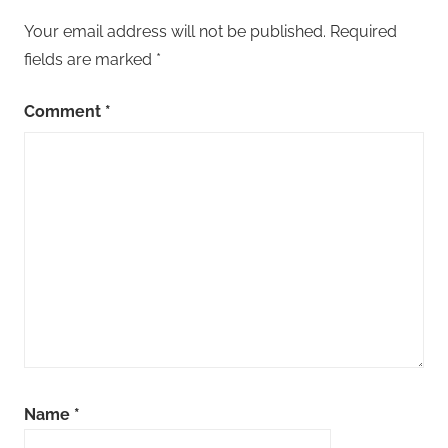
Your email address will not be published.
Required
fields are marked
*
Comment
*
Name
*