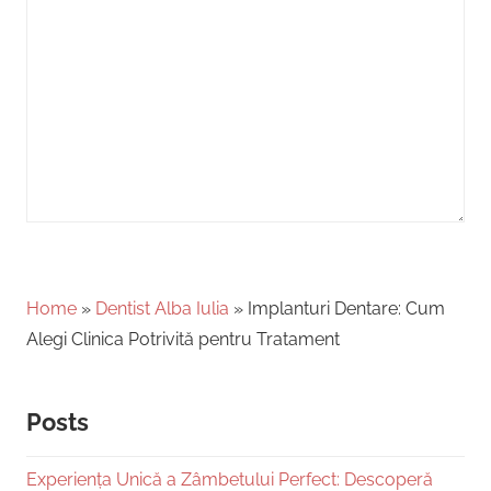
Home
»
Dentist Alba Iulia
»
Implanturi Dentare: Cum
Alegi Clinica Potrivită pentru Tratament
Posts
Experiența Unică a Zâmbetului Perfect: Descoperă