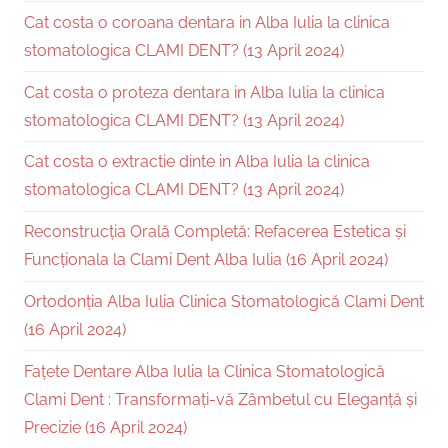
Cat costa o coroana dentara in Alba Iulia la clinica
stomatologica CLAMI DENT? (13 April 2024)
Cat costa o proteza dentara in Alba Iulia la clinica
stomatologica CLAMI DENT? (13 April 2024)
Cat costa o extractie dinte in Alba Iulia la clinica
stomatologica CLAMI DENT? (13 April 2024)
Reconstrucția Orală Completă: Refacerea Estetica și
Funcționala la Clami Dent Alba Iulia (16 April 2024)
Ortodonția Alba Iulia Clinica Stomatologică Clami Dent
(16 April 2024)
Fațete Dentare Alba Iulia la Clinica Stomatologică
Clami Dent : Transformați-vă Zâmbetul cu Eleganță și
Precizie (16 April 2024)