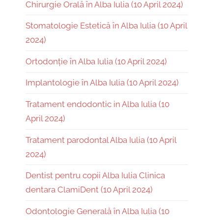
Chirurgie Orală în Alba Iulia (10 April 2024)
Stomatologie Estetică în Alba Iulia (10 April
2024)
Ortodonție în Alba Iulia (10 April 2024)
Implantologie în Alba Iulia (10 April 2024)
Tratament endodontic in Alba Iulia (10
April 2024)
Tratament parodontal Alba Iulia (10 April
2024)
Dentist pentru copii Alba Iulia Clinica
dentara ClamiDent (10 April 2024)
Odontologie Generală în Alba Iulia (10