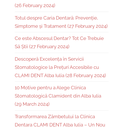
(26 February 2024)
Totul despre Caria Dentară: Prevenție,
Simptome și Tratament (27 February 2024)
Ce este Abscesul Dentar? Tot Ce Trebuie
Să Știi (27 February 2024)
Descoperă Excelența în Servicii
Stomatologice la Prețuri Accesibile cu
CLAMI DENT Alba Iulia (28 February 2024)
10 Motive pentru a Alege Clinica
Stomatologică Clamident din Alba Iulia
(29 March 2024)
Transformarea Zâmbetului la Clinica
Dentara CLAMI DENT Alba Iulia – Un Nou