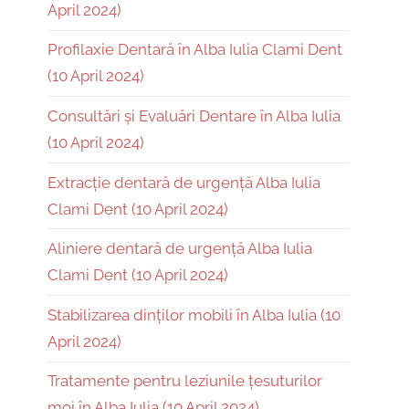
April 2024)
Profilaxie Dentară în Alba Iulia Clami Dent
(10 April 2024)
Consultări și Evaluări Dentare în Alba Iulia
(10 April 2024)
Extracție dentară de urgență Alba Iulia
Clami Dent (10 April 2024)
Aliniere dentară de urgență Alba Iulia
Clami Dent (10 April 2024)
Stabilizarea dinților mobili în Alba Iulia (10
April 2024)
Tratamente pentru leziunile țesuturilor
moi în Alba Iulia (10 April 2024)