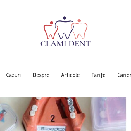
Cazuri
Despre
Articole
Tarife
Carie