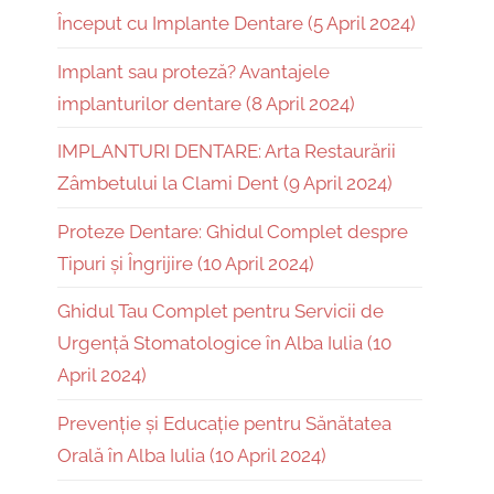
Început cu Implante Dentare (5 April 2024)
Implant sau proteză? Avantajele
implanturilor dentare (8 April 2024)
IMPLANTURI DENTARE: Arta Restaurării
Zâmbetului la Clami Dent (9 April 2024)
Proteze Dentare: Ghidul Complet despre
Tipuri și Îngrijire (10 April 2024)
Ghidul Tau Complet pentru Servicii de
Urgență Stomatologice în Alba Iulia (10
April 2024)
Prevenție și Educație pentru Sănătatea
Orală în Alba Iulia (10 April 2024)