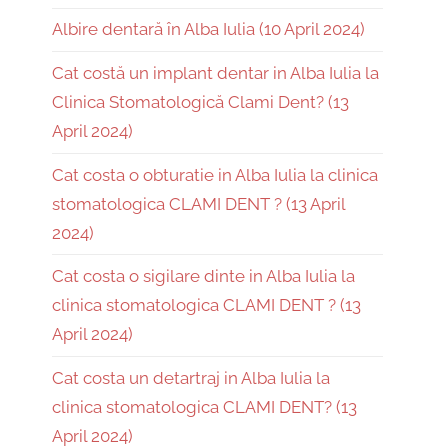
Albire dentară în Alba Iulia (10 April 2024)
Cat costă un implant dentar in Alba Iulia la
Clinica Stomatologică Clami Dent? (13
April 2024)
Cat costa o obturatie in Alba Iulia la clinica
stomatologica CLAMI DENT ? (13 April
2024)
Cat costa o sigilare dinte in Alba Iulia la
clinica stomatologica CLAMI DENT ? (13
April 2024)
Cat costa un detartraj in Alba Iulia la
clinica stomatologica CLAMI DENT? (13
April 2024)