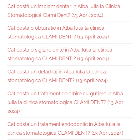
Cat costă un implant dentar in Alba Iulia la Clinica
Stomatologică Clami Dent? (13 April 2024)
Cat costa o obturatie in Alba Iulia la clinica
stomatologica CLAMI DENT ? (13 April 2024)
Cat costa o sigilare dinte in Alba Iulia la clinica
stomatologica CLAMI DENT ? (13 April 2024)
Cat costa un detartraj in Alba Iulia la clinica
stomatologica CLAMI DENT? (13 April 2024)
Cat costa un tratament de albire cu gutiere in Alba
Iulia la clinica stomatologica CLAMI DENT? (13 April
2024)
Cat costa un tratament endodontic in Alba Iulia la
clinica stomatologica CLAMI DENT? (13 April 2024)