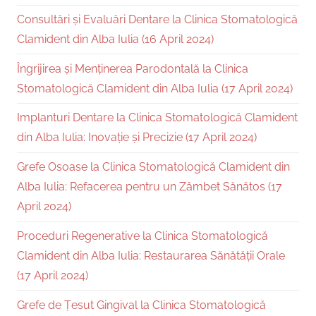
Consultări și Evaluări Dentare la Clinica Stomatologică
Clamident din Alba Iulia (16 April 2024)
Îngrijirea și Menținerea Parodontală la Clinica
Stomatologică Clamident din Alba Iulia (17 April 2024)
Implanturi Dentare la Clinica Stomatologică Clamident
din Alba Iulia: Inovație și Precizie (17 April 2024)
Grefe Osoase la Clinica Stomatologică Clamident din
Alba Iulia: Refacerea pentru un Zâmbet Sănătos (17
April 2024)
Proceduri Regenerative la Clinica Stomatologică
Clamident din Alba Iulia: Restaurarea Sănătății Orale
(17 April 2024)
Grefe de Țesut Gingival la Clinica Stomatologică