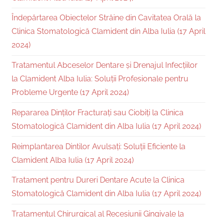
Îndepărtarea Obiectelor Străine din Cavitatea Orală la
Clinica Stomatologică Clamident din Alba Iulia (17 April
2024)
Tratamentul Abceselor Dentare și Drenajul Infecțiilor
la Clamident Alba Iulia: Soluții Profesionale pentru
Probleme Urgente (17 April 2024)
Repararea Dinților Fracturați sau Ciobiți la Clinica
Stomatologică Clamident din Alba Iulia (17 April 2024)
Reimplantarea Dintilor Avulsați: Soluții Eficiente la
Clamident Alba Iulia (17 April 2024)
Tratament pentru Dureri Dentare Acute la Clinica
Stomatologică Clamident din Alba Iulia (17 April 2024)
Tratamentul Chirurgical al Recesiunii Gingivale la