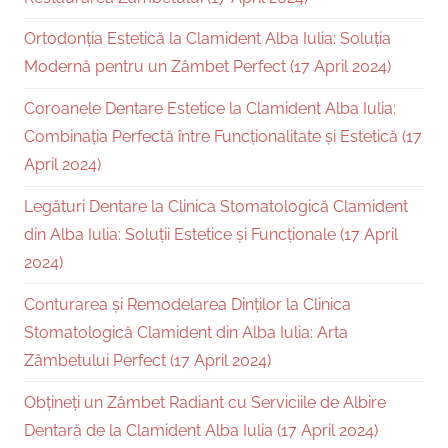
Ortodonția Estetică la Clamident Alba Iulia: Soluția
Modernă pentru un Zâmbet Perfect (17 April 2024)
Coroanele Dentare Estetice la Clamident Alba Iulia:
Combinația Perfectă între Funcționalitate și Estetică (17
April 2024)
Legături Dentare la Clinica Stomatologică Clamident
din Alba Iulia: Soluții Estetice și Funcționale (17 April
2024)
Conturarea și Remodelarea Dinților la Clinica
Stomatologică Clamident din Alba Iulia: Arta
Zâmbetului Perfect (17 April 2024)
Obțineți un Zâmbet Radiant cu Serviciile de Albire
Dentară de la Clamident Alba Iulia (17 April 2024)