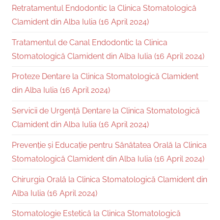
Retratamentul Endodontic la Clinica Stomatologică
Clamident din Alba Iulia (16 April 2024)
Tratamentul de Canal Endodontic la Clinica
Stomatologică Clamident din Alba Iulia (16 April 2024)
Proteze Dentare la Clinica Stomatologică Clamident
din Alba Iulia (16 April 2024)
Servicii de Urgență Dentare la Clinica Stomatologică
Clamident din Alba Iulia (16 April 2024)
Prevenție și Educație pentru Sănătatea Orală la Clinica
Stomatologică Clamident din Alba Iulia (16 April 2024)
Chirurgia Orală la Clinica Stomatologică Clamident din
Alba Iulia (16 April 2024)
Stomatologie Estetică la Clinica Stomatologică