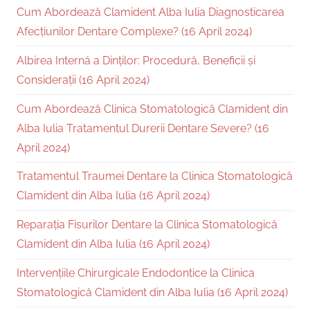
Cum Abordează Clamident Alba Iulia Diagnosticarea
Afecțiunilor Dentare Complexe? (16 April 2024)
Albirea Internă a Dinților: Procedură, Beneficii și
Considerații (16 April 2024)
Cum Abordează Clinica Stomatologică Clamident din
Alba Iulia Tratamentul Durerii Dentare Severe? (16
April 2024)
Tratamentul Traumei Dentare la Clinica Stomatologică
Clamident din Alba Iulia (16 April 2024)
Reparația Fisurilor Dentare la Clinica Stomatologică
Clamident din Alba Iulia (16 April 2024)
Intervențiile Chirurgicale Endodontice la Clinica
Stomatologică Clamident din Alba Iulia (16 April 2024)