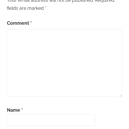
Your email address will not be published.
Required
fields are marked
*
Comment
*
Name
*