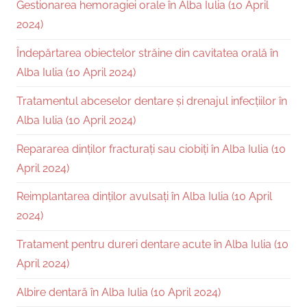
Gestionarea hemoragiei orale în Alba Iulia (10 April
2024)
Îndepărtarea obiectelor străine din cavitatea orală în
Alba Iulia (10 April 2024)
Tratamentul abceselor dentare și drenajul infecțiilor în
Alba Iulia (10 April 2024)
Repararea dinților fracturați sau ciobiți în Alba Iulia (10
April 2024)
Reimplantarea dinților avulsați în Alba Iulia (10 April
2024)
Tratament pentru dureri dentare acute în Alba Iulia (10
April 2024)
Albire dentară în Alba Iulia (10 April 2024)