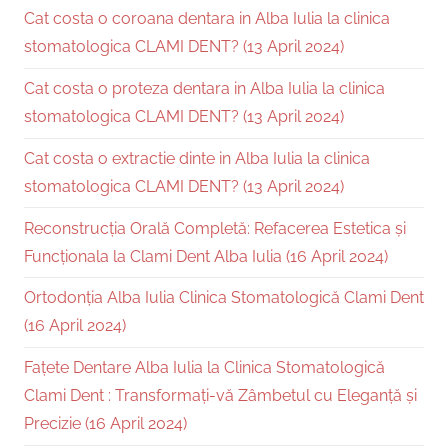
Cat costa o coroana dentara in Alba Iulia la clinica
stomatologica CLAMI DENT? (13 April 2024)
Cat costa o proteza dentara in Alba Iulia la clinica
stomatologica CLAMI DENT? (13 April 2024)
Cat costa o extractie dinte in Alba Iulia la clinica
stomatologica CLAMI DENT? (13 April 2024)
Reconstrucția Orală Completă: Refacerea Estetica și
Funcționala la Clami Dent Alba Iulia (16 April 2024)
Ortodonția Alba Iulia Clinica Stomatologică Clami Dent
(16 April 2024)
Fațete Dentare Alba Iulia la Clinica Stomatologică
Clami Dent : Transformați-vă Zâmbetul cu Eleganță și
Precizie (16 April 2024)