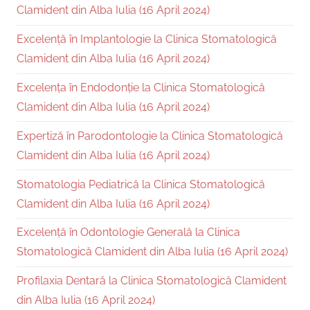
Clamident din Alba Iulia (16 April 2024)
Excelență în Implantologie la Clinica Stomatologică
Clamident din Alba Iulia (16 April 2024)
Excelența în Endodonție la Clinica Stomatologică
Clamident din Alba Iulia (16 April 2024)
Expertiză în Parodontologie la Clinica Stomatologică
Clamident din Alba Iulia (16 April 2024)
Stomatologia Pediatrică la Clinica Stomatologică
Clamident din Alba Iulia (16 April 2024)
Excelență în Odontologie Generală la Clinica
Stomatologică Clamident din Alba Iulia (16 April 2024)
Profilaxia Dentară la Clinica Stomatologică Clamident
din Alba Iulia (16 April 2024)