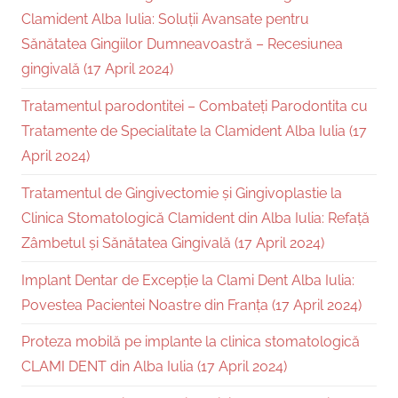
Clamident Alba Iulia: Soluții Avansate pentru
Sănătatea Gingiilor Dumneavoastră – Recesiunea
gingivală (17 April 2024)
Tratamentul parodontitei – Combateți Parodontita cu
Tratamente de Specialitate la Clamident Alba Iulia (17
April 2024)
Tratamentul de Gingivectomie și Gingivoplastie la
Clinica Stomatologică Clamident din Alba Iulia: Refață
Zâmbetul și Sănătatea Gingivală (17 April 2024)
Implant Dentar de Excepție la Clami Dent Alba Iulia:
Povestea Pacientei Noastre din Franța (17 April 2024)
Proteza mobilă pe implante la clinica stomatologică
CLAMI DENT din Alba Iulia (17 April 2024)