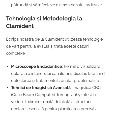
pătrundă și să infecteze din nou canalul radicular.
Tehnologia și Metodologia la
Clamident
Echipa noastră de la Clamident utilizează tehnologie
de vârf pentru a evalua și trata aceste cazuri
complexe:
Microscoape Endodontice
: Permit o vizualizare
detaliată a interiorului canalului radicular, facilitând
detectarea și tratamentul zonelor problematice.
Tehnici de Imagistică Avansată
: Imagistica CBCT
(Cone Beam Computed Tomography) oferă o
vedere tridimensională detaliată a structurii
dentare, esențială pentru planificarea precisă a