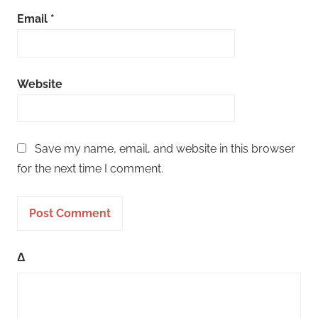
Email
*
Website
Save my name, email, and website in this browser
for the next time I comment.
Δ