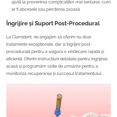
ajută la prevenirea complicațiilor mai serioase, cum
ar fi abcesele sau pierderea osoasă.
Îngrijire și Suport Post-Procedural
La Clamident, ne angajăm să oferim nu doar
tratamente excepționale, dar și îngrijire post-
procedurală pentru a asigura o vindecare rapidă și
eficientă. Oferim instrucțiuni detaliate pentru îngrijirea
acasă și programăm vizite de urmărire pentru a
monitoriza recuperarea și succesul tratamentului.