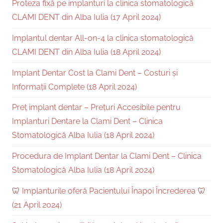
Proteza fixă pe implanturi la clinica stomatologică
CLAMI DENT din Alba Iulia (17 April 2024)
Implantul dentar All-on-4 la clinica stomatologică
CLAMI DENT din Alba Iulia (18 April 2024)
Implant Dentar Cost la Clami Dent – Costuri și
Informații Complete (18 April 2024)
Preț implant dentar – Prețuri Accesibile pentru
Implanturi Dentare la Clami Dent – Clinica
Stomatologică Alba Iulia (18 April 2024)
Procedura de Implant Dentar la Clami Dent – Clinica
Stomatologică Alba Iulia (18 April 2024)
🦷 Implanturile oferă Pacientului Înapoi Încrederea 🦷
(21 April 2024)