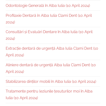
Odontologie Generală în Alba Iulia (10 April 2024)
Profilaxie Dentară în Alba Iulia Clami Dent (10 April
2024)
Consultări și Evaluări Dentare în Alba Iulia (10 April
2024)
Extracție dentară de urgență Alba Iulia Clami Dent (10
April 2024)
Aliniere dentară de urgență Alba Iulia Clami Dent (10
April 2024)
Stabilizarea dinților mobili în Alba Iulia (10 April 2024)
Tratamente pentru leziunile țesuturilor moi în Alba
Iulia (10 April 2024)