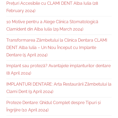
Prețuri Accesibile cu CLAMI DENT Alba Iulia (28
February 2024)
10 Motive pentru a Alege Clinica Stomatologică
Clamident din Alba Iulia (29 March 2024)
Transformarea Zâmbetului la Clinica Dentara CLAMI
DENT Alba Iulia – Un Nou Început cu Implante
Dentare (5 April 2024)
Implant sau proteză? Avantajele implanturilor dentare
(8 April 2024)
IMPLANTURI DENTARE: Arta Restaurării Zâmbetului la
Clami Dent (9 April 2024)
Proteze Dentare: Ghidul Complet despre Tipuri și
Îngrijire (10 April 2024)