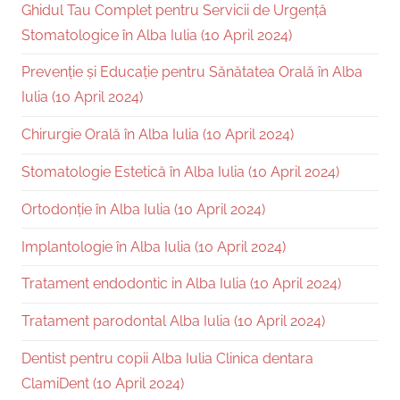
Ghidul Tau Complet pentru Servicii de Urgență
Stomatologice în Alba Iulia (10 April 2024)
Prevenție și Educație pentru Sănătatea Orală în Alba
Iulia (10 April 2024)
Chirurgie Orală în Alba Iulia (10 April 2024)
Stomatologie Estetică în Alba Iulia (10 April 2024)
Ortodonție în Alba Iulia (10 April 2024)
Implantologie în Alba Iulia (10 April 2024)
Tratament endodontic in Alba Iulia (10 April 2024)
Tratament parodontal Alba Iulia (10 April 2024)
Dentist pentru copii Alba Iulia Clinica dentara
ClamiDent (10 April 2024)