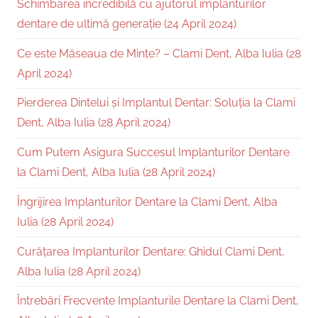
Schimbarea incredibilă cu ajutorul implanturilor
dentare de ultimă generație (24 April 2024)
Ce este Măseaua de Minte? – Clami Dent, Alba Iulia (28
April 2024)
Pierderea Dintelui și Implantul Dentar: Soluția la Clami
Dent, Alba Iulia (28 April 2024)
Cum Putem Asigura Succesul Implanturilor Dentare
la Clami Dent, Alba Iulia (28 April 2024)
Îngrijirea Implanturilor Dentare la Clami Dent, Alba
Iulia (28 April 2024)
Curățarea Implanturilor Dentare: Ghidul Clami Dent,
Alba Iulia (28 April 2024)
Întrebări Frecvente Implanturile Dentare la Clami Dent,