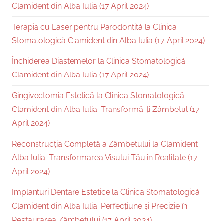
Clamident din Alba Iulia (17 April 2024)
Terapia cu Laser pentru Parodontită la Clinica
Stomatologică Clamident din Alba Iulia (17 April 2024)
Închiderea Diastemelor la Clinica Stomatologică
Clamident din Alba Iulia (17 April 2024)
Gingivectomia Estetică la Clinica Stomatologică
Clamident din Alba Iulia: Transformă-ți Zâmbetul (17
April 2024)
Reconstrucția Completă a Zâmbetului la Clamident
Alba Iulia: Transformarea Visului Tău în Realitate (17
April 2024)
Implanturi Dentare Estetice la Clinica Stomatologică
Clamident din Alba Iulia: Perfecțiune și Precizie în
Restaurarea Zâmbetului (17 April 2024)