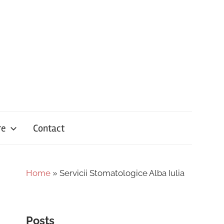
re
Contact
Home
»
Servicii Stomatologice Alba Iulia
Posts