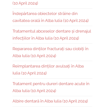
(10 April 2024)
Îndepărtarea obiectelor străine din
cavitatea orală în Alba Iulia (10 April 2024)
Tratamentul abceselor dentare și drenajul
infecțiilor în Alba Iulia (10 April 2024)
Repararea dinților fracturați sau ciobiți în
Alba Iulia (10 April 2024)
Reimplantarea dinților avulsați în Alba
Iulia (10 April 2024)
Tratament pentru dureri dentare acute în
Alba Iulia (10 April 2024)
Albire dentară în Alba Iulia (10 April 2024)