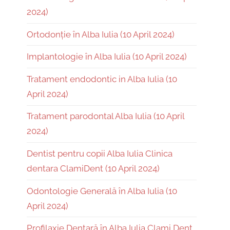
2024)
Ortodonție în Alba Iulia (10 April 2024)
Implantologie în Alba Iulia (10 April 2024)
Tratament endodontic in Alba Iulia (10
April 2024)
Tratament parodontal Alba Iulia (10 April
2024)
Dentist pentru copii Alba Iulia Clinica
dentara ClamiDent (10 April 2024)
Odontologie Generală în Alba Iulia (10
April 2024)
Profilaxie Dentară în Alba Iulia Clami Dent