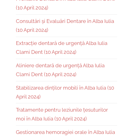
(10 April 2024)
Consultări și Evaluări Dentare în Alba Iulia
(10 April 2024)
Extracție dentară de urgență Alba Iulia
Clami Dent (10 April 2024)
Aliniere dentară de urgență Alba Iulia
Clami Dent (10 April 2024)
Stabilizarea dinților mobili în Alba Iulia (10
April 2024)
Tratamente pentru leziunile țesuturilor
moi în Alba Iulia (10 April 2024)
Gestionarea hemoragiei orale în Alba Iulia