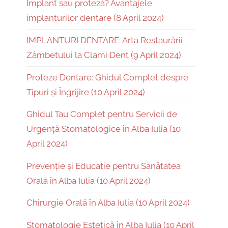
Implant sau proteză? Avantajele
implanturilor dentare (8 April 2024)
IMPLANTURI DENTARE: Arta Restaurării
Zâmbetului la Clami Dent (9 April 2024)
Proteze Dentare: Ghidul Complet despre
Tipuri și Îngrijire (10 April 2024)
Ghidul Tau Complet pentru Servicii de
Urgență Stomatologice în Alba Iulia (10
April 2024)
Prevenție și Educație pentru Sănătatea
Orală în Alba Iulia (10 April 2024)
Chirurgie Orală în Alba Iulia (10 April 2024)
Stomatologie Estetică în Alba Iulia (10 April