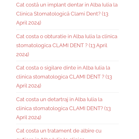
Cat costă un implant dentar in Alba Iulia la
Clinica Stomatologică Clami Dent? (13
April 2024)
Cat costa o obturatie in Alba Iulia la clinica
stomatologica CLAMI DENT ? (13 April
2024)
Cat costa o sigilare dinte in Alba Iulia la
clinica stomatologica CLAMI DENT ? (13
April 2024)
Cat costa un detartraj in Alba Iulia la
clinica stomatologica CLAMI DENT? (13
April 2024)
Cat costa un tratament de albire cu