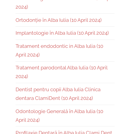
2024)
Ortodonție în Alba Iulia (10 April 2024)
Implantologie în Alba Iulia (10 April 2024)
Tratament endodontic in Alba Iulia (10
April 2024)
Tratament parodontal Alba Iulia (10 April
2024)
Dentist pentru copii Alba Iulia Clinica
dentara ClamiDent (10 April 2024)
Odontologie Generală în Alba Iulia (10
April 2024)
Profilaxie Dentară în Alba Iulia Clami Dent