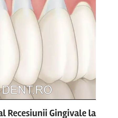
l Recesiunii Gingivale la