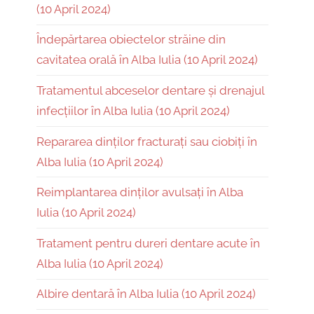
(10 April 2024)
Îndepărtarea obiectelor străine din
cavitatea orală în Alba Iulia (10 April 2024)
Tratamentul abceselor dentare și drenajul
infecțiilor în Alba Iulia (10 April 2024)
Repararea dinților fracturați sau ciobiți în
Alba Iulia (10 April 2024)
Reimplantarea dinților avulsați în Alba
Iulia (10 April 2024)
Tratament pentru dureri dentare acute în
Alba Iulia (10 April 2024)
Albire dentară în Alba Iulia (10 April 2024)