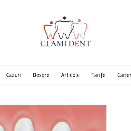
Cazuri
Despre
Articole
Tarife
Carie