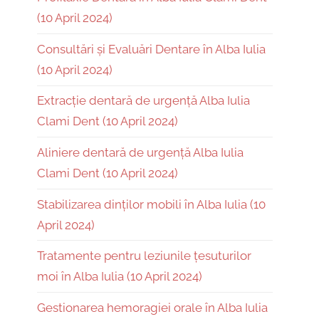
(10 April 2024)
Consultări și Evaluări Dentare în Alba Iulia
(10 April 2024)
Extracție dentară de urgență Alba Iulia
Clami Dent (10 April 2024)
Aliniere dentară de urgență Alba Iulia
Clami Dent (10 April 2024)
Stabilizarea dinților mobili în Alba Iulia (10
April 2024)
Tratamente pentru leziunile țesuturilor
moi în Alba Iulia (10 April 2024)
Gestionarea hemoragiei orale în Alba Iulia