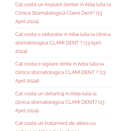
Cat costă un implant dentar in Alba Iulia la
Clinica Stomatologică Clami Dent? (13
April 2024)
Cat costa o obturatie in Alba Iulia la clinica
stomatologica CLAMI DENT ? (13 April
2024)
Cat costa o sigilare dinte in Alba Iulia la
clinica stomatologica CLAMI DENT ? (13
April 2024)
Cat costa un detartraj in Alba Iulia la
clinica stomatologica CLAMI DENT? (13
April 2024)
Cat costa un tratament de albire cu