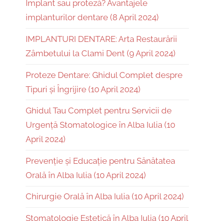
Implant sau proteză? Avantajele
implanturilor dentare (8 April 2024)
IMPLANTURI DENTARE: Arta Restaurării
Zâmbetului la Clami Dent (9 April 2024)
Proteze Dentare: Ghidul Complet despre
Tipuri și Îngrijire (10 April 2024)
Ghidul Tau Complet pentru Servicii de
Urgență Stomatologice în Alba Iulia (10
April 2024)
Prevenție și Educație pentru Sănătatea
Orală în Alba Iulia (10 April 2024)
Chirurgie Orală în Alba Iulia (10 April 2024)
Stomatologie Estetică în Alba Iulia (10 April