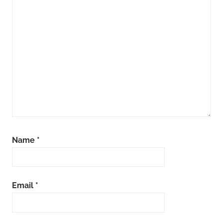
Name
*
Email
*