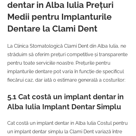
dentar in Alba Iulia Prețuri
Medii pentru Implanturile
Dentare la Clami Dent
La Clinica Stomatologică Clami Dent din Alba Iulia, ne
străduim să oferim prețuri competitive și transparente
pentru toate serviciile noastre. Prețurile pentru
implanturile dentare pot varia în funcție de specificul
fiecărui caz, dar iată o estimare generală a costurilor:
5.1 Cat costă un implant dentar in
Alba Iulia Implant Dentar Simplu
Cat costă un implant dentar in Alba Iulia Costul pentru
un implant dentar simplu la Clami Dent variază între