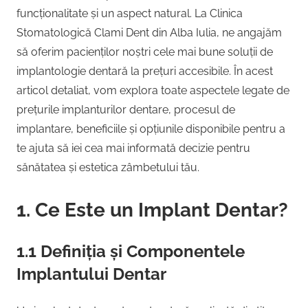
funcționalitate și un aspect natural. La Clinica
Stomatologică Clami Dent din Alba Iulia, ne angajăm
să oferim pacienților noștri cele mai bune soluții de
implantologie dentară la prețuri accesibile. În acest
articol detaliat, vom explora toate aspectele legate de
prețurile implanturilor dentare, procesul de
implantare, beneficiile și opțiunile disponibile pentru a
te ajuta să iei cea mai informată decizie pentru
sănătatea și estetica zâmbetului tău.
1. Ce Este un Implant Dentar?
1.1 Definiția și Componentele
Implantului Dentar