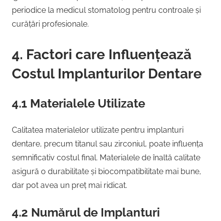
periodice la medicul stomatolog pentru controale și
curățări profesionale.
4. Factori care Influențează
Costul Implanturilor Dentare
4.1 Materialele Utilizate
Calitatea materialelor utilizate pentru implanturi
dentare, precum titanul sau zirconiul, poate influența
semnificativ costul final. Materialele de înaltă calitate
asigură o durabilitate și biocompatibilitate mai bune,
dar pot avea un preț mai ridicat.
4.2 Numărul de Implanturi