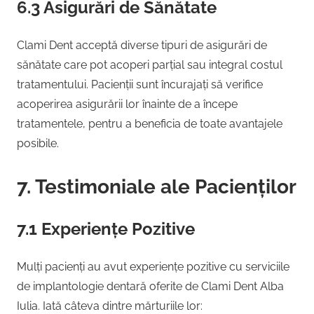
6.3 Asigurări de Sănătate
Clami Dent acceptă diverse tipuri de asigurări de
sănătate care pot acoperi parțial sau integral costul
tratamentului. Pacienții sunt încurajați să verifice
acoperirea asigurării lor înainte de a începe
tratamentele, pentru a beneficia de toate avantajele
posibile.
7. Testimoniale ale Pacienților
7.1 Experiențe Pozitive
Mulți pacienți au avut experiențe pozitive cu serviciile
de implantologie dentară oferite de Clami Dent Alba
Iulia. Iată câteva dintre mărturiile lor: