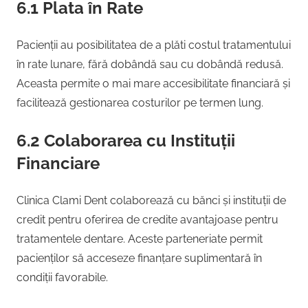
6.1 Plata în Rate
Pacienții au posibilitatea de a plăti costul tratamentului
în rate lunare, fără dobândă sau cu dobândă redusă.
Aceasta permite o mai mare accesibilitate financiară și
facilitează gestionarea costurilor pe termen lung.
6.2 Colaborarea cu Instituții
Financiare
Clinica Clami Dent colaborează cu bănci și instituții de
credit pentru oferirea de credite avantajoase pentru
tratamentele dentare. Aceste parteneriate permit
pacienților să acceseze finanțare suplimentară în
condiții favorabile.