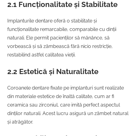
2.1 Funcționalitate și Stabilitate
Implanturile dentare oferă o stabilitate și
funcționalitate remarcabile, comparabile cu dinții
naturali. Ele permit pacienților să mănânce, să
vorbească și să zâmbească fără nicio restricție,
restabilind astfel calitatea vieții.
2.2 Estetică și Naturalitate
Coroanele dentare fixate pe implanturi sunt realizate
din materiale estetice de înaltă calitate, cum ar fi
ceramica sau zirconiul, care imită perfect aspectul
dinților naturali. Acest lucru asigură un zâmbet natural
și atrăgător.