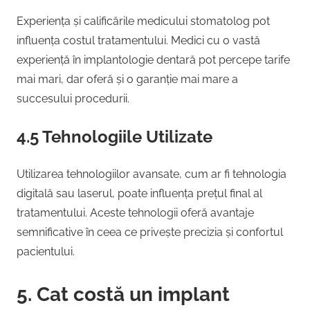
Experiența și calificările medicului stomatolog pot
influența costul tratamentului. Medici cu o vastă
experiență în implantologie dentară pot percepe tarife
mai mari, dar oferă și o garanție mai mare a
succesului procedurii.
4.5 Tehnologiile Utilizate
Utilizarea tehnologiilor avansate, cum ar fi tehnologia
digitală sau laserul, poate influența prețul final al
tratamentului. Aceste tehnologii oferă avantaje
semnificative în ceea ce privește precizia și confortul
pacientului.
5. Cat costă un implant