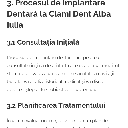
3. Procesul de Implantare
Dentară la Clami Dent Alba
Iulia
3.1 Consultația Inițială
Procesul de implantare dentară începe cu o
consultație inițială detaliată. În această etapă, medicul
stomatolog va evalua starea de sănătate a cavității
bucale, va analiza istoricul medical și va discuta
despre așteptările și obiectivele pacientului.
3.2 Planificarea Tratamentului
În urma evaluării inițiale, se va realiza un plan de