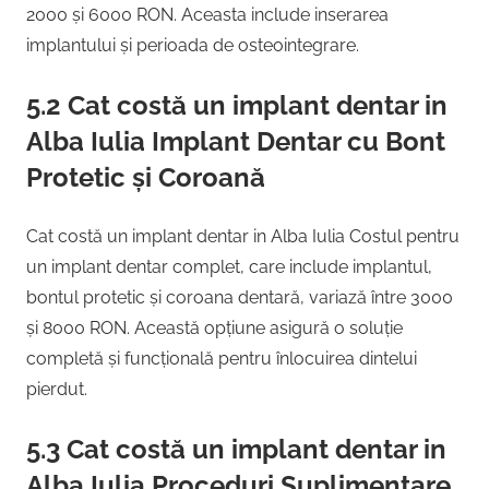
2000 și 6000 RON. Aceasta include inserarea
implantului și perioada de osteointegrare.
5.2 Cat costă un implant dentar in
Alba Iulia Implant Dentar cu Bont
Protetic și Coroană
Cat costă un implant dentar in Alba Iulia Costul pentru
un implant dentar complet, care include implantul,
bontul protetic și coroana dentară, variază între 3000
și 8000 RON. Această opțiune asigură o soluție
completă și funcțională pentru înlocuirea dintelui
pierdut.
5.3 Cat costă un implant dentar in
Alba Iulia Proceduri Suplimentare