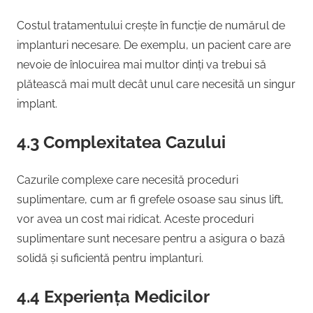
Costul tratamentului crește în funcție de numărul de
implanturi necesare. De exemplu, un pacient care are
nevoie de înlocuirea mai multor dinți va trebui să
plătească mai mult decât unul care necesită un singur
implant.
4.3 Complexitatea Cazului
Cazurile complexe care necesită proceduri
suplimentare, cum ar fi grefele osoase sau sinus lift,
vor avea un cost mai ridicat. Aceste proceduri
suplimentare sunt necesare pentru a asigura o bază
solidă și suficientă pentru implanturi.
4.4 Experiența Medicilor