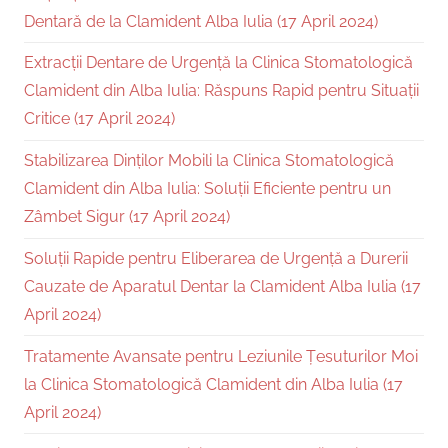
Dentară de la Clamident Alba Iulia (17 April 2024)
Extracții Dentare de Urgență la Clinica Stomatologică
Clamident din Alba Iulia: Răspuns Rapid pentru Situații
Critice (17 April 2024)
Stabilizarea Dinților Mobili la Clinica Stomatologică
Clamident din Alba Iulia: Soluții Eficiente pentru un
Zâmbet Sigur (17 April 2024)
Soluții Rapide pentru Eliberarea de Urgență a Durerii
Cauzate de Aparatul Dentar la Clamident Alba Iulia (17
April 2024)
Tratamente Avansate pentru Leziunile Țesuturilor Moi
la Clinica Stomatologică Clamident din Alba Iulia (17
April 2024)