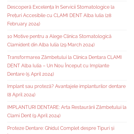
Descoperă Excelența în Servicii Stomatologice la
Prețuri Accesibile cu CLAMI DENT Alba Iulia (28
February 2024)
10 Motive pentru a Alege Clinica Stomatologică
Clamident din Alba Iulia (29 March 2024)
Transformarea Zâmbetului la Clinica Dentara CLAMI
DENT Alba Iulia – Un Nou Început cu Implante
Dentare (5 April 2024)
Implant sau proteză? Avantajele implanturilor dentare
(8 April 2024)
IMPLANTURI DENTARE: Arta Restaurării Zâmbetului la
Clami Dent (9 April 2024)
Proteze Dentare: Ghidul Complet despre Tipuri și