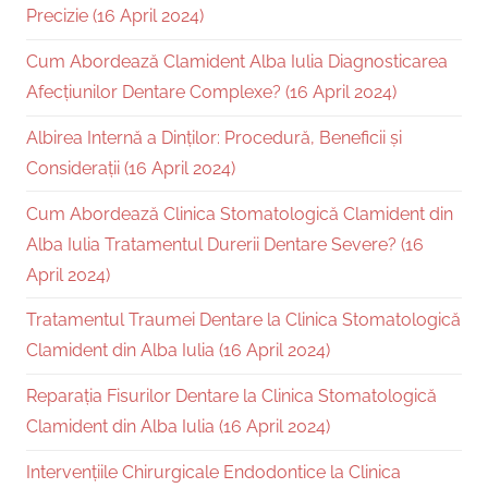
Precizie (16 April 2024)
Cum Abordează Clamident Alba Iulia Diagnosticarea
Afecțiunilor Dentare Complexe? (16 April 2024)
Albirea Internă a Dinților: Procedură, Beneficii și
Considerații (16 April 2024)
Cum Abordează Clinica Stomatologică Clamident din
Alba Iulia Tratamentul Durerii Dentare Severe? (16
April 2024)
Tratamentul Traumei Dentare la Clinica Stomatologică
Clamident din Alba Iulia (16 April 2024)
Reparația Fisurilor Dentare la Clinica Stomatologică
Clamident din Alba Iulia (16 April 2024)
Intervențiile Chirurgicale Endodontice la Clinica