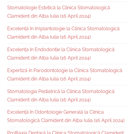
Stomatologie Estetică la Clinica Stomatologică
Clamident din Alba Iulia (16 April 2024)
Excelență în Implantologie la Clinica Stomatologică
Clamident din Alba Iulia (16 April 2024)
Excelența în Endodonție la Clinica Stomatologică
Clamident din Alba Iulia (16 April 2024)
Expertiză în Parodontologie la Clinica Stomatologică
Clamident din Alba Iulia (16 April 2024)
Stomatologia Pediatrică la Clinica Stomatologică
Clamident din Alba Iulia (16 April 2024)
Excelență în Odontologie Generală la Clinica
Stomatologică Clamident din Alba Iulia (16 April 2024)
Profilaxia Dentară la Clinica Stomatologică Clamident