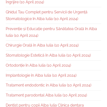
Îngrijire (10 April 2024)
Ghidul Tau Complet pentru Servicii de Urgență
Stomatologice în Alba Iulia (10 April 2024)
Prevenție și Educație pentru Sănătatea Orală în Alba
Iulia (10 April 2024)
Chirurgie Orală în Alba Iulia (10 April 2024)
Stomatologie Estetică în Alba Iulia (10 April 2024)
Ortodonție în Alba Iulia (10 April 2024)
Implantologie în Alba Iulia (10 April 2024)
Tratament endodontic in Alba Iulia (10 April 2024)
Tratament parodontal Alba Iulia (10 April 2024)
Dentist pentru copii Alba Iulia Clinica dentara