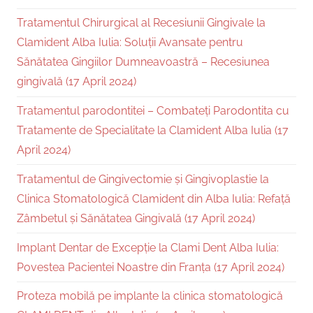
Tratamentul Chirurgical al Recesiunii Gingivale la
Clamident Alba Iulia: Soluții Avansate pentru
Sănătatea Gingiilor Dumneavoastră – Recesiunea
gingivală (17 April 2024)
Tratamentul parodontitei – Combateți Parodontita cu
Tratamente de Specialitate la Clamident Alba Iulia (17
April 2024)
Tratamentul de Gingivectomie și Gingivoplastie la
Clinica Stomatologică Clamident din Alba Iulia: Refață
Zâmbetul și Sănătatea Gingivală (17 April 2024)
Implant Dentar de Excepție la Clami Dent Alba Iulia:
Povestea Pacientei Noastre din Franța (17 April 2024)
Proteza mobilă pe implante la clinica stomatologică