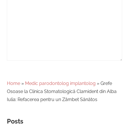
Home
»
Medic parodontolog implantolog
»
Grefe
Osoase la Clinica Stomatologică Clamident din Alba
Iulia: Refacerea pentru un Zâmbet Sănătos
Posts