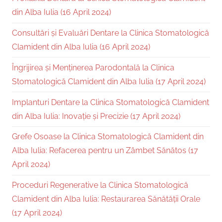
din Alba Iulia (16 April 2024)
Consultări și Evaluări Dentare la Clinica Stomatologică
Clamident din Alba Iulia (16 April 2024)
Îngrijirea și Menținerea Parodontală la Clinica
Stomatologică Clamident din Alba Iulia (17 April 2024)
Implanturi Dentare la Clinica Stomatologică Clamident
din Alba Iulia: Inovație și Precizie (17 April 2024)
Grefe Osoase la Clinica Stomatologică Clamident din
Alba Iulia: Refacerea pentru un Zâmbet Sănătos (17
April 2024)
Proceduri Regenerative la Clinica Stomatologică
Clamident din Alba Iulia: Restaurarea Sănătății Orale
(17 April 2024)