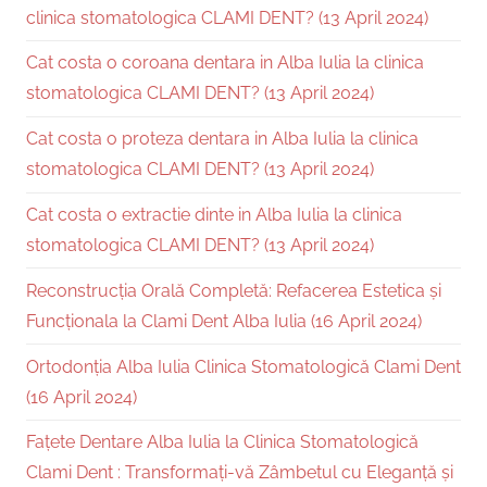
clinica stomatologica CLAMI DENT? (13 April 2024)
Cat costa o coroana dentara in Alba Iulia la clinica
stomatologica CLAMI DENT? (13 April 2024)
Cat costa o proteza dentara in Alba Iulia la clinica
stomatologica CLAMI DENT? (13 April 2024)
Cat costa o extractie dinte in Alba Iulia la clinica
stomatologica CLAMI DENT? (13 April 2024)
Reconstrucția Orală Completă: Refacerea Estetica și
Funcționala la Clami Dent Alba Iulia (16 April 2024)
Ortodonția Alba Iulia Clinica Stomatologică Clami Dent
(16 April 2024)
Fațete Dentare Alba Iulia la Clinica Stomatologică
Clami Dent : Transformați-vă Zâmbetul cu Eleganță și