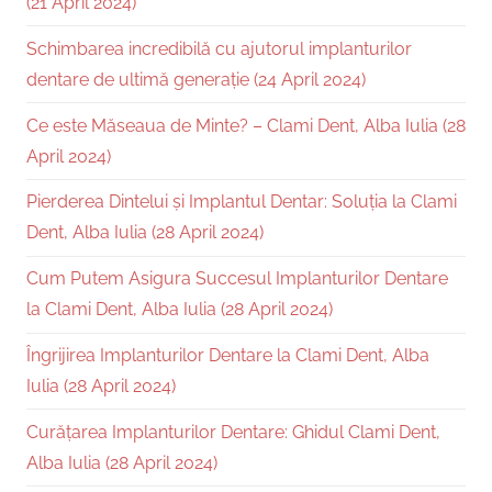
(21 April 2024)
Schimbarea incredibilă cu ajutorul implanturilor
dentare de ultimă generație (24 April 2024)
Ce este Măseaua de Minte? – Clami Dent, Alba Iulia (28
April 2024)
Pierderea Dintelui și Implantul Dentar: Soluția la Clami
Dent, Alba Iulia (28 April 2024)
Cum Putem Asigura Succesul Implanturilor Dentare
la Clami Dent, Alba Iulia (28 April 2024)
Îngrijirea Implanturilor Dentare la Clami Dent, Alba
Iulia (28 April 2024)
Curățarea Implanturilor Dentare: Ghidul Clami Dent,
Alba Iulia (28 April 2024)