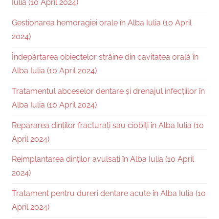
Iulia (10 April 2024)
Gestionarea hemoragiei orale în Alba Iulia (10 April
2024)
Îndepărtarea obiectelor străine din cavitatea orală în
Alba Iulia (10 April 2024)
Tratamentul abceselor dentare și drenajul infecțiilor în
Alba Iulia (10 April 2024)
Repararea dinților fracturați sau ciobiți în Alba Iulia (10
April 2024)
Reimplantarea dinților avulsați în Alba Iulia (10 April
2024)
Tratament pentru dureri dentare acute în Alba Iulia (10
April 2024)