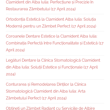
Clamident din Alba Iulia: Perfecțiune și Precizie în
Restaurarea Zâmbetului (17 April 2024)
Ortodonția Estetică la Clamident Alba Iulia: Soluția
Modernă pentru un Zâmbet Perfect (17 April 2024)
Coroanele Dentare Estetice la Clamident Alba Iulia:
Combinația Perfectă între Funcționalitate și Estetică (17
April 2024)
Legături Dentare la Clinica Stomatologică Clamident
din Alba Iulia: Soluții Estetice și Funcționale (17 April
2024)
Conturarea și Remodelarea Dinților la Clinica
Stomatologică Clamident din Alba Iulia: Arta
Zâmbetului Perfect (17 April 2024)
Obțineți un Zâmbet Radiant cu Serviciile de Albire