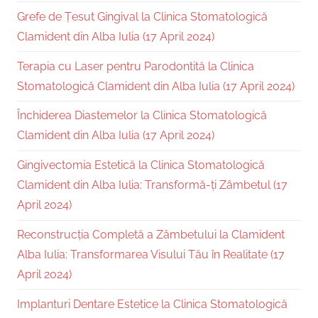
Grefe de Țesut Gingival la Clinica Stomatologică
Clamident din Alba Iulia (17 April 2024)
Terapia cu Laser pentru Parodontită la Clinica
Stomatologică Clamident din Alba Iulia (17 April 2024)
Închiderea Diastemelor la Clinica Stomatologică
Clamident din Alba Iulia (17 April 2024)
Gingivectomia Estetică la Clinica Stomatologică
Clamident din Alba Iulia: Transformă-ți Zâmbetul (17
April 2024)
Reconstrucția Completă a Zâmbetului la Clamident
Alba Iulia: Transformarea Visului Tău în Realitate (17
April 2024)
Implanturi Dentare Estetice la Clinica Stomatologică