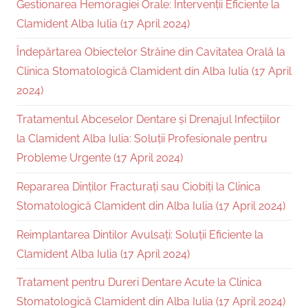
Gestionarea Hemoragiei Orale: Intervenții Eficiente la
Clamident Alba Iulia (17 April 2024)
Îndepărtarea Obiectelor Străine din Cavitatea Orală la
Clinica Stomatologică Clamident din Alba Iulia (17 April
2024)
Tratamentul Abceselor Dentare și Drenajul Infecțiilor
la Clamident Alba Iulia: Soluții Profesionale pentru
Probleme Urgente (17 April 2024)
Repararea Dinților Fracturați sau Ciobiți la Clinica
Stomatologică Clamident din Alba Iulia (17 April 2024)
Reimplantarea Dintilor Avulsați: Soluții Eficiente la
Clamident Alba Iulia (17 April 2024)
Tratament pentru Dureri Dentare Acute la Clinica
Stomatologică Clamident din Alba Iulia (17 April 2024)