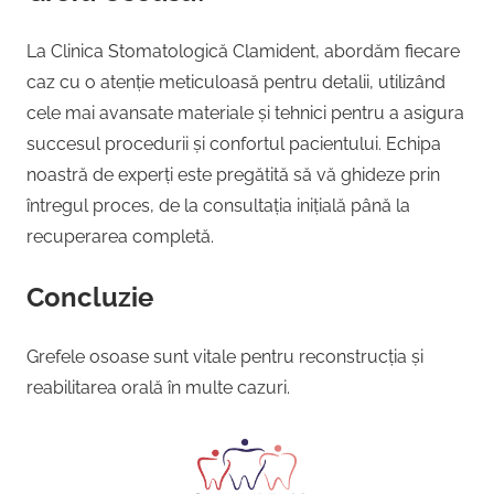
La Clinica Stomatologică Clamident, abordăm fiecare
caz cu o atenție meticuloasă pentru detalii, utilizând
cele mai avansate materiale și tehnici pentru a asigura
succesul procedurii și confortul pacientului. Echipa
noastră de experți este pregătită să vă ghideze prin
întregul proces, de la consultația inițială până la
recuperarea completă.
Concluzie
Grefele osoase sunt vitale pentru reconstrucția și
reabilitarea orală în multe cazuri.