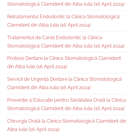
Stomatologică Clamident din Alba Iulia (16 April 2024)
Retratamentul Endodontic la Clinica Stomatologică
Clamident din Alba Iulia (16 April 2024)
Tratamentul de Canal Endodontic la Clinica
Stomatologică Clamident din Alba Iulia (16 April 2024)
Proteze Dentare la Clinica Stomatologică Clamident
din Alba Iulia (16 April 2024)
Servicii de Urgență Dentare la Clinica Stomatologică
Clamident din Alba Iulia (16 April 2024)
Prevenție și Educație pentru Sănătatea Orală la Clinica
Stomatologică Clamident din Alba Iulia (16 April 2024)
Chirurgia Orală la Clinica Stomatologică Clamident din
Alba Iulia (16 April 2024)