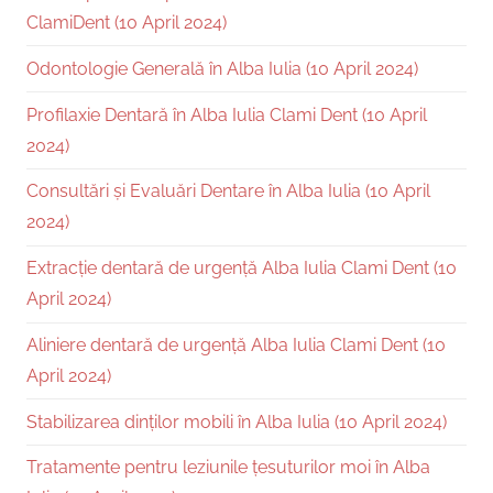
ClamiDent (10 April 2024)
Odontologie Generală în Alba Iulia (10 April 2024)
Profilaxie Dentară în Alba Iulia Clami Dent (10 April
2024)
Consultări și Evaluări Dentare în Alba Iulia (10 April
2024)
Extracție dentară de urgență Alba Iulia Clami Dent (10
April 2024)
Aliniere dentară de urgență Alba Iulia Clami Dent (10
April 2024)
Stabilizarea dinților mobili în Alba Iulia (10 April 2024)
Tratamente pentru leziunile țesuturilor moi în Alba