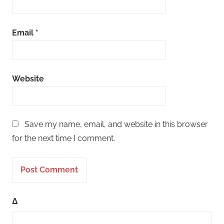
Email
*
Website
Save my name, email, and website in this browser
for the next time I comment.
Δ