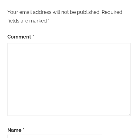
Your email address will not be published.
Required
fields are marked
*
Comment
*
Name
*