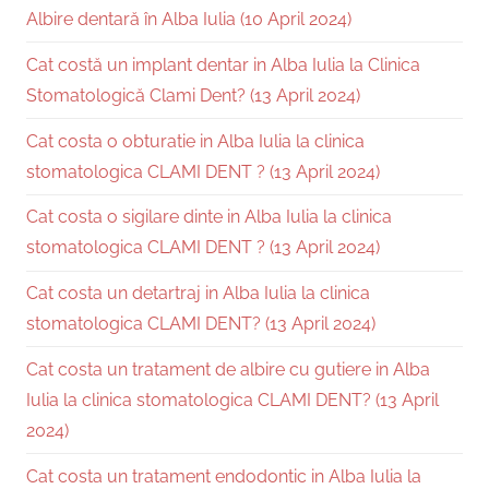
Albire dentară în Alba Iulia (10 April 2024)
Cat costă un implant dentar in Alba Iulia la Clinica
Stomatologică Clami Dent? (13 April 2024)
Cat costa o obturatie in Alba Iulia la clinica
stomatologica CLAMI DENT ? (13 April 2024)
Cat costa o sigilare dinte in Alba Iulia la clinica
stomatologica CLAMI DENT ? (13 April 2024)
Cat costa un detartraj in Alba Iulia la clinica
stomatologica CLAMI DENT? (13 April 2024)
Cat costa un tratament de albire cu gutiere in Alba
Iulia la clinica stomatologica CLAMI DENT? (13 April
2024)
Cat costa un tratament endodontic in Alba Iulia la