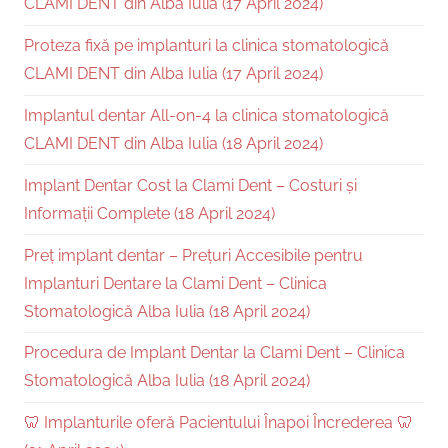
CLAMI DENT din Alba Iulia (17 April 2024)
Proteza fixă pe implanturi la clinica stomatologică
CLAMI DENT din Alba Iulia (17 April 2024)
Implantul dentar All-on-4 la clinica stomatologică
CLAMI DENT din Alba Iulia (18 April 2024)
Implant Dentar Cost la Clami Dent – Costuri și
Informații Complete (18 April 2024)
Preț implant dentar – Prețuri Accesibile pentru
Implanturi Dentare la Clami Dent – Clinica
Stomatologică Alba Iulia (18 April 2024)
Procedura de Implant Dentar la Clami Dent – Clinica
Stomatologică Alba Iulia (18 April 2024)
🦷 Implanturile oferă Pacientului Înapoi Încrederea 🦷