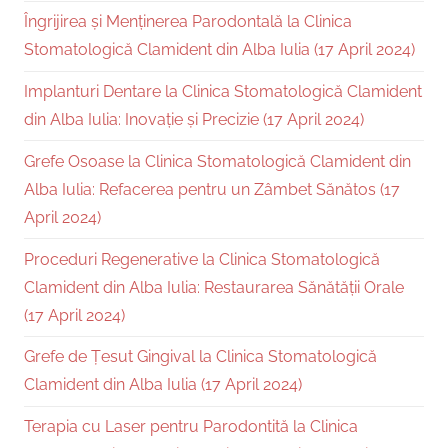
Îngrijirea și Menținerea Parodontală la Clinica
Stomatologică Clamident din Alba Iulia (17 April 2024)
Implanturi Dentare la Clinica Stomatologică Clamident
din Alba Iulia: Inovație și Precizie (17 April 2024)
Grefe Osoase la Clinica Stomatologică Clamident din
Alba Iulia: Refacerea pentru un Zâmbet Sănătos (17
April 2024)
Proceduri Regenerative la Clinica Stomatologică
Clamident din Alba Iulia: Restaurarea Sănătății Orale
(17 April 2024)
Grefe de Țesut Gingival la Clinica Stomatologică
Clamident din Alba Iulia (17 April 2024)
Terapia cu Laser pentru Parodontită la Clinica