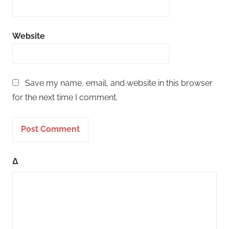
Website
Save my name, email, and website in this browser
for the next time I comment.
Δ