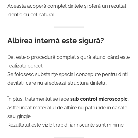
Aceasta acoperă complet dintele și oferă un rezultat
identic cu cel natural.
Albirea internă este sigură?
Da, este o procedură complet sigură atunci când este
realizată corect.
Se folosesc substanțe special concepute pentru dinți
devitali, care nu afectează structura dintelui.
În plus, tratamentul se face
sub control microscopic
,
astfel încât materialul de albire nu pătrunde în canale
sau gingie.
Rezultatul este vizibil rapid, iar riscurile sunt minime.