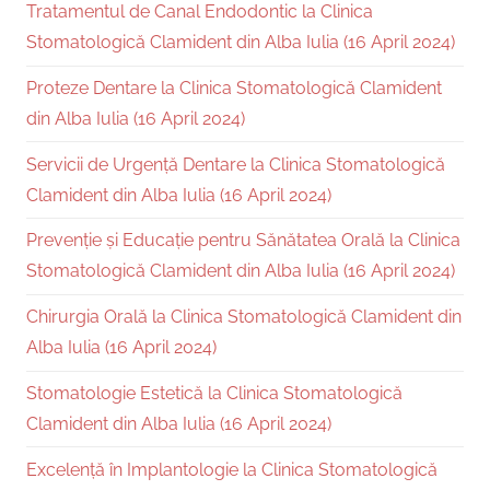
Tratamentul de Canal Endodontic la Clinica
Stomatologică Clamident din Alba Iulia (16 April 2024)
Proteze Dentare la Clinica Stomatologică Clamident
din Alba Iulia (16 April 2024)
Servicii de Urgență Dentare la Clinica Stomatologică
Clamident din Alba Iulia (16 April 2024)
Prevenție și Educație pentru Sănătatea Orală la Clinica
Stomatologică Clamident din Alba Iulia (16 April 2024)
Chirurgia Orală la Clinica Stomatologică Clamident din
Alba Iulia (16 April 2024)
Stomatologie Estetică la Clinica Stomatologică
Clamident din Alba Iulia (16 April 2024)
Excelență în Implantologie la Clinica Stomatologică