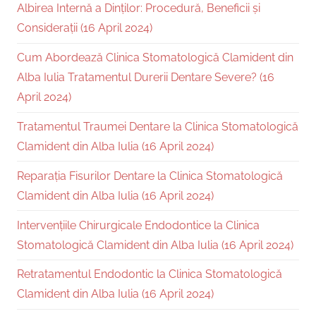
Albirea Internă a Dinților: Procedură, Beneficii și
Considerații (16 April 2024)
Cum Abordează Clinica Stomatologică Clamident din
Alba Iulia Tratamentul Durerii Dentare Severe? (16
April 2024)
Tratamentul Traumei Dentare la Clinica Stomatologică
Clamident din Alba Iulia (16 April 2024)
Reparația Fisurilor Dentare la Clinica Stomatologică
Clamident din Alba Iulia (16 April 2024)
Intervențiile Chirurgicale Endodontice la Clinica
Stomatologică Clamident din Alba Iulia (16 April 2024)
Retratamentul Endodontic la Clinica Stomatologică
Clamident din Alba Iulia (16 April 2024)