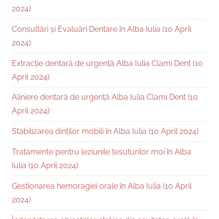
2024)
Consultări și Evaluări Dentare în Alba Iulia (10 April
2024)
Extracție dentară de urgență Alba Iulia Clami Dent (10
April 2024)
Aliniere dentară de urgență Alba Iulia Clami Dent (10
April 2024)
Stabilizarea dinților mobili în Alba Iulia (10 April 2024)
Tratamente pentru leziunile țesuturilor moi în Alba
Iulia (10 April 2024)
Gestionarea hemoragiei orale în Alba Iulia (10 April
2024)