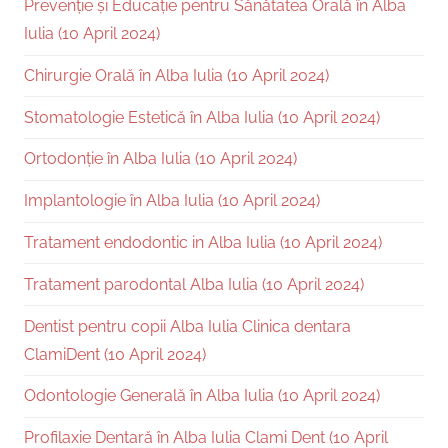
Prevenție și Educație pentru Sănătatea Orală în Alba
Iulia (10 April 2024)
Chirurgie Orală în Alba Iulia (10 April 2024)
Stomatologie Estetică în Alba Iulia (10 April 2024)
Ortodonție în Alba Iulia (10 April 2024)
Implantologie în Alba Iulia (10 April 2024)
Tratament endodontic in Alba Iulia (10 April 2024)
Tratament parodontal Alba Iulia (10 April 2024)
Dentist pentru copii Alba Iulia Clinica dentara
ClamiDent (10 April 2024)
Odontologie Generală în Alba Iulia (10 April 2024)
Profilaxie Dentară în Alba Iulia Clami Dent (10 April