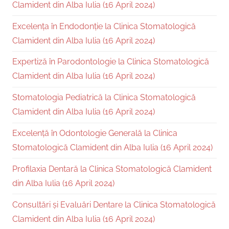
Clamident din Alba Iulia (16 April 2024)
Excelența în Endodonție la Clinica Stomatologică
Clamident din Alba Iulia (16 April 2024)
Expertiză în Parodontologie la Clinica Stomatologică
Clamident din Alba Iulia (16 April 2024)
Stomatologia Pediatrică la Clinica Stomatologică
Clamident din Alba Iulia (16 April 2024)
Excelență în Odontologie Generală la Clinica
Stomatologică Clamident din Alba Iulia (16 April 2024)
Profilaxia Dentară la Clinica Stomatologică Clamident
din Alba Iulia (16 April 2024)
Consultări și Evaluări Dentare la Clinica Stomatologică
Clamident din Alba Iulia (16 April 2024)