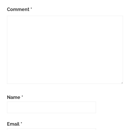
Comment
*
Name
*
Email
*