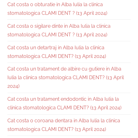
Cat costa o obturatie in Alba Iulia la clinica
stomatologica CLAMI DENT ? (13 April 2024)
Cat costa o sigilare dinte in Alba Iulia la clinica
stomatologica CLAMI DENT ? (13 April 2024)
Cat costa un detartraj in Alba Iulia la clinica
stomatologica CLAMI DENT? (13 April 2024)
Cat costa un tratament de albire cu gutiere in Alba
Iulia la clinica stomatologica CLAMI DENT? (13 April
2024)
Cat costa un tratament endodontic in Alba Iulia la
clinica stomatologica CLAMI DENT? (13 April 2024)
Cat costa o coroana dentara in Alba Iulia la clinica
stomatologica CLAMI DENT? (13 April 2024)