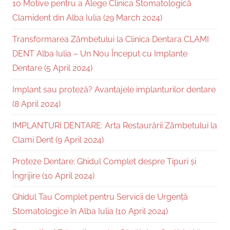
10 Motive pentru a Alege Clinica Stomatologică
Clamident din Alba Iulia (29 March 2024)
Transformarea Zâmbetului la Clinica Dentara CLAMI
DENT Alba Iulia – Un Nou Început cu Implante
Dentare (5 April 2024)
Implant sau proteză? Avantajele implanturilor dentare
(8 April 2024)
IMPLANTURI DENTARE: Arta Restaurării Zâmbetului la
Clami Dent (9 April 2024)
Proteze Dentare: Ghidul Complet despre Tipuri și
Îngrijire (10 April 2024)
Ghidul Tau Complet pentru Servicii de Urgență
Stomatologice în Alba Iulia (10 April 2024)