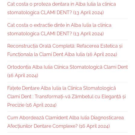
Cat costa o proteza dentara in Alba Iulia la clinica
stomatologica CLAMI DENT? (13 April 2024)
Cat costa o extractie dinte in Alba Iulia la clinica
stomatologica CLAMI DENT? (13 April 2024)
Reconstrucția Orală Completă: Refacerea Estetica și
Funcționala la Clami Dent Alba Iulia (16 April 2024)
Ortodonția Alba Iulia Clinica Stomatologică Clami Dent
(16 April 2024)
Fațete Dentare Alba Iulia la Clinica Stomatologică
Clami Dent : Transformați-vă Zâmbetul cu Eleganță și
Precizie (16 April 2024)
Cum Abordează Clamident Alba Iulia Diagnosticarea
Afecțiunilor Dentare Complexe? (16 April 2024)