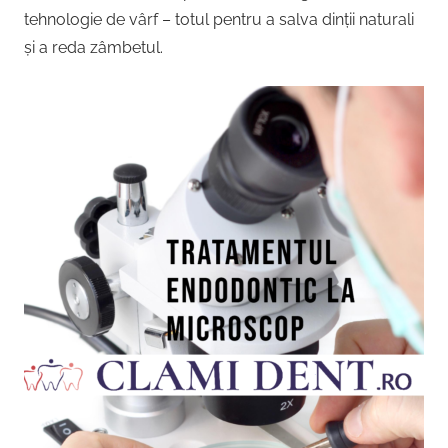
tehnologie de vârf – totul pentru a salva dinții naturali
și a reda zâmbetul.