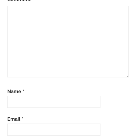
Name
*
Email
*