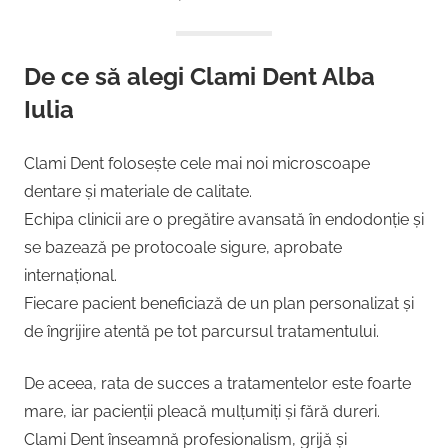
De ce să alegi Clami Dent Alba
Iulia
Clami Dent folosește cele mai noi microscoape
dentare și materiale de calitate.
Echipa clinicii are o pregătire avansată în endodonție și
se bazează pe protocoale sigure, aprobate
internațional.
Fiecare pacient beneficiază de un plan personalizat și
de îngrijire atentă pe tot parcursul tratamentului.
De aceea, rata de succes a tratamentelor este foarte
mare, iar pacienții pleacă mulțumiți și fără dureri.
Clami Dent înseamnă profesionalism, grijă și