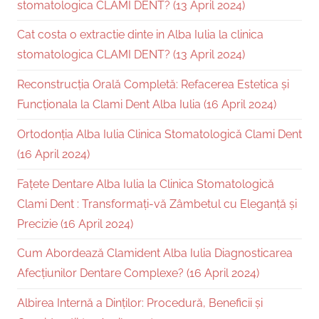
stomatologica CLAMI DENT? (13 April 2024)
Cat costa o extractie dinte in Alba Iulia la clinica
stomatologica CLAMI DENT? (13 April 2024)
Reconstrucția Orală Completă: Refacerea Estetica și
Funcționala la Clami Dent Alba Iulia (16 April 2024)
Ortodonția Alba Iulia Clinica Stomatologică Clami Dent
(16 April 2024)
Fațete Dentare Alba Iulia la Clinica Stomatologică
Clami Dent : Transformați-vă Zâmbetul cu Eleganță și
Precizie (16 April 2024)
Cum Abordează Clamident Alba Iulia Diagnosticarea
Afecțiunilor Dentare Complexe? (16 April 2024)
Albirea Internă a Dinților: Procedură, Beneficii și