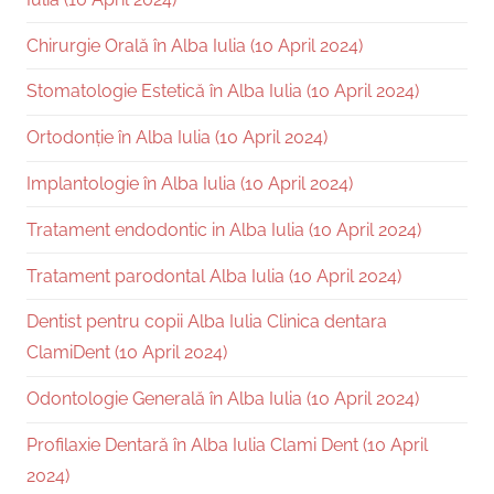
Chirurgie Orală în Alba Iulia (10 April 2024)
Stomatologie Estetică în Alba Iulia (10 April 2024)
Ortodonție în Alba Iulia (10 April 2024)
Implantologie în Alba Iulia (10 April 2024)
Tratament endodontic in Alba Iulia (10 April 2024)
Tratament parodontal Alba Iulia (10 April 2024)
Dentist pentru copii Alba Iulia Clinica dentara
ClamiDent (10 April 2024)
Odontologie Generală în Alba Iulia (10 April 2024)
Profilaxie Dentară în Alba Iulia Clami Dent (10 April
2024)