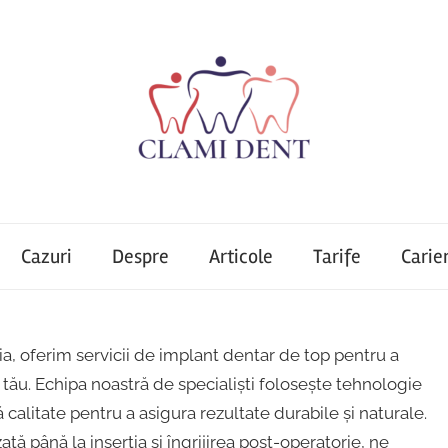
Cazuri
Despre
Articole
Tarife
Carie
a, oferim servicii de implant dentar de top pentru a
tău. Echipa noastră de specialiști folosește tehnologie
calitate pentru a asigura rezultate durabile și naturale.
ată până la inserția și îngrijirea post-operatorie, ne