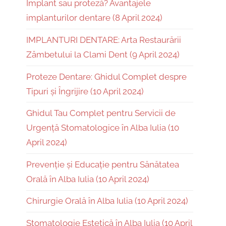
Implant sau proteză? Avantajele
implanturilor dentare (8 April 2024)
IMPLANTURI DENTARE: Arta Restaurării
Zâmbetului la Clami Dent (9 April 2024)
Proteze Dentare: Ghidul Complet despre
Tipuri și Îngrijire (10 April 2024)
Ghidul Tau Complet pentru Servicii de
Urgență Stomatologice în Alba Iulia (10
April 2024)
Prevenție și Educație pentru Sănătatea
Orală în Alba Iulia (10 April 2024)
Chirurgie Orală în Alba Iulia (10 April 2024)
Stomatologie Estetică în Alba Iulia (10 April