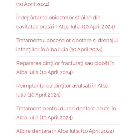
(10 April 2024)
Îndepărtarea obiectelor străine din
cavitatea orală în Alba Iulia (10 April 2024)
Tratamentul abceselor dentare și drenajul
infecțiilor în Alba Iulia (10 April 2024)
Repararea dinților fracturați sau ciobiți în
Alba Iulia (10 April 2024)
Reimplantarea dinților avulsați în Alba
Iulia (10 April 2024)
Tratament pentru dureri dentare acute în
Alba Iulia (10 April 2024)
Albire dentară în Alba Iulia (10 April 2024)