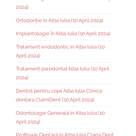
2024)
Ortodonție în Alba Iulia (10 April 2024)
Implantologie în Alba Iulia (10 April 2024)
Tratament endodontic in Alba Iulia (10
April 2024)
Tratament parodontal Alba Iulia (10 April
2024)
Dentist pentru copii Alba Iulia Clinica
dentara ClamiDent (10 April 2024)
Odontologie Generală în Alba Iulia (10
April 2024)
Profilaxie Dentară în Alba Iulia Clami Dent