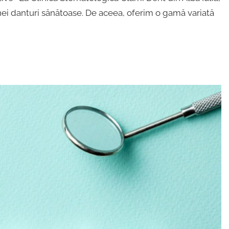
ei danturi sănătoase. De aceea, oferim o gamă variată