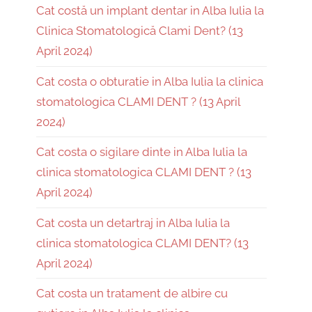
Cat costă un implant dentar in Alba Iulia la
Clinica Stomatologică Clami Dent? (13
April 2024)
Cat costa o obturatie in Alba Iulia la clinica
stomatologica CLAMI DENT ? (13 April
2024)
Cat costa o sigilare dinte in Alba Iulia la
clinica stomatologica CLAMI DENT ? (13
April 2024)
Cat costa un detartraj in Alba Iulia la
clinica stomatologica CLAMI DENT? (13
April 2024)
Cat costa un tratament de albire cu