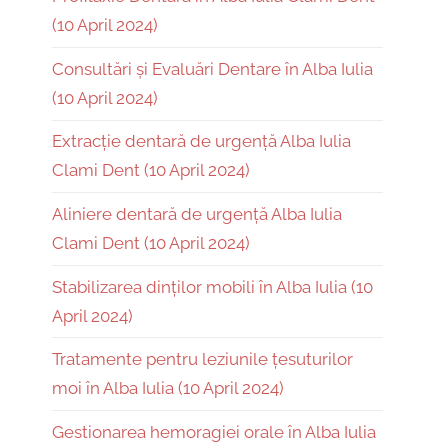
(10 April 2024)
Consultări și Evaluări Dentare în Alba Iulia
(10 April 2024)
Extracție dentară de urgență Alba Iulia
Clami Dent (10 April 2024)
Aliniere dentară de urgență Alba Iulia
Clami Dent (10 April 2024)
Stabilizarea dinților mobili în Alba Iulia (10
April 2024)
Tratamente pentru leziunile țesuturilor
moi în Alba Iulia (10 April 2024)
Gestionarea hemoragiei orale în Alba Iulia