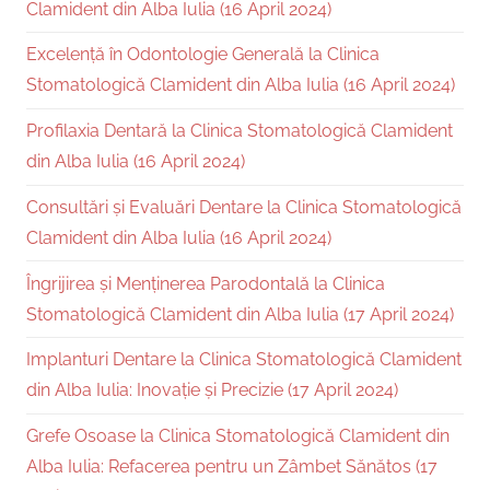
Clamident din Alba Iulia (16 April 2024)
Excelență în Odontologie Generală la Clinica
Stomatologică Clamident din Alba Iulia (16 April 2024)
Profilaxia Dentară la Clinica Stomatologică Clamident
din Alba Iulia (16 April 2024)
Consultări și Evaluări Dentare la Clinica Stomatologică
Clamident din Alba Iulia (16 April 2024)
Îngrijirea și Menținerea Parodontală la Clinica
Stomatologică Clamident din Alba Iulia (17 April 2024)
Implanturi Dentare la Clinica Stomatologică Clamident
din Alba Iulia: Inovație și Precizie (17 April 2024)
Grefe Osoase la Clinica Stomatologică Clamident din
Alba Iulia: Refacerea pentru un Zâmbet Sănătos (17