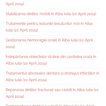
April 2024)
Stabilizarea dinților mobili în Alba Iulia (10 April 2024)
Tratamente pentru leziunile țesuturilor moi în Alba
Iulia (10 April 2024)
Gestionarea hemoragiei orale în Alba Iulia (10 April
2024)
Îndepărtarea obiectelor străine din cavitatea orală în
Alba Iulia (10 April 2024)
Tratamentul abceselor dentare și drenajul infecțiilor în
Alba Iulia (10 April 2024)
Repararea dinților fracturați sau ciobiți în Alba Iulia (10
April 2024)