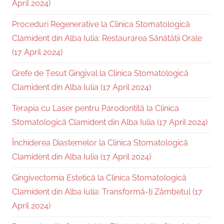
April 2024)
Proceduri Regenerative la Clinica Stomatologică
Clamident din Alba Iulia: Restaurarea Sănătății Orale
(17 April 2024)
Grefe de Țesut Gingival la Clinica Stomatologică
Clamident din Alba Iulia (17 April 2024)
Terapia cu Laser pentru Parodontită la Clinica
Stomatologică Clamident din Alba Iulia (17 April 2024)
Închiderea Diastemelor la Clinica Stomatologică
Clamident din Alba Iulia (17 April 2024)
Gingivectomia Estetică la Clinica Stomatologică
Clamident din Alba Iulia: Transformă-ți Zâmbetul (17
April 2024)