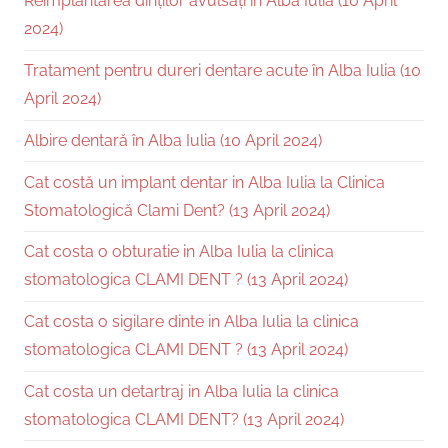
Reimplantarea dinților avulsați în Alba Iulia (10 April
2024)
Tratament pentru dureri dentare acute în Alba Iulia (10
April 2024)
Albire dentară în Alba Iulia (10 April 2024)
Cat costă un implant dentar in Alba Iulia la Clinica
Stomatologică Clami Dent? (13 April 2024)
Cat costa o obturatie in Alba Iulia la clinica
stomatologica CLAMI DENT ? (13 April 2024)
Cat costa o sigilare dinte in Alba Iulia la clinica
stomatologica CLAMI DENT ? (13 April 2024)
Cat costa un detartraj in Alba Iulia la clinica
stomatologica CLAMI DENT? (13 April 2024)