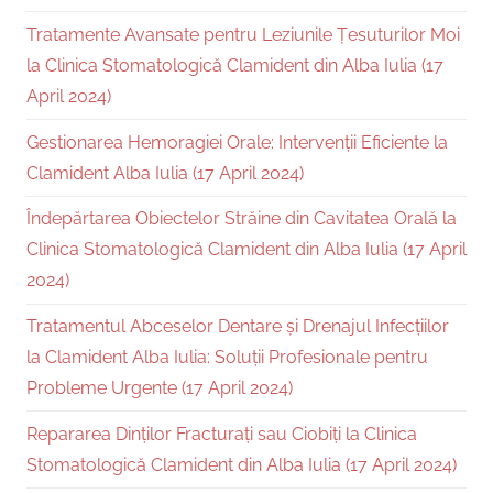
Tratamente Avansate pentru Leziunile Țesuturilor Moi
la Clinica Stomatologică Clamident din Alba Iulia (17
April 2024)
Gestionarea Hemoragiei Orale: Intervenții Eficiente la
Clamident Alba Iulia (17 April 2024)
Îndepărtarea Obiectelor Străine din Cavitatea Orală la
Clinica Stomatologică Clamident din Alba Iulia (17 April
2024)
Tratamentul Abceselor Dentare și Drenajul Infecțiilor
la Clamident Alba Iulia: Soluții Profesionale pentru
Probleme Urgente (17 April 2024)
Repararea Dinților Fracturați sau Ciobiți la Clinica
Stomatologică Clamident din Alba Iulia (17 April 2024)