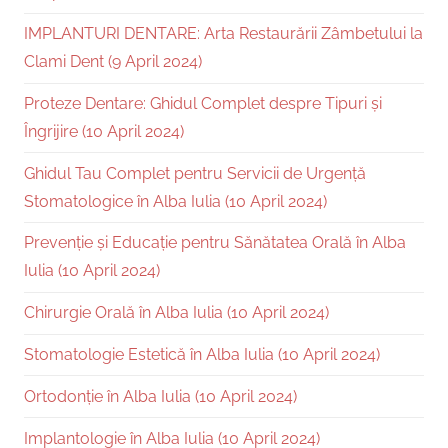
IMPLANTURI DENTARE: Arta Restaurării Zâmbetului la
Clami Dent (9 April 2024)
Proteze Dentare: Ghidul Complet despre Tipuri și
Îngrijire (10 April 2024)
Ghidul Tau Complet pentru Servicii de Urgență
Stomatologice în Alba Iulia (10 April 2024)
Prevenție și Educație pentru Sănătatea Orală în Alba
Iulia (10 April 2024)
Chirurgie Orală în Alba Iulia (10 April 2024)
Stomatologie Estetică în Alba Iulia (10 April 2024)
Ortodonție în Alba Iulia (10 April 2024)
Implantologie în Alba Iulia (10 April 2024)