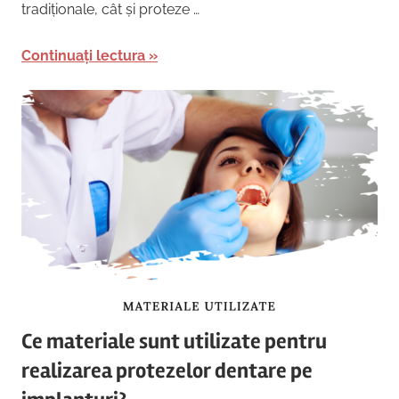
tradiționale, cât și proteze …
Continuați lectura
Ce materiale sunt utilizate pentru
realizarea protezelor dentare pe