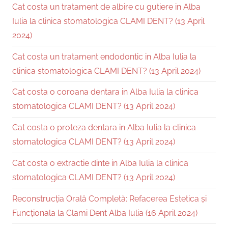
Cat costa un tratament de albire cu gutiere in Alba
Iulia la clinica stomatologica CLAMI DENT? (13 April
2024)
Cat costa un tratament endodontic in Alba Iulia la
clinica stomatologica CLAMI DENT? (13 April 2024)
Cat costa o coroana dentara in Alba Iulia la clinica
stomatologica CLAMI DENT? (13 April 2024)
Cat costa o proteza dentara in Alba Iulia la clinica
stomatologica CLAMI DENT? (13 April 2024)
Cat costa o extractie dinte in Alba Iulia la clinica
stomatologica CLAMI DENT? (13 April 2024)
Reconstrucția Orală Completă: Refacerea Estetica și
Funcționala la Clami Dent Alba Iulia (16 April 2024)