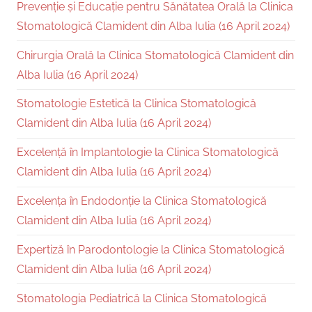
Prevenție și Educație pentru Sănătatea Orală la Clinica
Stomatologică Clamident din Alba Iulia (16 April 2024)
Chirurgia Orală la Clinica Stomatologică Clamident din
Alba Iulia (16 April 2024)
Stomatologie Estetică la Clinica Stomatologică
Clamident din Alba Iulia (16 April 2024)
Excelență în Implantologie la Clinica Stomatologică
Clamident din Alba Iulia (16 April 2024)
Excelența în Endodonție la Clinica Stomatologică
Clamident din Alba Iulia (16 April 2024)
Expertiză în Parodontologie la Clinica Stomatologică
Clamident din Alba Iulia (16 April 2024)
Stomatologia Pediatrică la Clinica Stomatologică