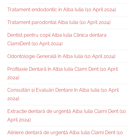
Tratament endodontic in Alba Iulia (10 April 2024)
Tratament parodontal Alba Iulia (10 April 2024)
Dentist pentru copii Alba Iulia Clinica dentara
ClamiDent (10 April 2024)
Odontologie Generală în Alba Iulia (10 April 2024)
Profilaxie Dentară în Alba Iulia Clami Dent (10 April
2024)
Consultări și Evaluări Dentare în Alba Iulia (10 April
2024)
Extracție dentară de urgență Alba Iulia Clami Dent (10
April 2024)
Aliniere dentară de urgență Alba Iulia Clami Dent (10