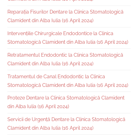
Reparația Fisurilor Dentare la Clinica Stomatologică
Clamident din Alba Iulia (16 April 2024)
Intervențiile Chirurgicale Endodontice la Clinica
Stomatologică Clamident din Alba Iulia (16 April 2024)
Retratamentul Endodontic la Clinica Stomatologică
Clamident din Alba Iulia (16 April 2024)
Tratamentul de Canal Endodontic la Clinica
Stomatologică Clamident din Alba Iulia (16 April 2024)
Proteze Dentare la Clinica Stomatologică Clamident
din Alba Iulia (16 April 2024)
Servicii de Urgență Dentare la Clinica Stomatologică
Clamident din Alba Iulia (16 April 2024)