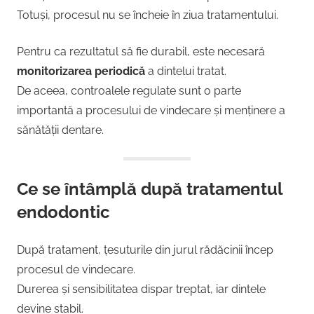
Totuși, procesul nu se încheie în ziua tratamentului.
Pentru ca rezultatul să fie durabil, este necesară
monitorizarea periodică
a dintelui tratat.
De aceea, controalele regulate sunt o parte
importantă a procesului de vindecare și menținere a
sănătății dentare.
Ce se întâmplă după tratamentul
endodontic
După tratament, țesuturile din jurul rădăcinii încep
procesul de vindecare.
Durerea și sensibilitatea dispar treptat, iar dintele
devine stabil.