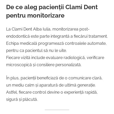
De ce aleg pacienții Clami Dent
pentru monitorizare
La Clami Dent Alba Iulia, monitorizarea post-
endodontică este parte integrantă a fiecărui tratament.
Echipa medicală programează controalele automate,
pentru ca pacientul să nu le uite.
Fiecare vizită include evaluare radiologică, verificare
microscopică și consiliere personalizată.
În plus, pacienții beneficiază de o comunicare clară,
un mediu calm și aparatură de ultimă generație.
Astfel, fiecare control devine o experiență rapidă,
sigură și plăcută.