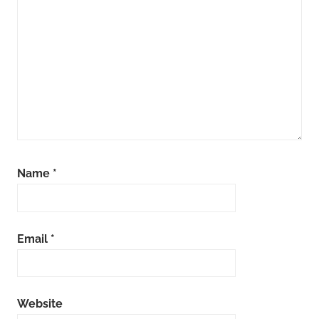
Name
*
Email
*
Website