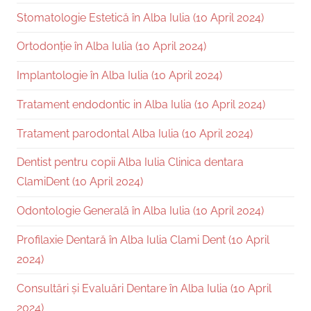
Stomatologie Estetică în Alba Iulia (10 April 2024)
Ortodonție în Alba Iulia (10 April 2024)
Implantologie în Alba Iulia (10 April 2024)
Tratament endodontic in Alba Iulia (10 April 2024)
Tratament parodontal Alba Iulia (10 April 2024)
Dentist pentru copii Alba Iulia Clinica dentara
ClamiDent (10 April 2024)
Odontologie Generală în Alba Iulia (10 April 2024)
Profilaxie Dentară în Alba Iulia Clami Dent (10 April
2024)
Consultări și Evaluări Dentare în Alba Iulia (10 April
2024)