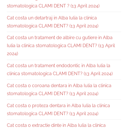
stomatologica CLAMI DENT ? (13 April 2024)
Cat costa un detartraj in Alba Iulia la clinica
stomatologica CLAMI DENT? (13 April 2024)
Cat costa un tratament de albire cu gutiere in Alba
Iulia la clinica stomatologica CLAMI DENT? (13 April
2024)
Cat costa un tratament endodontic in Alba Iulia la
clinica stomatologica CLAMI DENT? (13 April 2024)
Cat costa o coroana dentara in Alba Iulia la clinica
stomatologica CLAMI DENT? (13 April 2024)
Cat costa o proteza dentara in Alba Iulia la clinica
stomatologica CLAMI DENT? (13 April 2024)
Cat costa o extractie dinte in Alba Iulia la clinica