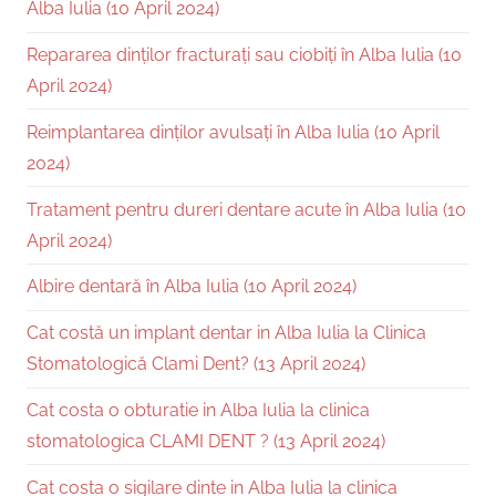
Alba Iulia (10 April 2024)
Repararea dinților fracturați sau ciobiți în Alba Iulia (10
April 2024)
Reimplantarea dinților avulsați în Alba Iulia (10 April
2024)
Tratament pentru dureri dentare acute în Alba Iulia (10
April 2024)
Albire dentară în Alba Iulia (10 April 2024)
Cat costă un implant dentar in Alba Iulia la Clinica
Stomatologică Clami Dent? (13 April 2024)
Cat costa o obturatie in Alba Iulia la clinica
stomatologica CLAMI DENT ? (13 April 2024)
Cat costa o sigilare dinte in Alba Iulia la clinica