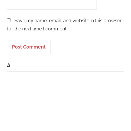
Save my name, email, and website in this browser
for the next time I comment.
Δ