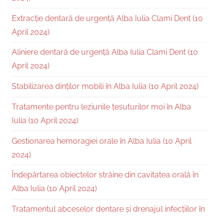
Extracție dentară de urgență Alba Iulia Clami Dent (10
April 2024)
Aliniere dentară de urgență Alba Iulia Clami Dent (10
April 2024)
Stabilizarea dinților mobili în Alba Iulia (10 April 2024)
Tratamente pentru leziunile țesuturilor moi în Alba
Iulia (10 April 2024)
Gestionarea hemoragiei orale în Alba Iulia (10 April
2024)
Îndepărtarea obiectelor străine din cavitatea orală în
Alba Iulia (10 April 2024)
Tratamentul abceselor dentare și drenajul infecțiilor în