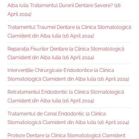
Alba Iulia Tratamentul Durerii Dentare Severe? (16
April 2024)
Tratamentul Traumei Dentare la Clinica Stomatologică
Clamident din Alba Iulia (16 April 2024)
Reparația Fisurilor Dentare la Clinica Stomatologică
Clamident din Alba Iulia (16 April 2024)
Intervențiile Chirurgicale Endodontice la Clinica
Stomatologică Clamident din Alba Iulia (16 April 2024)
Retratamentul Endodontic la Clinica Stomatologică
Clamident din Alba Iulia (16 April 2024)
Tratamentul de Canal Endodontic la Clinica
Stomatologică Clamident din Alba Iulia (16 April 2024)
Proteze Dentare la Clinica Stomatologică Clamident