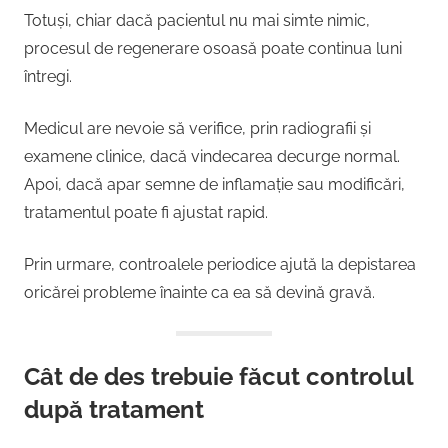
Totuși, chiar dacă pacientul nu mai simte nimic,
procesul de regenerare osoasă poate continua luni
întregi.
Medicul are nevoie să verifice, prin radiografii și
examene clinice, dacă vindecarea decurge normal.
Apoi, dacă apar semne de inflamație sau modificări,
tratamentul poate fi ajustat rapid.
Prin urmare, controalele periodice ajută la depistarea
oricărei probleme înainte ca ea să devină gravă.
Cât de des trebuie făcut controlul
după tratament