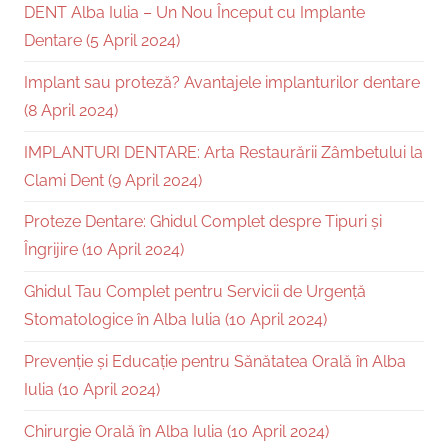
DENT Alba Iulia – Un Nou Început cu Implante
Dentare (5 April 2024)
Implant sau proteză? Avantajele implanturilor dentare
(8 April 2024)
IMPLANTURI DENTARE: Arta Restaurării Zâmbetului la
Clami Dent (9 April 2024)
Proteze Dentare: Ghidul Complet despre Tipuri și
Îngrijire (10 April 2024)
Ghidul Tau Complet pentru Servicii de Urgență
Stomatologice în Alba Iulia (10 April 2024)
Prevenție și Educație pentru Sănătatea Orală în Alba
Iulia (10 April 2024)
Chirurgie Orală în Alba Iulia (10 April 2024)