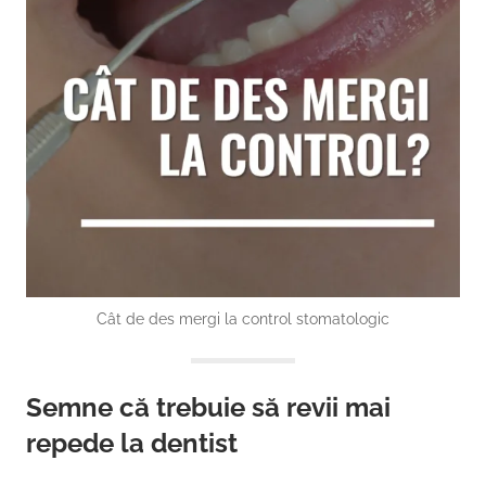
Cât de des mergi la control stomatologic
Semne că trebuie să revii mai
repede la dentist