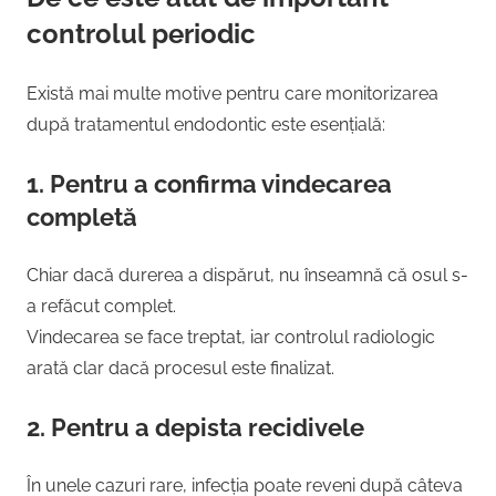
controlul periodic
Există mai multe motive pentru care monitorizarea
după tratamentul endodontic este esențială:
1.
Pentru a confirma vindecarea
completă
Chiar dacă durerea a dispărut, nu înseamnă că osul s-
a refăcut complet.
Vindecarea se face treptat, iar controlul radiologic
arată clar dacă procesul este finalizat.
2.
Pentru a depista recidivele
În unele cazuri rare, infecția poate reveni după câteva