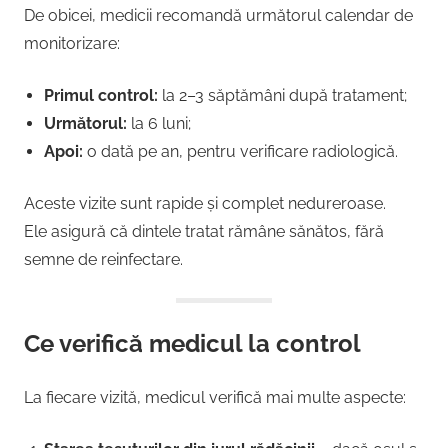
De obicei, medicii recomandă următorul calendar de
monitorizare:
Primul control:
la 2–3 săptămâni după tratament;
Următorul:
la 6 luni;
Apoi:
o dată pe an, pentru verificare radiologică.
Aceste vizite sunt rapide și complet nedureroase.
Ele asigură că dintele tratat rămâne sănătos, fără
semne de reinfectare.
Ce verifică medicul la control
La fiecare vizită, medicul verifică mai multe aspecte: